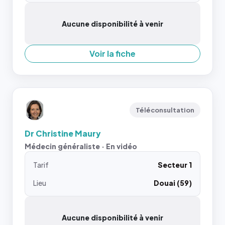
Aucune disponibilité à venir
Voir la fiche
Téléconsultation
Dr Christine Maury
Médecin généraliste · En vidéo
Tarif
Secteur 1
Lieu
Douai (59)
Aucune disponibilité à venir