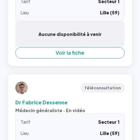
Tarif
Secteur 1
Lieu
Lille (59)
Aucune disponibilité à venir
Voir la fiche
Téléconsultation
Dr Fabrice Dessenne
Médecin généraliste · En vidéo
Tarif
Secteur 1
Lieu
Lille (59)