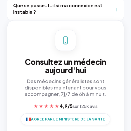
Que se passe-t-il si ma connexion est
instable ?
Consultez un médecin
aujourd'hui
Des médecins généralistes sont
disponibles maintenant pour vous
accompagner, 7j/7 de 6h à minuit.
★★★★★
4,9/5
sur 125k avis
AGRÉÉ PAR LE MINISTÈRE DE LA SANTÉ