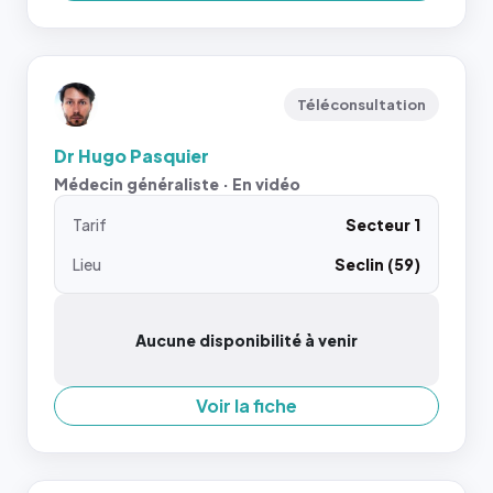
Téléconsultation
Dr Hugo Pasquier
Médecin généraliste · En vidéo
Tarif
Secteur 1
Lieu
Seclin (59)
Aucune disponibilité à venir
Voir la fiche