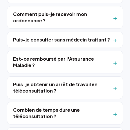
Comment puis-je recevoir mon
ordonnance ?
Puis-je consulter sans médecin traitant ?
Est-ce remboursé par l'Assurance
Maladie ?
Puis-je obtenir un arrêt de travail en
téléconsultation ?
Combien de temps dure une
téléconsultation ?