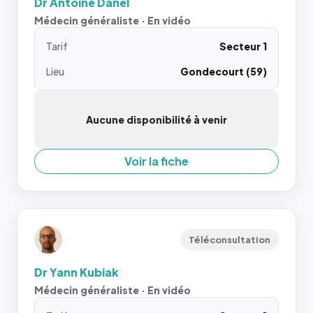
Dr Antoine Danel
Médecin généraliste · En vidéo
Tarif
Secteur 1
Lieu
Gondecourt (59)
Aucune disponibilité à venir
Voir la fiche
Téléconsultation
Dr Yann Kubiak
Médecin généraliste · En vidéo