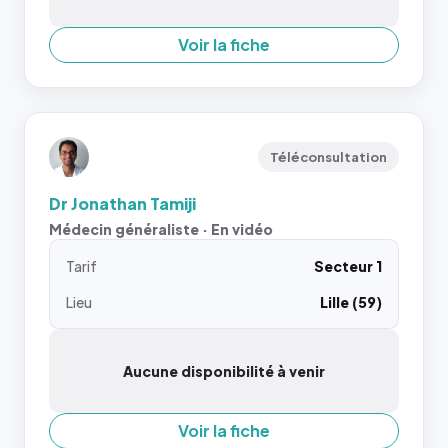
Voir la fiche
Téléconsultation
Dr Jonathan Tamiji
Médecin généraliste · En vidéo
Tarif
Secteur 1
Lieu
Lille (59)
Aucune disponibilité à venir
Voir la fiche