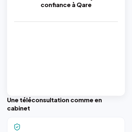
confiance à Qare
Une téléconsultation comme en
cabinet