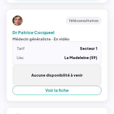
Téléconsultation
Dr Patrice Cocqueel
Médecin généraliste · En vidéo
Tarif
Secteur 1
Lieu
La Madeleine (59)
Aucune disponibilité à venir
Voir la fiche