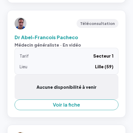
Téléconsultation
Dr Abel-Francois Pacheco
Médecin généraliste · En vidéo
Tarif
Secteur 1
Lieu
Lille (59)
Aucune disponibilité à venir
Voir la fiche