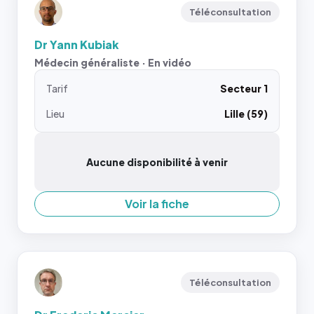
Téléconsultation
Dr Yann Kubiak
Médecin généraliste · En vidéo
Tarif
Secteur 1
Lieu
Lille (59)
Aucune disponibilité à venir
Voir la fiche
Téléconsultation