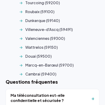
Tourcoing (59200)
Roubaix (59100)
Dunkerque (59140)
Villeneuve-d'Ascq (59491)
Valenciennes (59300)
Wattrelos (59150)
Douai (59500)
Marcq-en-Barœul (59700)
Cambrai (59400)
Questions fréquentes
Ma téléconsultation est-elle
confidentielle et sécurisée ?