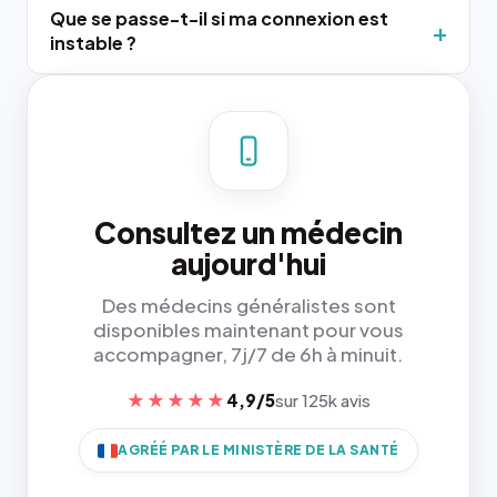
Que se passe-t-il si ma connexion est
instable ?
Consultez un médecin
aujourd'hui
Des médecins généralistes sont
disponibles maintenant pour vous
accompagner, 7j/7 de 6h à minuit.
★★★★★
4,9/5
sur 125k avis
AGRÉÉ PAR LE MINISTÈRE DE LA SANTÉ