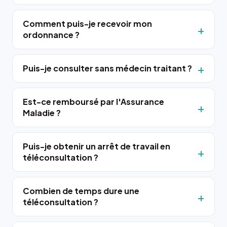
Comment puis-je recevoir mon
ordonnance ?
Puis-je consulter sans médecin traitant ?
Est-ce remboursé par l'Assurance
Maladie ?
Puis-je obtenir un arrêt de travail en
téléconsultation ?
Combien de temps dure une
téléconsultation ?