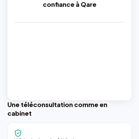
confiance à Qare
Une téléconsultation comme en
cabinet