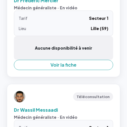
Dr Frederic Mercier
Médecin généraliste · En vidéo
Tarif
Secteur 1
Lieu
Lille (59)
Aucune disponibilité à venir
Voir la fiche
Téléconsultation
Dr Wassil Messaadi
Médecin généraliste · En vidéo