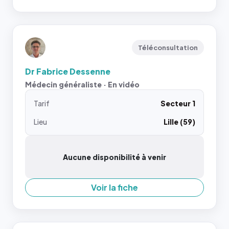
Téléconsultation
Dr Fabrice Dessenne
Médecin généraliste · En vidéo
Tarif
Secteur 1
Lieu
Lille (59)
Aucune disponibilité à venir
Voir la fiche