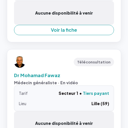
Aucune disponibilité à venir
Voir la fiche
Téléconsultation
Dr Mohamad Fawaz
Médecin généraliste · En vidéo
Tarif
Secteur 1
Tiers payant
Lieu
Lille (59)
Aucune disponibilité à venir