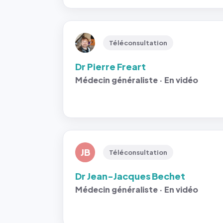
Téléconsultation
Dr Pierre Freart
Médecin généraliste · En vidéo
JB
Téléconsultation
Dr Jean-Jacques Bechet
Médecin généraliste · En vidéo