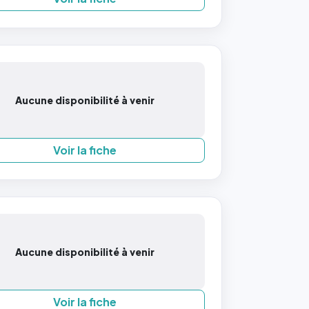
Aucune disponibilité à venir
Voir la fiche
Aucune disponibilité à venir
Voir la fiche