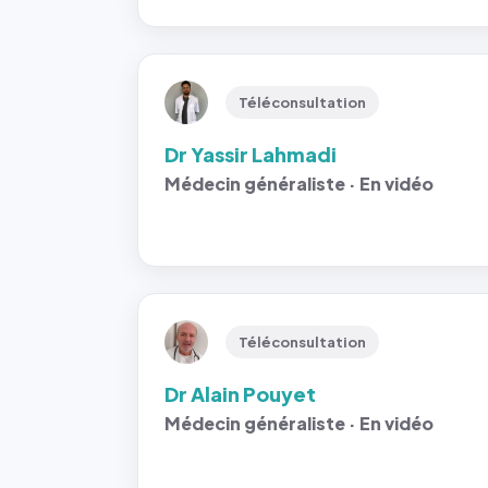
Téléconsultation
Dr Yassir Lahmadi
Médecin généraliste · En vidéo
Téléconsultation
Dr Alain Pouyet
Médecin généraliste · En vidéo