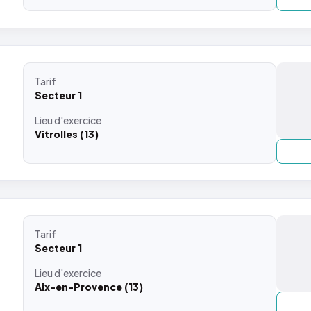
Tarif
Secteur 1
Lieu
d'exercice
Vitrolles (13)
Tarif
Secteur 1
Lieu
d'exercice
Aix-en-Provence (13)