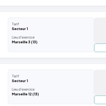
Tarif
Secteur 1
Lieu
d'exercice
Marseille 3 (13)
Tarif
Secteur 1
Lieu
d'exercice
Marseille 12 (13)