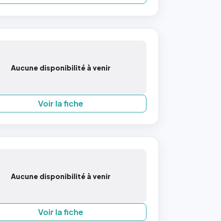
Aucune disponibilité à venir
Voir la fiche
Aucune disponibilité à venir
Voir la fiche