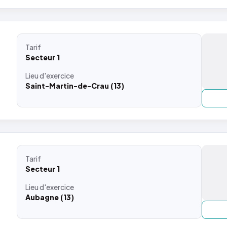
Tarif
Secteur 1
Lieu
d'exercice
Saint-Martin-de-Crau (13)
Tarif
Secteur 1
Lieu
d'exercice
Aubagne (13)