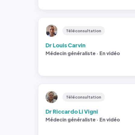
Téléconsultation
Dr Louis Carvin
Médecin généraliste · En vidéo
Téléconsultation
Dr Riccardo Li Vigni
Médecin généraliste · En vidéo