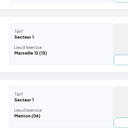
Tarif
Secteur 1
Lieu
d'exercice
Marseille 12 (13)
Tarif
Secteur 1
Lieu
d'exercice
Menton (06)