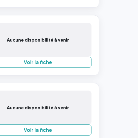
Aucune disponibilité à venir
Voir la fiche
Aucune disponibilité à venir
Voir la fiche