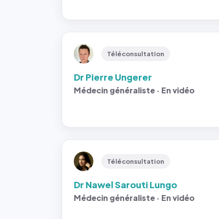
Téléconsultation
Dr Pierre Ungerer
Médecin généraliste · En vidéo
Téléconsultation
Dr Nawel Sarouti Lungo
Médecin généraliste · En vidéo