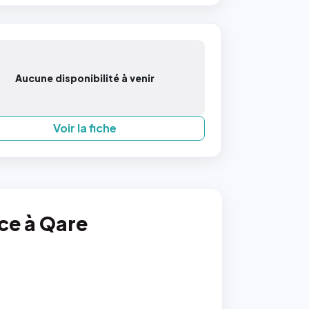
Aucune disponibilité à venir
Voir la fiche
nce à Qare