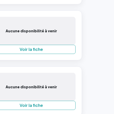
Aucune disponibilité à venir
Voir la fiche
Aucune disponibilité à venir
Voir la fiche