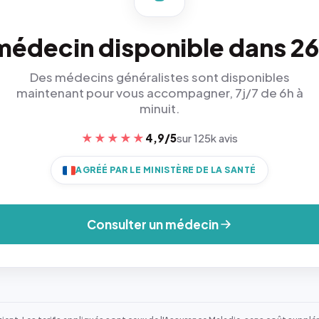
médecin disponible dans 26
Des médecins généralistes sont disponibles
maintenant pour vous accompagner, 7j/7 de 6h à
minuit.
★★★★★
4,9/5
sur 125k avis
AGRÉÉ PAR LE MINISTÈRE DE LA SANTÉ
Consulter un médecin