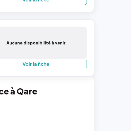
Aucune disponibilité à venir
Voir la fiche
nce à Qare