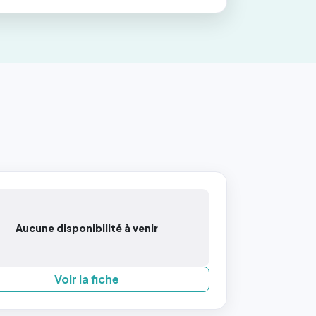
Aucune disponibilité à venir
Voir la fiche