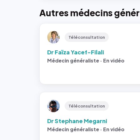
Autres médecins généra
Téléconsultation
Dr Faïza Yacef-Filali
Médecin généraliste · En vidéo
Téléconsultation
Dr Stephane Megarni
Médecin généraliste · En vidéo