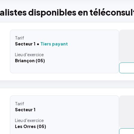
listes disponibles en téléconsul
Tarif
Secteur 1
Tiers payant
Lieu
d'exercice
Briançon (05)
Tarif
Secteur 1
Lieu
d'exercice
Les Orres (05)