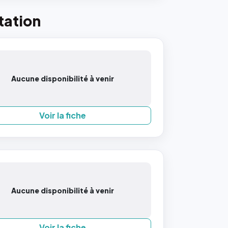
tation
Aucune disponibilité à venir
Voir la fiche
Aucune disponibilité à venir
Voir la fiche