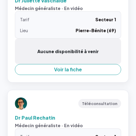
Dr Juliette Vaschalde
Médecin généraliste · En vidéo
Tarif
Secteur 1
Lieu
Pierre-Bénite (69)
Aucune disponibilité à venir
Voir la fiche
Téléconsultation
Dr Paul Rechatin
Médecin généraliste · En vidéo