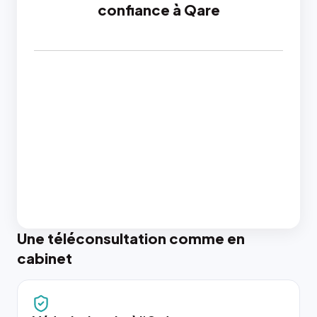
confiance à Qare
Une téléconsultation comme en
cabinet