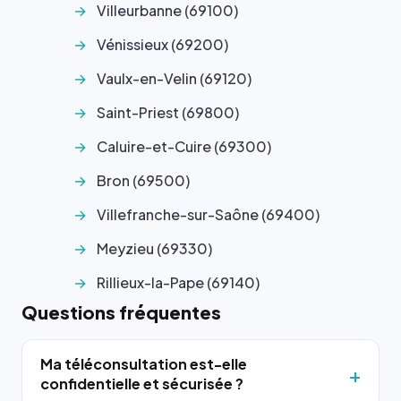
Villeurbanne (69100)
Vénissieux (69200)
Vaulx-en-Velin (69120)
Saint-Priest (69800)
Caluire-et-Cuire (69300)
Bron (69500)
Villefranche-sur-Saône (69400)
Meyzieu (69330)
Rillieux-la-Pape (69140)
Questions fréquentes
Ma téléconsultation est-elle
confidentielle et sécurisée ?