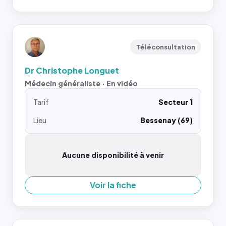
Téléconsultation
Dr Christophe Longuet
Médecin généraliste · En vidéo
Tarif
Secteur 1
Lieu
Bessenay (69)
Aucune disponibilité à venir
Voir la fiche