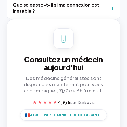
Que se passe-t-il si ma connexion est
instable ?
Consultez un médecin
aujourd'hui
Des médecins généralistes sont
disponibles maintenant pour vous
accompagner, 7j/7 de 6h à minuit.
★★★★★
4,9/5
sur 125k avis
AGRÉÉ PAR LE MINISTÈRE DE LA SANTÉ