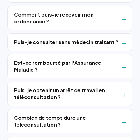
Comment puis-je recevoir mon
ordonnance ?
Puis-je consulter sans médecin traitant ?
Est-ce remboursé par l'Assurance
Maladie ?
Puis-je obtenir un arrêt de travail en
téléconsultation ?
Combien de temps dure une
téléconsultation ?