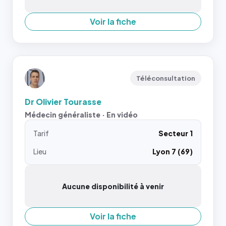
Voir la fiche
Téléconsultation
Dr Olivier Tourasse
Médecin généraliste · En vidéo
Tarif
Secteur 1
Lieu
Lyon 7 (69)
Aucune disponibilité à venir
Voir la fiche