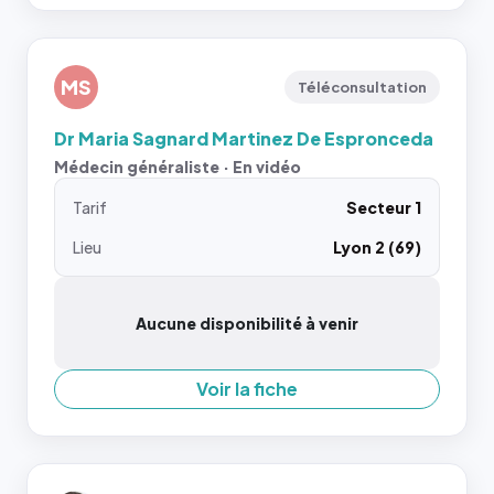
MS
Téléconsultation
Dr Maria Sagnard Martinez De Espronceda
Médecin généraliste · En vidéo
Tarif
Secteur 1
Lieu
Lyon 2 (69)
Aucune disponibilité à venir
Voir la fiche