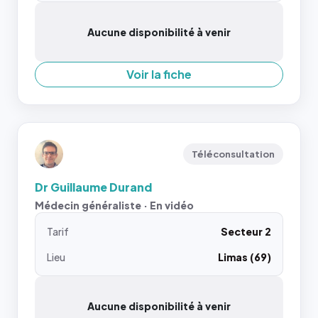
Aucune disponibilité à venir
Voir la fiche
Téléconsultation
Dr Guillaume Durand
Médecin généraliste · En vidéo
Tarif
Secteur 2
Lieu
Limas (69)
Aucune disponibilité à venir