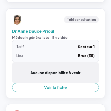
Téléconsultation
Dr Anne Dauce Prioul
Médecin généraliste · En vidéo
Tarif
Secteur 1
Lieu
Bruz (35)
Aucune disponibilité à venir
Voir la fiche