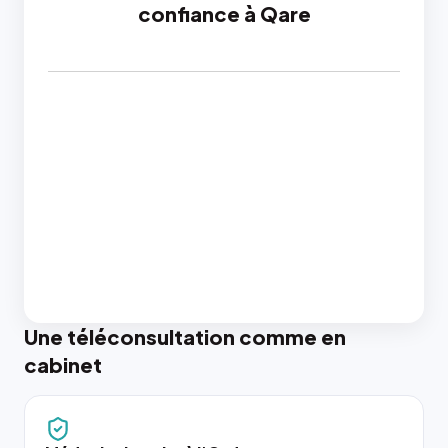
confiance à Qare
Une téléconsultation comme en
cabinet