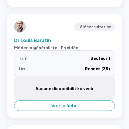
Téléconsultation
Dr Louis Baratin
Médecin généraliste · En vidéo
Tarif
Secteur 1
Lieu
Rennes (35)
Aucune disponibilité à venir
Voir la fiche