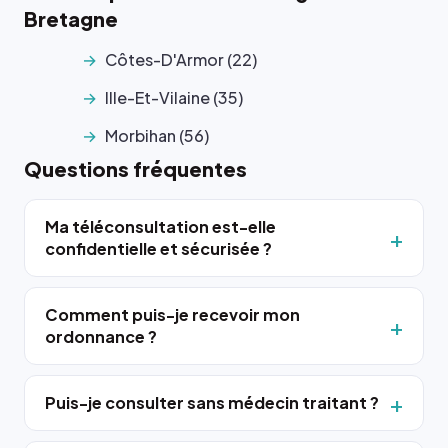
Bretagne
Côtes-D'Armor (22)
Ille-Et-Vilaine (35)
Morbihan (56)
Questions fréquentes
Ma téléconsultation est-elle
confidentielle et sécurisée ?
Comment puis-je recevoir mon
ordonnance ?
Puis-je consulter sans médecin traitant ?