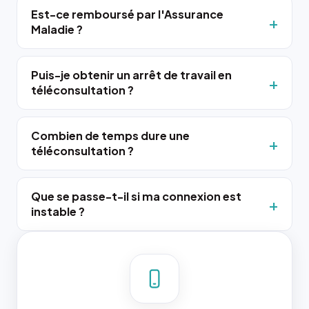
Est-ce remboursé par l'Assurance
Maladie ?
Puis-je obtenir un arrêt de travail en
téléconsultation ?
Combien de temps dure une
téléconsultation ?
Que se passe-t-il si ma connexion est
instable ?