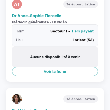
AT
Téléconsultation
Dr Anne-Sophie Tiercelin
Médecin généraliste · En vidéo
Tarif
Secteur 1
Tiers payant
Lieu
Lorient (56)
Aucune disponibilité à venir
Voir la fiche
Téléconsultation