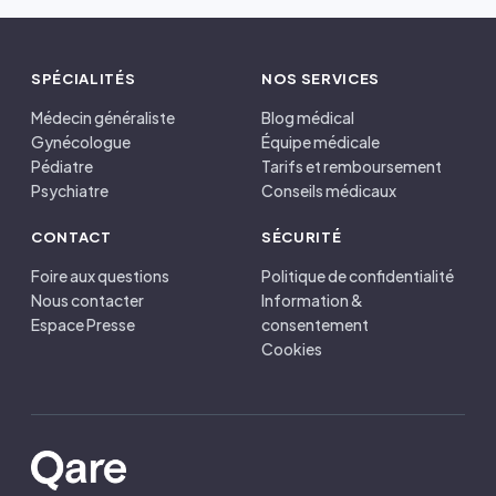
SPÉCIALITÉS
NOS SERVICES
Médecin généraliste
Blog médical
Gynécologue
Équipe médicale
Pédiatre
Tarifs et remboursement
Psychiatre
Conseils médicaux
CONTACT
SÉCURITÉ
Foire aux questions
Politique de confidentialité
Nous contacter
Information &
Espace Presse
consentement
Cookies