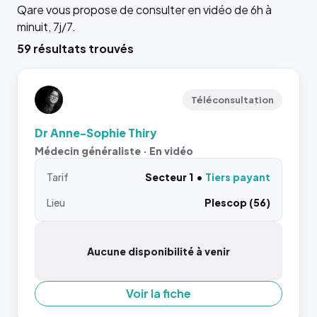
Qare vous propose de consulter en vidéo de 6h à
minuit, 7j/7.
59 résultats trouvés
Téléconsultation
Dr Anne-Sophie Thiry
Médecin généraliste · En vidéo
Tarif
Secteur 1
Tiers payant
Lieu
Plescop (56)
Aucune disponibilité à venir
Voir la fiche