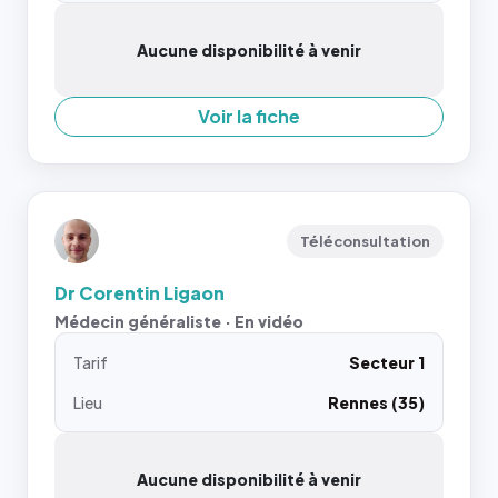
Aucune disponibilité à venir
Voir la fiche
Téléconsultation
Dr Corentin Ligaon
Médecin généraliste · En vidéo
Tarif
Secteur 1
Lieu
Rennes (35)
Aucune disponibilité à venir