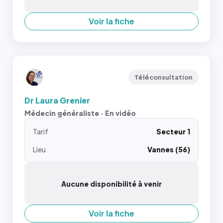
Voir la fiche
Téléconsultation
Dr Laura Grenier
Médecin généraliste · En vidéo
Tarif
Secteur 1
Lieu
Vannes (56)
Aucune disponibilité à venir
Voir la fiche