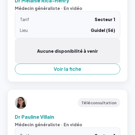
Dr Mélanie Rica-Henry
Médecin généraliste · En vidéo
Tarif
Secteur 1
Lieu
Guidel (56)
Aucune disponibilité à venir
Voir la fiche
Téléconsultation
Dr Pauline Villain
Médecin généraliste · En vidéo