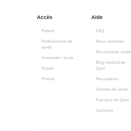
Accès
Aide
Patient
FAQ
Professionnel de
Nous contacter
santé
Nos conseils santé
Université / école
Blog médical de
Ehpad
Qare
Presse
Nos auteurs
Centres de santé
À propos de Qare
Carrières