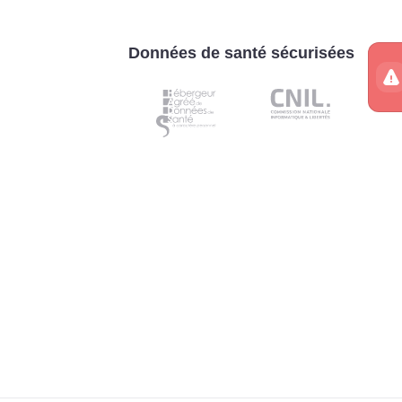
Données de santé sécurisées