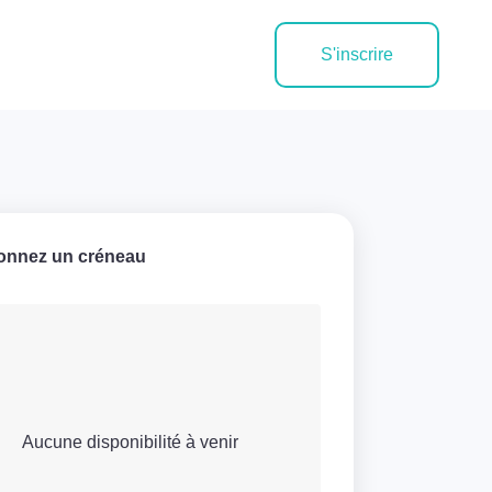
S'inscrire
ionnez un créneau
Aucune disponibilité à venir