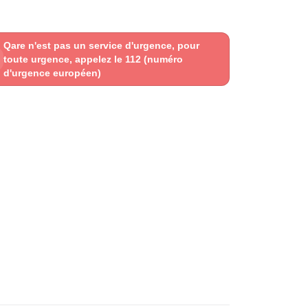
Qare n'est pas un service d'urgence, pour
toute urgence, appelez le 112 (numéro
d'urgence européen)