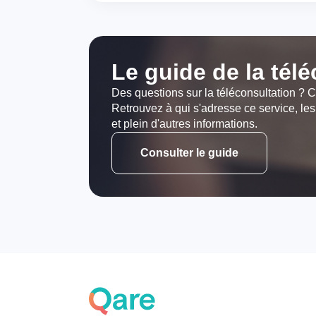
Le guide de la tél
Des questions sur la téléconsultation ? C
Retrouvez à qui s'adresse ce service, les
et plein d'autres informations.
Consulter le guide