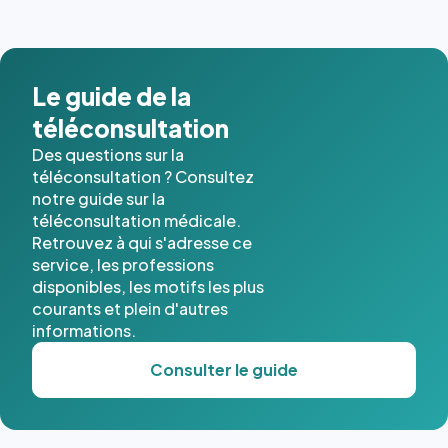
images de
l'annuaire
dans ce
cas. #}
Le guide de la
téléconsultation
Des questions sur la
téléconsultation ? Consultez
notre guide sur la
téléconsultation médicale.
Retrouvez à qui s'adresse ce
service, les professions
disponibles, les motifs les plus
courants et plein d'autres
informations.
Consulter le guide