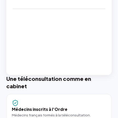
Une téléconsultation comme en
cabinet
Médecins inscrits à l'Ordre
Médecins français formés à la téléconsultation.