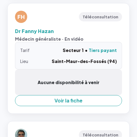
FH
Téléconsultation
Dr Fanny Hazan
Médecin généraliste · En vidéo
Tarif
Secteur 1
Tiers payant
Lieu
Saint-Maur-des-Fossés (94)
Aucune disponibilité à venir
Voir la fiche
Téléconsultation