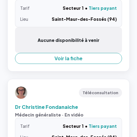
Tarif
Secteur 1
Tiers payant
Lieu
Saint-Maur-des-Fossés (94)
Aucune disponibilité à venir
Voir la fiche
Téléconsultation
Dr Christine Fondanaiche
Médecin généraliste · En vidéo
Tarif
Secteur 1
Tiers payant