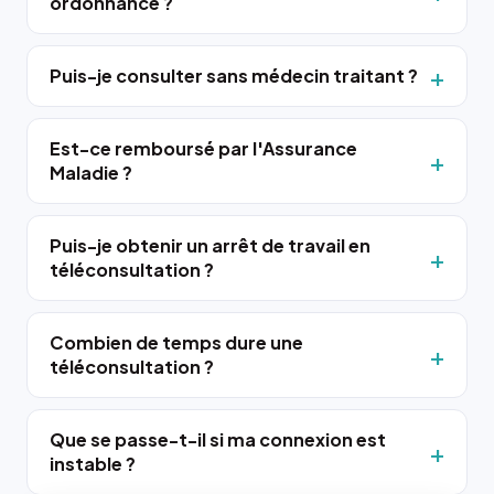
ordonnance ?
Puis-je consulter sans médecin traitant ?
Est-ce remboursé par l'Assurance
Maladie ?
Puis-je obtenir un arrêt de travail en
téléconsultation ?
Combien de temps dure une
téléconsultation ?
Que se passe-t-il si ma connexion est
instable ?