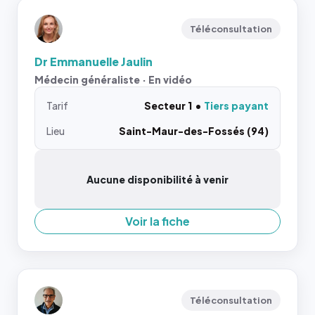
Téléconsultation
Dr Emmanuelle Jaulin
Médecin généraliste · En vidéo
Tarif
Secteur 1
Tiers payant
Lieu
Saint-Maur-des-Fossés (94)
Aucune disponibilité à venir
Voir la fiche
Téléconsultation