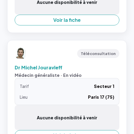
Aucune disponibilité à venir
Voir la fiche
Téléconsultation
Dr Michel Jouravleff
Médecin généraliste · En vidéo
Tarif
Secteur 1
Lieu
Paris 17 (75)
Aucune disponibilité à venir