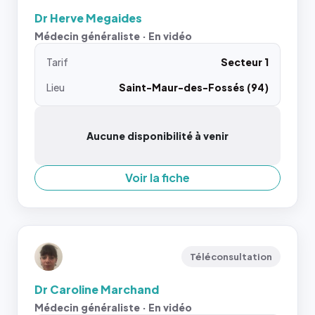
Dr Herve Megaides
Médecin généraliste · En vidéo
Tarif
Secteur 1
Lieu
Saint-Maur-des-Fossés (94)
Aucune disponibilité à venir
Voir la fiche
Téléconsultation
Dr Caroline Marchand
Médecin généraliste · En vidéo