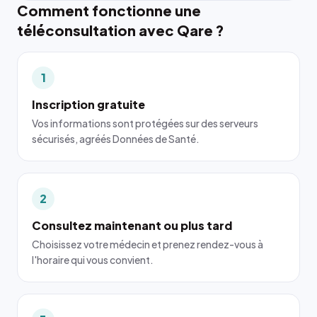
Comment fonctionne une
téléconsultation avec Qare ?
1
Inscription gratuite
Vos informations sont protégées sur des serveurs
sécurisés, agréés Données de Santé.
2
Consultez maintenant ou plus tard
Choisissez votre médecin et prenez rendez-vous à
l'horaire qui vous convient.