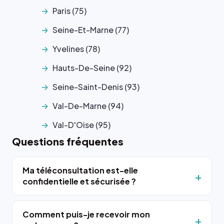
Paris (75)
Seine-Et-Marne (77)
Yvelines (78)
Hauts-De-Seine (92)
Seine-Saint-Denis (93)
Val-De-Marne (94)
Val-D'Oise (95)
Questions fréquentes
Ma téléconsultation est-elle
confidentielle et sécurisée ?
Comment puis-je recevoir mon