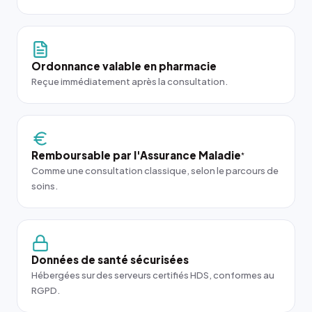
Ordonnance valable en pharmacie
Reçue immédiatement après la consultation.
Remboursable par l'Assurance Maladie
*
Comme une consultation classique, selon le parcours de
soins.
Données de santé sécurisées
Hébergées sur des serveurs certifiés HDS, conformes au
RGPD.