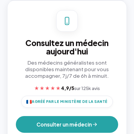
Consultez un médecin
aujourd'hui
Des médecins généralistes sont
disponibles maintenant pour vous
accompagner, 7j/7 de 6h à minuit.
★★★★★
4,9/5
sur 125k avis
AGRÉÉ PAR LE MINISTÈRE DE LA SANTÉ
Consulter un médecin