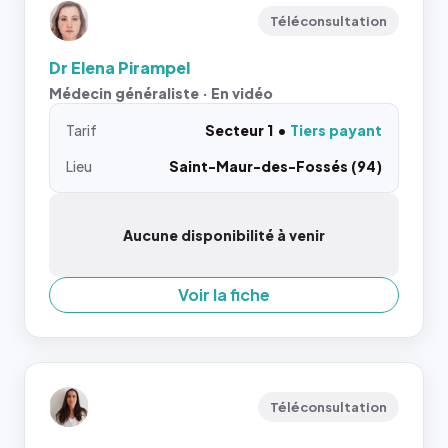
Téléconsultation
Dr Elena Pirampel
Médecin généraliste · En vidéo
Tarif
Secteur 1
Tiers payant
Lieu
Saint-Maur-des-Fossés (94)
Aucune disponibilité à venir
Voir la fiche
Téléconsultation