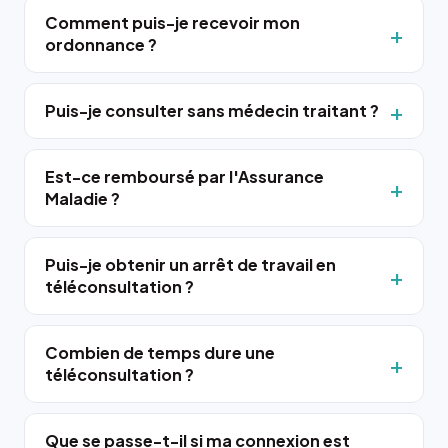
Comment puis-je recevoir mon
ordonnance ?
Puis-je consulter sans médecin traitant ?
Est-ce remboursé par l'Assurance
Maladie ?
Puis-je obtenir un arrêt de travail en
téléconsultation ?
Combien de temps dure une
téléconsultation ?
Que se passe-t-il si ma connexion est