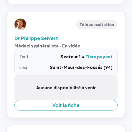
Téléconsultation
Dr Philippe Seivert
Médecin généraliste · En vidéo
Tarif
Secteur 1
Tiers payant
Lieu
Saint-Maur-des-Fossés (94)
Aucune disponibilité à venir
Voir la fiche