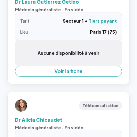
Dr Laura Gutierrez Getino
Médecin généraliste · En vidéo
Tarif
Secteur 1
Tiers payant
Lieu
Paris 17 (75)
Aucune disponibilité à venir
Voir la fiche
Téléconsultation
Dr Alicia Chicaudet
Médecin généraliste · En vidéo