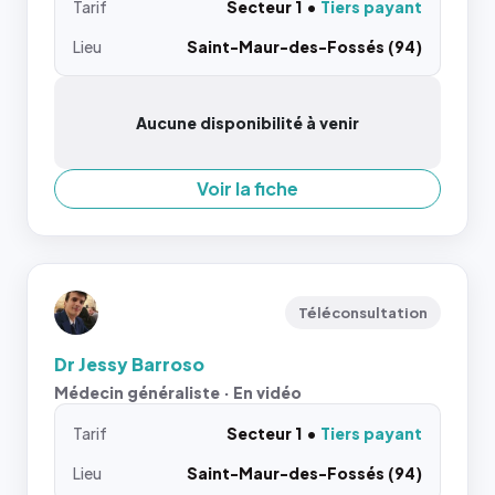
Tarif
Secteur 1
Tiers payant
Lieu
Saint-Maur-des-Fossés (94)
Aucune disponibilité à venir
Voir la fiche
Téléconsultation
Dr Jessy Barroso
Médecin généraliste · En vidéo
Tarif
Secteur 1
Tiers payant
Lieu
Saint-Maur-des-Fossés (94)