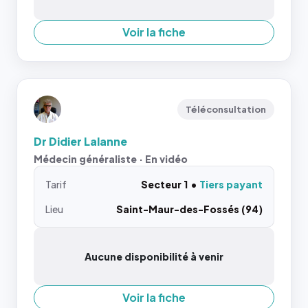
Voir la fiche
Téléconsultation
Dr Didier Lalanne
Médecin généraliste · En vidéo
Tarif
Secteur 1
Tiers payant
Lieu
Saint-Maur-des-Fossés (94)
Aucune disponibilité à venir
Voir la fiche