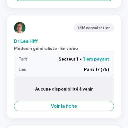
Téléconsultation
Dr Lea Hiff
Médecin généraliste · En vidéo
Tarif
Secteur 1
Tiers payant
Lieu
Paris 17 (75)
Aucune disponibilité à venir
Voir la fiche