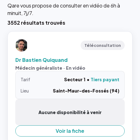
Qare vous propose de consulter en vidéo de 6h à
minuit, 7j/7.
3552 résultats trouvés
Téléconsultation
Dr Bastien Quiquand
Médecin généraliste · En vidéo
Tarif
Secteur 1
Tiers payant
Lieu
Saint-Maur-des-Fossés (94)
Aucune disponibilité à venir
Voir la fiche