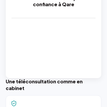
confiance à Qare
Une téléconsultation comme en
cabinet