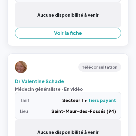
Aucune disponibilité à venir
Voir la fiche
Téléconsultation
Dr Valentine Schade
Médecin généraliste · En vidéo
Tarif
Secteur 1
Tiers payant
Lieu
Saint-Maur-des-Fossés (94)
Aucune disponibilité à venir