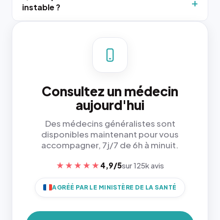
instable ?
Consultez un médecin
aujourd'hui
Des médecins généralistes sont
disponibles maintenant pour vous
accompagner, 7j/7 de 6h à minuit.
★★★★★
4,9/5
sur 125k avis
AGRÉÉ PAR LE MINISTÈRE DE LA SANTÉ