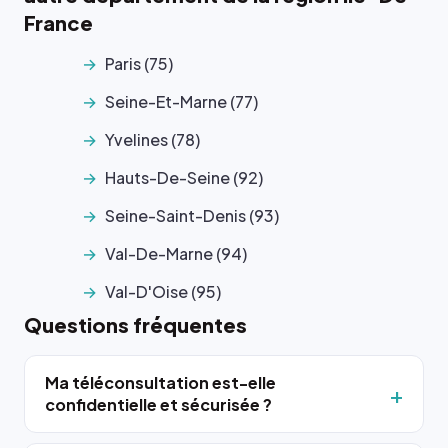
France
Paris (75)
Seine-Et-Marne (77)
Yvelines (78)
Hauts-De-Seine (92)
Seine-Saint-Denis (93)
Val-De-Marne (94)
Val-D'Oise (95)
Questions fréquentes
Ma téléconsultation est-elle
confidentielle et sécurisée ?