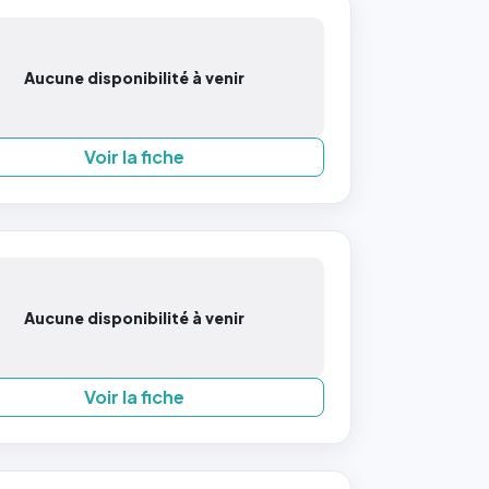
Aucune disponibilité à venir
Voir la fiche
Aucune disponibilité à venir
Voir la fiche