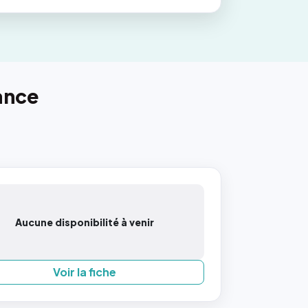
ance
Aucune disponibilité à venir
Voir la fiche