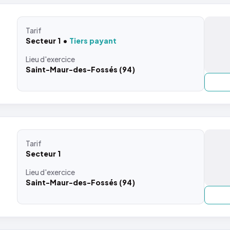
Tarif
Secteur 1
Tiers payant
Lieu
d'exercice
Saint-Maur-des-Fossés (94)
Tarif
Secteur 1
Lieu
d'exercice
Saint-Maur-des-Fossés (94)