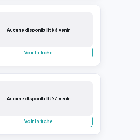
Aucune disponibilité à venir
Voir la fiche
Aucune disponibilité à venir
Voir la fiche