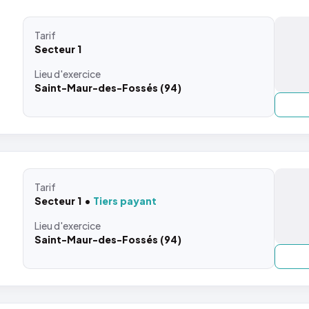
Tarif
Secteur 1
Lieu
d'exercice
Saint-Maur-des-Fossés (94)
Tarif
Secteur 1
Tiers payant
Lieu
d'exercice
Saint-Maur-des-Fossés (94)