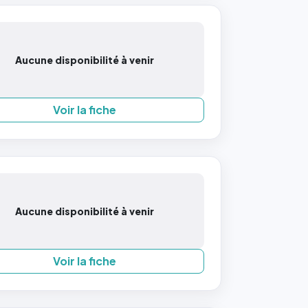
Aucune disponibilité à venir
Voir la fiche
Aucune disponibilité à venir
Voir la fiche