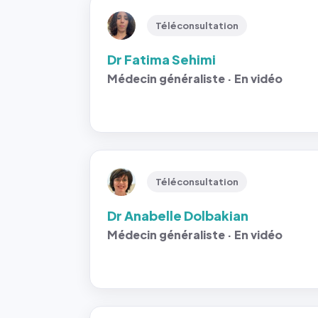
Téléconsultation
Dr Fatima Sehimi
Médecin généraliste · En vidéo
Téléconsultation
Dr Anabelle Dolbakian
Médecin généraliste · En vidéo