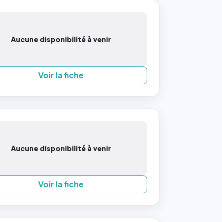
Aucune disponibilité à venir
Voir la fiche
Aucune disponibilité à venir
Voir la fiche