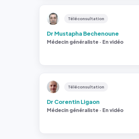
Téléconsultation
Dr Mustapha Bechenoune
Médecin généraliste · En vidéo
Téléconsultation
Dr Corentin Ligaon
Médecin généraliste · En vidéo