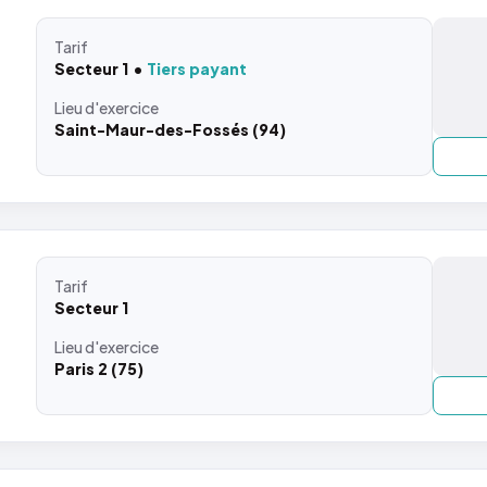
Tarif
Secteur 1
Tiers payant
Lieu
d'exercice
Saint-Maur-des-Fossés (94)
Tarif
Secteur 1
Lieu
d'exercice
Paris 2 (75)