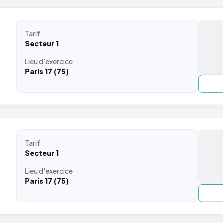
Tarif
Secteur 1
Lieu
d'exercice
Paris 17 (75)
Tarif
Secteur 1
Lieu
d'exercice
Paris 17 (75)