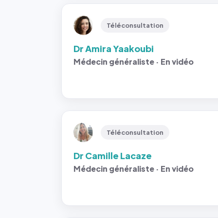
Téléconsultation
Dr Amira Yaakoubi
Médecin généraliste · En vidéo
Téléconsultation
Dr Camille Lacaze
Médecin généraliste · En vidéo