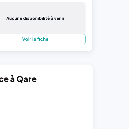
Aucune disponibilité à venir
Voir la fiche
nce à Qare