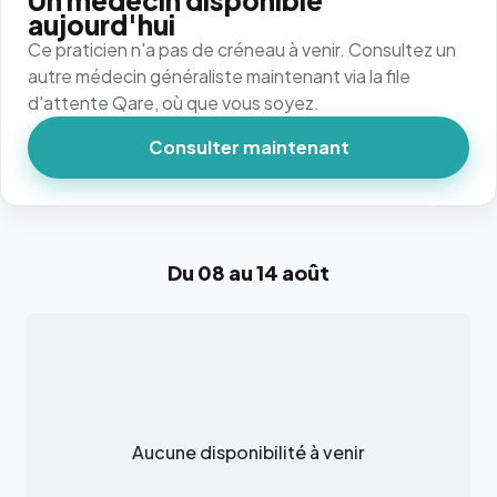
Un médecin disponible
aujourd'hui
Ce praticien n'a pas de créneau à venir. Consultez un
autre médecin généraliste maintenant via la file
d'attente Qare, où que vous soyez.
Consulter maintenant
Du 08 au 14 août
Aucune disponibilité à venir