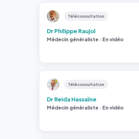
Téléconsultation
Dr Philippe Raujol
Médecin généraliste · En vidéo
Téléconsultation
Dr Reida Hassaïne
Médecin généraliste · En vidéo