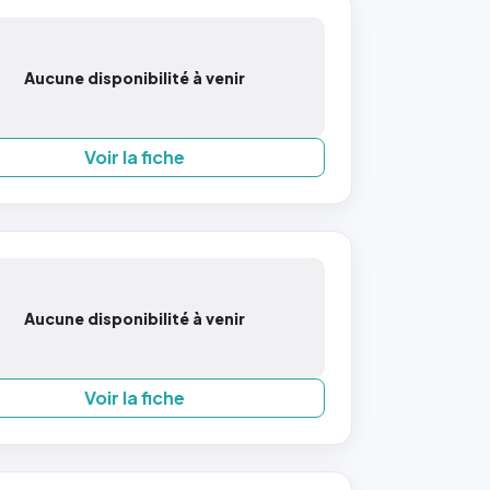
Aucune disponibilité à venir
Voir la fiche
Aucune disponibilité à venir
Voir la fiche