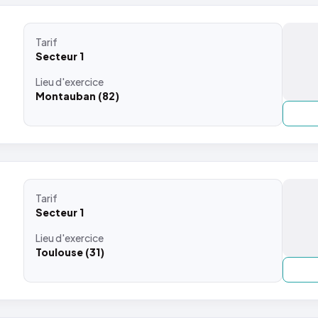
Tarif
Secteur 1
Lieu
d'exercice
Montauban (82)
Tarif
Secteur 1
Lieu
d'exercice
Toulouse (31)