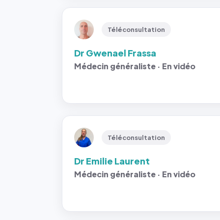
Téléconsultation
Dr Gwenael Frassa
Médecin généraliste · En vidéo
Téléconsultation
Dr Emilie Laurent
Médecin généraliste · En vidéo