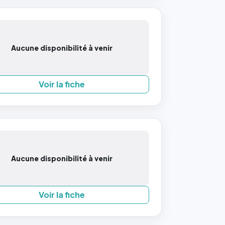
Aucune disponibilité à venir
Voir la fiche
Aucune disponibilité à venir
Voir la fiche