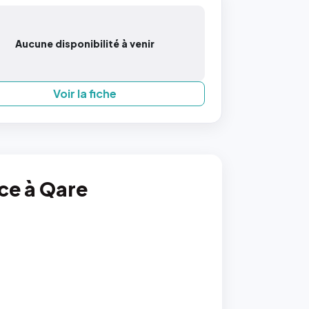
Aucune disponibilité à venir
Voir la fiche
nce à Qare