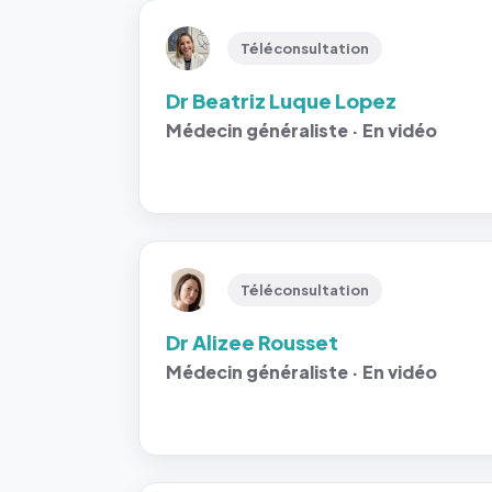
Téléconsultation
Dr Beatriz Luque Lopez
Médecin généraliste · En vidéo
Téléconsultation
Dr Alizee Rousset
Médecin généraliste · En vidéo