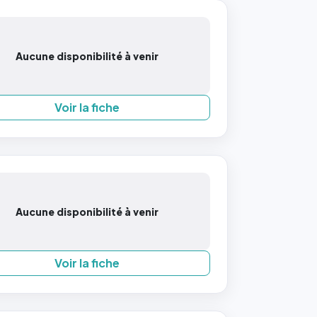
Aucune disponibilité à venir
Voir la fiche
Aucune disponibilité à venir
Voir la fiche