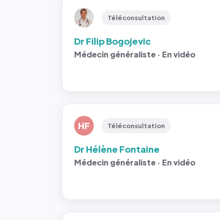
Téléconsultation
Dr Filip Bogojevic
Médecin généraliste · En vidéo
HF
Téléconsultation
Dr Hélène Fontaine
Médecin généraliste · En vidéo