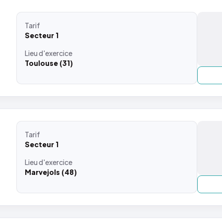
Tarif
Secteur 1
Lieu
d'exercice
Toulouse (31)
Tarif
Secteur 1
Lieu
d'exercice
Marvejols (48)