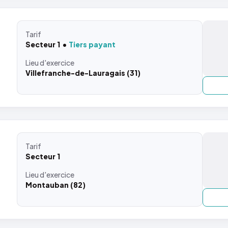
Tarif
Secteur 1
Tiers payant
Lieu
d'exercice
Villefranche-de-Lauragais (31)
Tarif
Secteur 1
Lieu
d'exercice
Montauban (82)