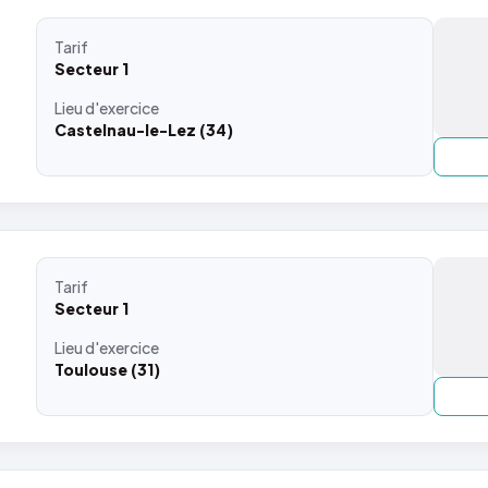
Tarif
Secteur 1
Lieu
d'exercice
Castelnau-le-Lez (34)
Tarif
Secteur 1
Lieu
d'exercice
Toulouse (31)