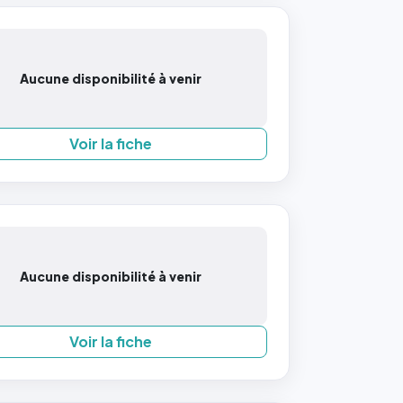
Aucune disponibilité à venir
Voir la fiche
Aucune disponibilité à venir
Voir la fiche