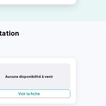
tation
Aucune disponibilité à venir
Voir la fiche