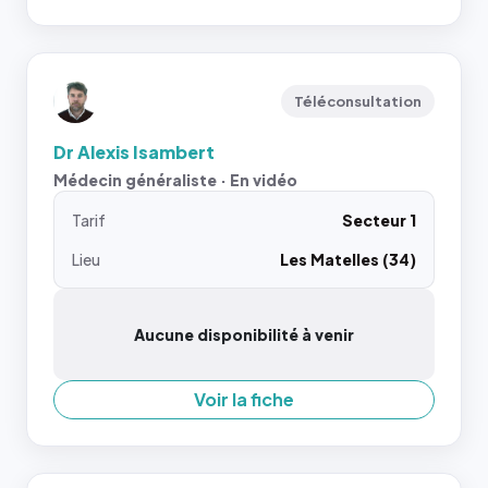
Téléconsultation
Dr Alexis Isambert
Médecin généraliste · En vidéo
Tarif
Secteur 1
Lieu
Les Matelles (34)
Aucune disponibilité à venir
Voir la fiche