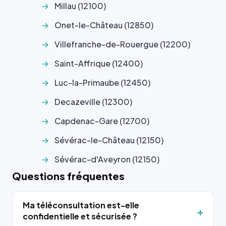
Millau (12100)
Onet-le-Château (12850)
Villefranche-de-Rouergue (12200)
Saint-Affrique (12400)
Luc-la-Primaube (12450)
Decazeville (12300)
Capdenac-Gare (12700)
Sévérac-le-Château (12150)
Sévérac-d'Aveyron (12150)
Questions fréquentes
Ma téléconsultation est-elle
confidentielle et sécurisée ?