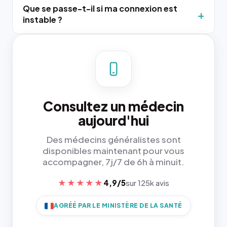
Que se passe-t-il si ma connexion est
instable ?
Consultez un médecin
aujourd'hui
Des médecins généralistes sont
disponibles maintenant pour vous
accompagner, 7j/7 de 6h à minuit.
★★★★★
4,9/5
sur 125k avis
AGRÉÉ PAR LE MINISTÈRE DE LA SANTÉ