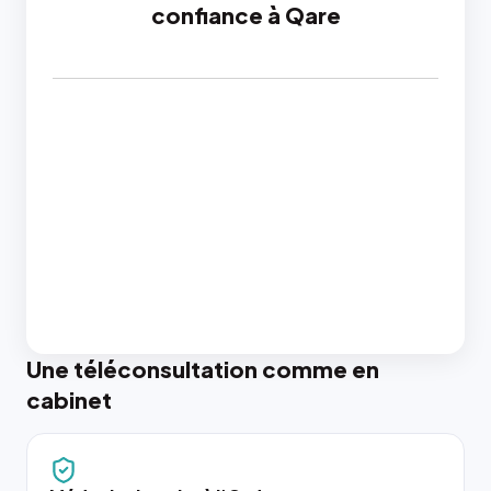
confiance à Qare
Une téléconsultation comme en
cabinet