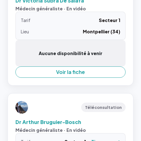
Dr Victoria Subra De Salafa
Médecin généraliste · En vidéo
Tarif
Secteur 1
Lieu
Montpellier (34)
Aucune disponibilité à venir
Voir la fiche
Téléconsultation
Dr Arthur Bruguier-Bosch
Médecin généraliste · En vidéo