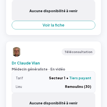
Aucune disponibilité à venir
Voir la fiche
Téléconsultation
Dr Claude Vian
Médecin généraliste · En vidéo
Tarif
Secteur 1
Tiers payant
Lieu
Remoulins (30)
Aucune disponibilité à venir