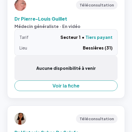
Téléconsultation
Dr Pierre-Louis Guillet
Médecin généraliste · En vidéo
Tarif
Secteur 1
Tiers payant
Lieu
Bessières (31)
Aucune disponibilité à venir
Voir la fiche
Téléconsultation