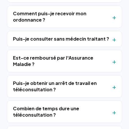
Comment puis-je recevoir mon
ordonnance ?
Puis-je consulter sans médecin traitant ?
Est-ce remboursé par l'Assurance
Maladie ?
Puis-je obtenir un arrêt de travail en
téléconsultation ?
Combien de temps dure une
téléconsultation ?