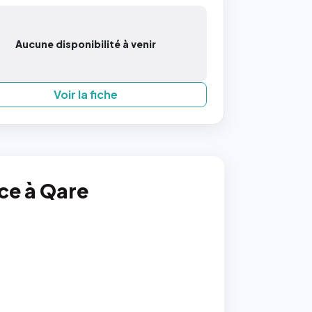
Aucune disponibilité à venir
Voir la fiche
nce à Qare