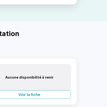
tation
Aucune disponibilité à venir
Voir la fiche