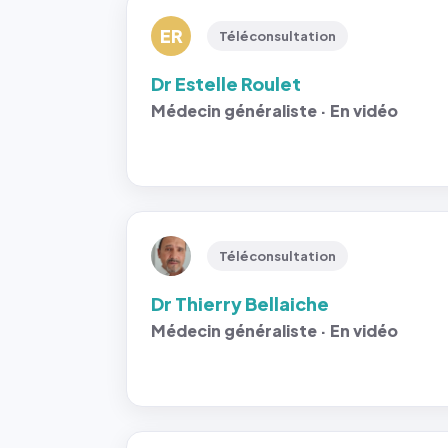
ER
Téléconsultation
Dr Estelle Roulet
Médecin généraliste · En vidéo
Téléconsultation
Dr Thierry Bellaiche
Médecin généraliste · En vidéo