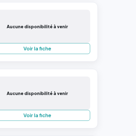
Aucune disponibilité à venir
Voir la fiche
Aucune disponibilité à venir
Voir la fiche