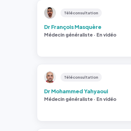
Téléconsultation
Dr François Masquère
Médecin généraliste · En vidéo
Téléconsultation
Dr Mohammed Yahyaoui
Médecin généraliste · En vidéo