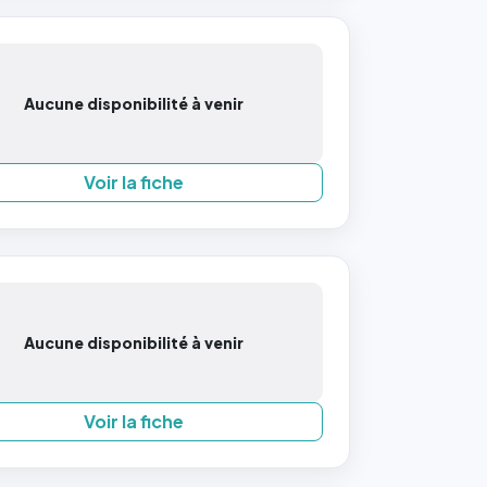
Aucune disponibilité à venir
Voir la fiche
Aucune disponibilité à venir
Voir la fiche