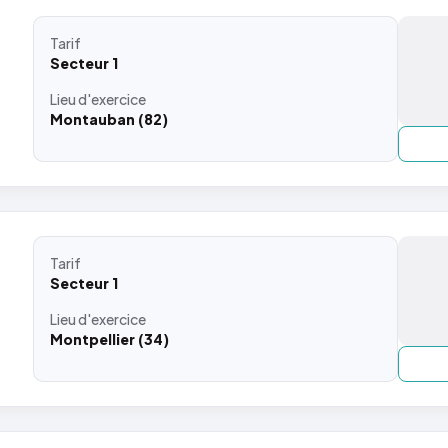
Tarif
Secteur 1
Lieu
d'exercice
Montauban (82)
Tarif
Secteur 1
Lieu
d'exercice
Montpellier (34)