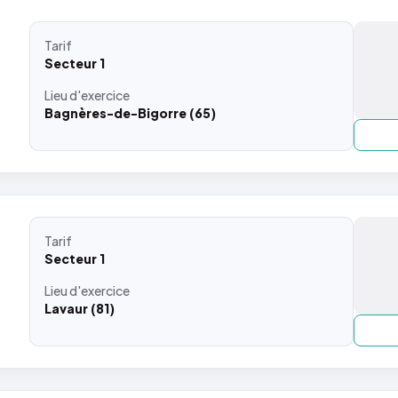
Tarif
Secteur 1
Lieu
d'exercice
Bagnères-de-Bigorre (65)
Tarif
Secteur 1
Lieu
d'exercice
Lavaur (81)