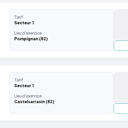
Tarif
Secteur 1
Lieu
d'exercice
Pompignan (82)
Tarif
Secteur 1
Lieu
d'exercice
Castelsarrasin (82)