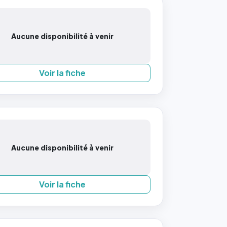
Aucune disponibilité à venir
Voir la fiche
Aucune disponibilité à venir
Voir la fiche