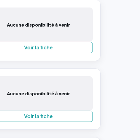
Aucune disponibilité à venir
Voir la fiche
Aucune disponibilité à venir
Voir la fiche