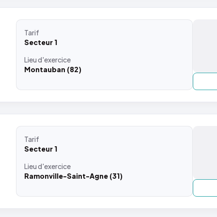
Tarif
Secteur 1
Lieu
d'exercice
Montauban (82)
Tarif
Secteur 1
Lieu
d'exercice
Ramonville-Saint-Agne (31)