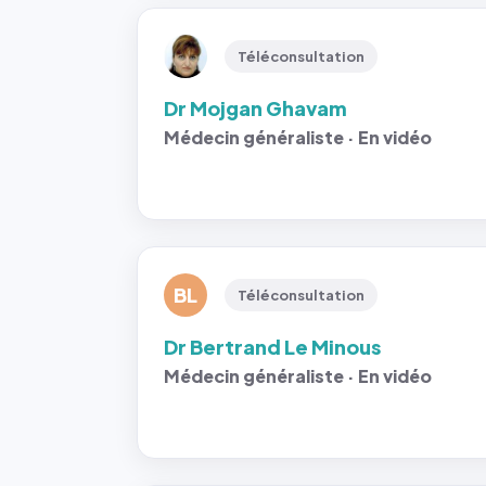
Téléconsultation
Dr Mojgan Ghavam
Médecin généraliste · En vidéo
BL
Téléconsultation
Dr Bertrand Le Minous
Médecin généraliste · En vidéo