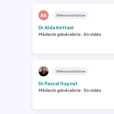
AK
Téléconsultation
Dr Aida Kettani
Médecin généraliste · En vidéo
Téléconsultation
Dr Pascal Gayout
Médecin généraliste · En vidéo