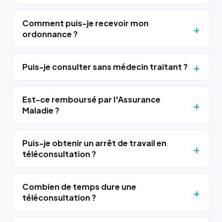
Comment puis-je recevoir mon
ordonnance ?
Puis-je consulter sans médecin traitant ?
Est-ce remboursé par l'Assurance
Maladie ?
Puis-je obtenir un arrêt de travail en
téléconsultation ?
Combien de temps dure une
téléconsultation ?