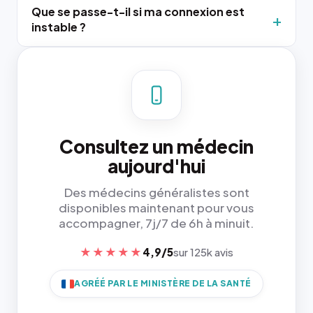
Que se passe-t-il si ma connexion est
instable ?
Consultez un médecin
aujourd'hui
Des médecins généralistes sont
disponibles maintenant pour vous
accompagner, 7j/7 de 6h à minuit.
★★★★★
4,9/5
sur 125k avis
AGRÉÉ PAR LE MINISTÈRE DE LA SANTÉ