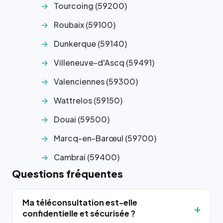
Tourcoing (59200)
Roubaix (59100)
Dunkerque (59140)
Villeneuve-d'Ascq (59491)
Valenciennes (59300)
Wattrelos (59150)
Douai (59500)
Marcq-en-Barœul (59700)
Cambrai (59400)
Questions fréquentes
Ma téléconsultation est-elle
confidentielle et sécurisée ?