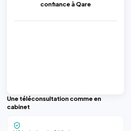
confiance à Qare
Une téléconsultation comme en
cabinet