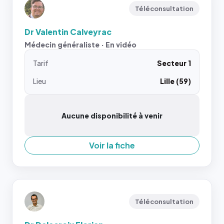
Téléconsultation
Dr Valentin Calveyrac
Médecin généraliste · En vidéo
Tarif
Secteur 1
Lieu
Lille (59)
Aucune disponibilité à venir
Voir la fiche
Téléconsultation