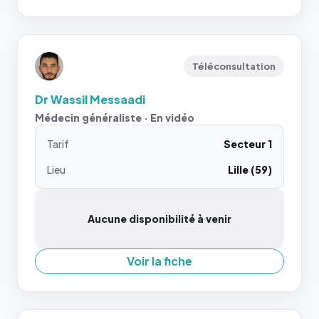
Téléconsultation
Dr Wassil Messaadi
Médecin généraliste · En vidéo
Tarif
Secteur 1
Lieu
Lille (59)
Aucune disponibilité à venir
Voir la fiche