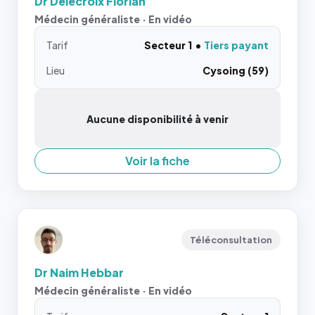
Dr Delecroix Florian
Médecin généraliste · En vidéo
Tarif
Secteur 1
Tiers payant
Lieu
Cysoing (59)
Aucune disponibilité à venir
Voir la fiche
Téléconsultation
Dr Naim Hebbar
Médecin généraliste · En vidéo