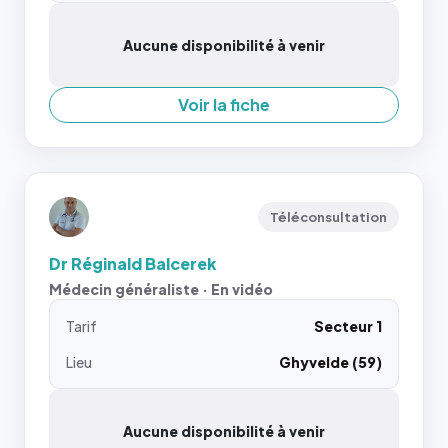
Aucune disponibilité à venir
Voir la fiche
Téléconsultation
Dr Réginald Balcerek
Médecin généraliste · En vidéo
Tarif
Secteur 1
Lieu
Ghyvelde (59)
Aucune disponibilité à venir