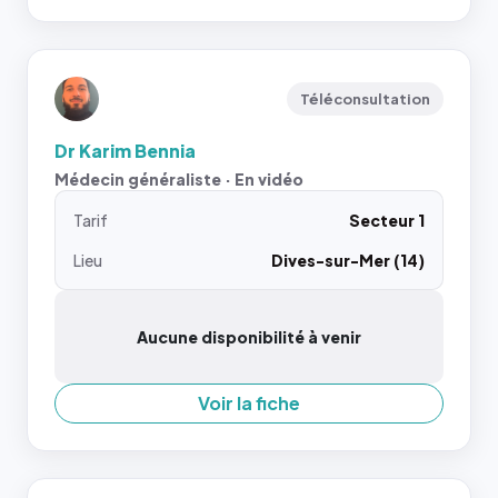
Téléconsultation
Dr Karim Bennia
Médecin généraliste · En vidéo
Tarif
Secteur 1
Lieu
Dives-sur-Mer (14)
Aucune disponibilité à venir
Voir la fiche