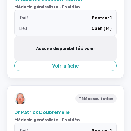
Médecin généraliste · En vidéo
Tarif
Secteur 1
Lieu
Caen (14)
Aucune disponibilité à venir
Voir la fiche
Téléconsultation
Dr Patrick Doubremelle
Médecin généraliste · En vidéo
Tarif
Secteur 1