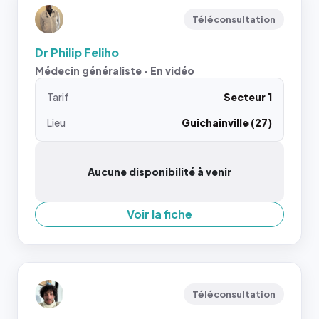
Téléconsultation
Dr Philip Feliho
Médecin généraliste · En vidéo
Tarif
Secteur 1
Lieu
Guichainville (27)
Aucune disponibilité à venir
Voir la fiche
Téléconsultation