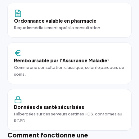
Ordonnance valable en pharmacie
Reçue immédiatement après la consultation.
Remboursable par l'Assurance Maladie
*
Comme une consultation classique, selon le parcours de
soins.
Données de santé sécurisées
Hébergées sur des serveurs certifiés HDS, conformes au
RGPD.
Comment fonctionne une