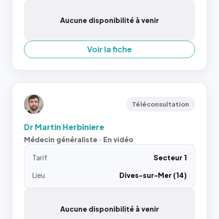
Aucune disponibilité à venir
Voir la fiche
Téléconsultation
Dr Martin Herbiniere
Médecin généraliste · En vidéo
Tarif
Secteur 1
Lieu
Dives-sur-Mer (14)
Aucune disponibilité à venir