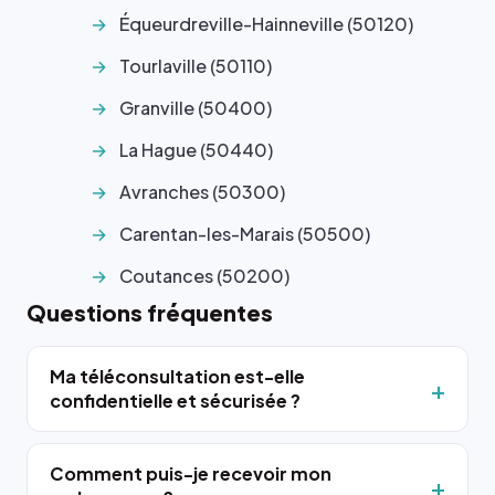
Équeurdreville-Hainneville (50120)
Tourlaville (50110)
Granville (50400)
La Hague (50440)
Avranches (50300)
Carentan-les-Marais (50500)
Coutances (50200)
Questions fréquentes
Ma téléconsultation est-elle
confidentielle et sécurisée ?
Comment puis-je recevoir mon