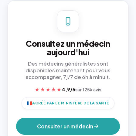
Consultez un médecin
aujourd'hui
Des médecins généralistes sont
disponibles maintenant pour vous
accompagner, 7j/7 de 6h à minuit.
★★★★★
4,9/5
sur 125k avis
AGRÉÉ PAR LE MINISTÈRE DE LA SANTÉ
Consulter un médecin