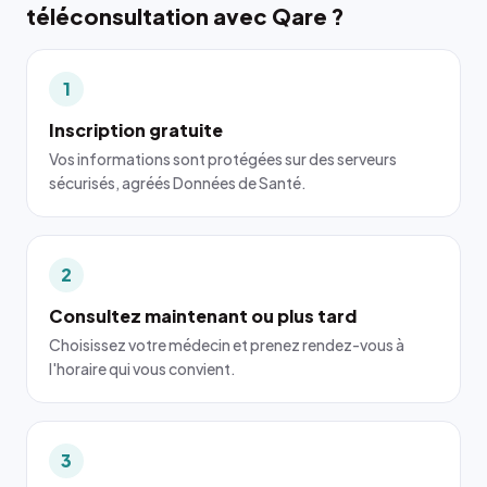
téléconsultation avec Qare ?
1
Inscription gratuite
Vos informations sont protégées sur des serveurs
sécurisés, agréés Données de Santé.
2
Consultez maintenant ou plus tard
Choisissez votre médecin et prenez rendez-vous à
l'horaire qui vous convient.
3