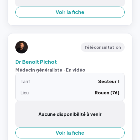
Voir la fiche
Téléconsultation
Dr Benoit Pichot
Médecin généraliste · En vidéo
Tarif
Secteur 1
Lieu
Rouen (76)
Aucune disponibilité à venir
Voir la fiche