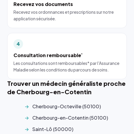
Recevez vos documents
Recevez vos ordonnances et prescriptions sur notre
application sécurisée.
4
Consultation remboursable
*
Les consultations sont remboursables* par l'Assurance
Maladie selon les conditions du parcours de soins.
Trouver un médecin généraliste proche
de Cherbourg-en-Cotentin
Cherbourg-Octeville (50100)
Cherbourg-en-Cotentin (50100)
Saint-Lô (50000)