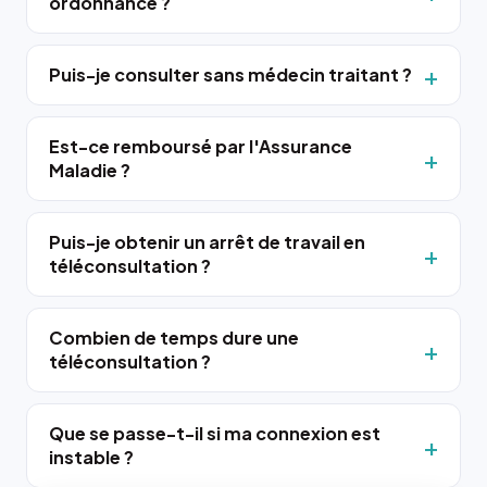
ordonnance ?
Puis-je consulter sans médecin traitant ?
Est-ce remboursé par l'Assurance
Maladie ?
Puis-je obtenir un arrêt de travail en
téléconsultation ?
Combien de temps dure une
téléconsultation ?
Que se passe-t-il si ma connexion est
instable ?