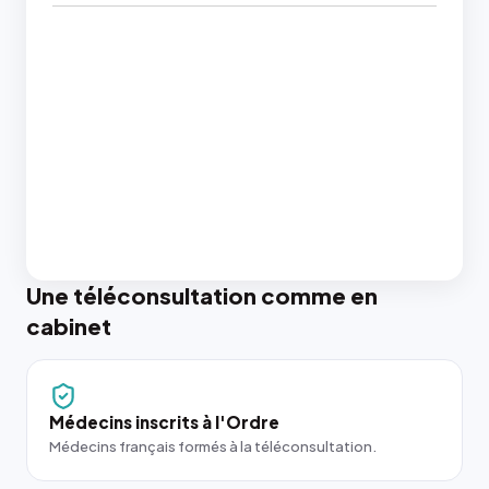
Une téléconsultation comme en
cabinet
Médecins inscrits à l'Ordre
Médecins français formés à la téléconsultation.