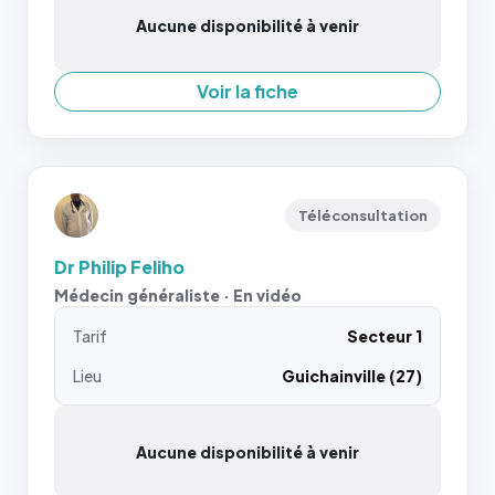
Aucune disponibilité à venir
Voir la fiche
Téléconsultation
Dr Philip Feliho
Médecin généraliste · En vidéo
Tarif
Secteur 1
Lieu
Guichainville (27)
Aucune disponibilité à venir