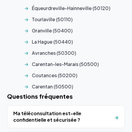
Équeurdreville-Hainneville (50120)
Tourlaville (50110)
Granville (50400)
La Hague (50440)
Avranches (50300)
Carentan-les-Marais (50500)
Coutances (50200)
Carentan (50500)
Questions fréquentes
Ma téléconsultation est-elle
confidentielle et sécurisée ?