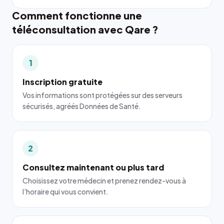
Comment fonctionne une
téléconsultation avec Qare ?
1
Inscription gratuite
Vos informations sont protégées sur des serveurs
sécurisés, agréés Données de Santé.
2
Consultez maintenant ou plus tard
Choisissez votre médecin et prenez rendez-vous à
l'horaire qui vous convient.