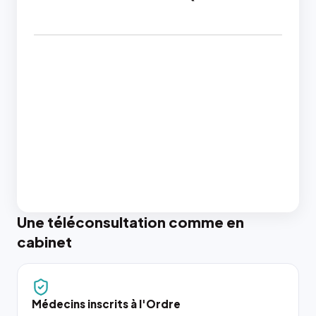
Une téléconsultation comme en
cabinet
Médecins inscrits à l'Ordre