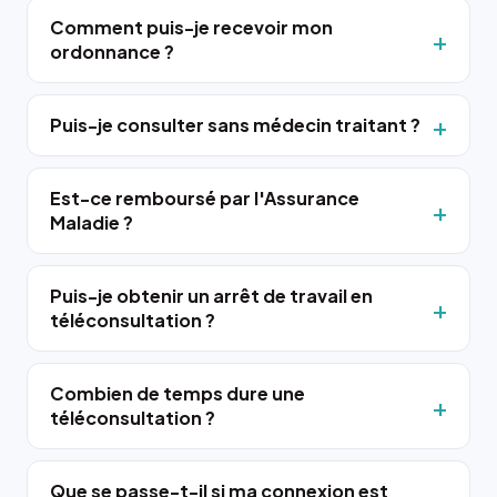
Comment puis-je recevoir mon
ordonnance ?
Puis-je consulter sans médecin traitant ?
Est-ce remboursé par l'Assurance
Maladie ?
Puis-je obtenir un arrêt de travail en
téléconsultation ?
Combien de temps dure une
téléconsultation ?
Que se passe-t-il si ma connexion est