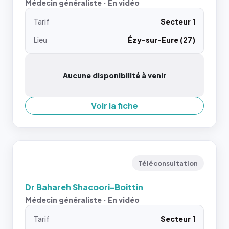
Médecin généraliste · En vidéo
Tarif
Secteur 1
Lieu
Ézy-sur-Eure (27)
Aucune disponibilité à venir
Voir la fiche
Téléconsultation
Dr Bahareh Shacoori-Boittin
Médecin généraliste · En vidéo
Tarif
Secteur 1