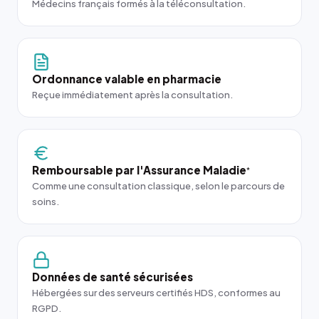
Médecins français formés à la téléconsultation.
Ordonnance valable en pharmacie
Reçue immédiatement après la consultation.
Remboursable par l'Assurance Maladie
*
Comme une consultation classique, selon le parcours de
soins.
Données de santé sécurisées
Hébergées sur des serveurs certifiés HDS, conformes au
RGPD.