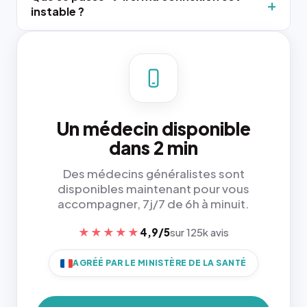
instable ?
Un médecin disponible
dans 2 min
Des médecins généralistes sont
disponibles maintenant pour vous
accompagner, 7j/7 de 6h à minuit.
★★★★★
4,9/5
sur 125k avis
AGRÉÉ PAR LE MINISTÈRE DE LA SANTÉ