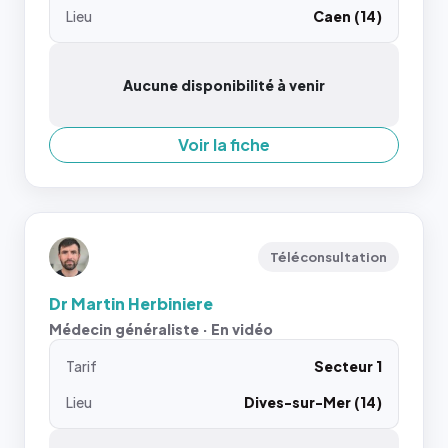
Lieu
Caen (14)
Aucune disponibilité à venir
Voir la fiche
Téléconsultation
Dr Martin Herbiniere
Médecin généraliste · En vidéo
Tarif
Secteur 1
Lieu
Dives-sur-Mer (14)