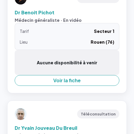
Dr Benoit Pichot
Médecin généraliste · En vidéo
Tarif
Secteur 1
Lieu
Rouen (76)
Aucune disponibilité à venir
Voir la fiche
Téléconsultation
Dr Yvain Jouveau Du Breuil