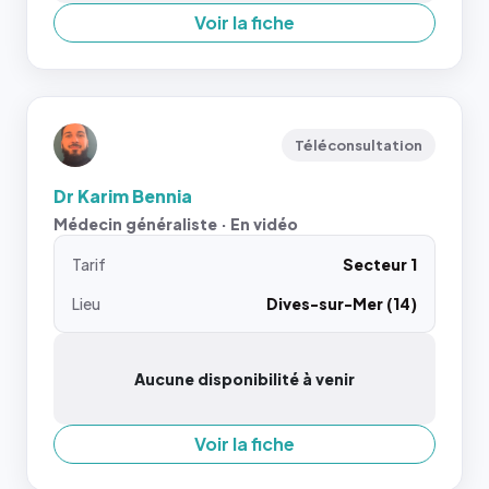
Voir la fiche
Téléconsultation
Dr Karim Bennia
Médecin généraliste · En vidéo
Tarif
Secteur 1
Lieu
Dives-sur-Mer (14)
Aucune disponibilité à venir
Voir la fiche