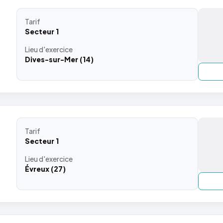
Tarif
Secteur 1
Lieu
d'exercice
Dives-sur-Mer (14)
Tarif
Secteur 1
Lieu
d'exercice
Évreux (27)