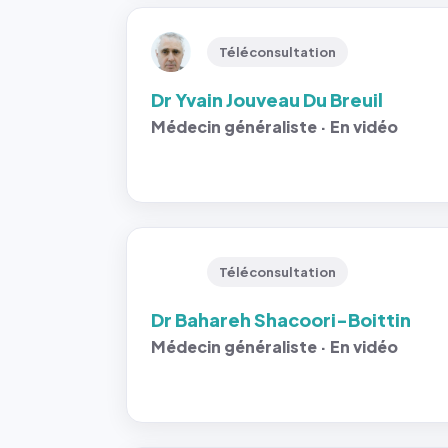
Téléconsultation
Dr Yvain Jouveau Du Breuil
Médecin généraliste · En vidéo
Téléconsultation
Dr Bahareh Shacoori-Boittin
Médecin généraliste · En vidéo