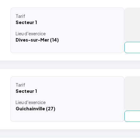
Tarif
Secteur 1
Lieu
d'exercice
Dives-sur-Mer (14)
Tarif
Secteur 1
Lieu
d'exercice
Guichainville (27)