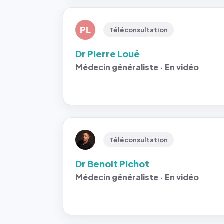
PL
Téléconsultation
Dr Pierre Loué
Médecin généraliste · En vidéo
Téléconsultation
Dr Benoit Pichot
Médecin généraliste · En vidéo