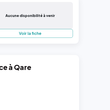
Aucune disponibilité à venir
Voir la fiche
nce à Qare