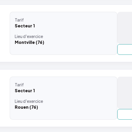
Tarif
Secteur 1
Lieu
d'exercice
Montville (76)
Tarif
Secteur 1
Lieu
d'exercice
Rouen (76)