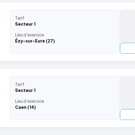
Tarif
Secteur 1
Lieu
d'exercice
Ézy-sur-Eure (27)
Tarif
Secteur 1
Lieu
d'exercice
Caen (14)