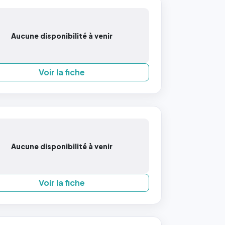
Aucune disponibilité à venir
Voir la fiche
Aucune disponibilité à venir
Voir la fiche