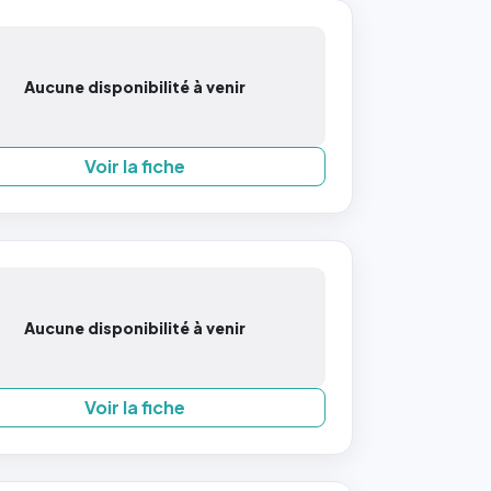
Aucune disponibilité à venir
Voir la fiche
Aucune disponibilité à venir
Voir la fiche