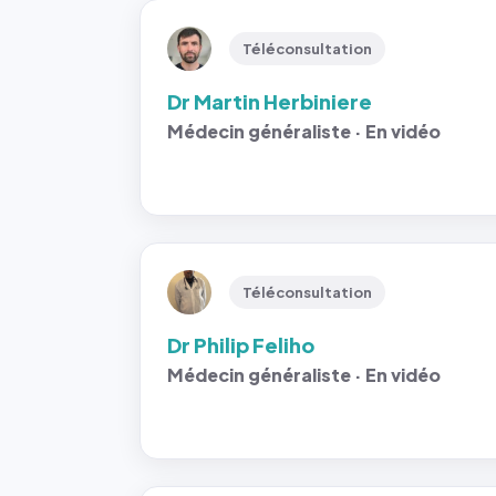
Téléconsultation
Dr Martin Herbiniere
Médecin généraliste · En vidéo
Téléconsultation
Dr Philip Feliho
Médecin généraliste · En vidéo