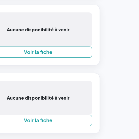
Aucune disponibilité à venir
Voir la fiche
Aucune disponibilité à venir
Voir la fiche