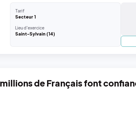
Tarif
Secteur 1
Lieu
d'exercice
Saint-Sylvain (14)
 millions de Français font confia