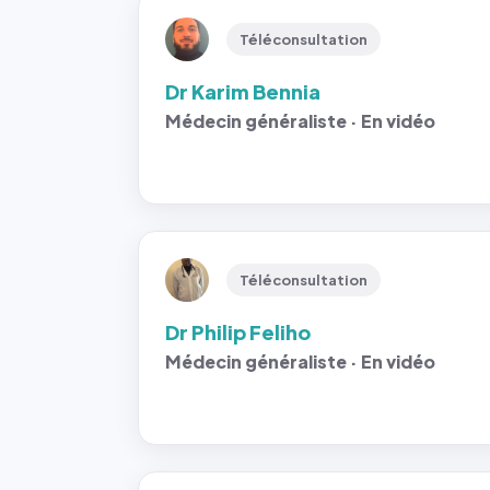
Téléconsultation
Dr Karim Bennia
Médecin généraliste · En vidéo
Téléconsultation
Dr Philip Feliho
Médecin généraliste · En vidéo