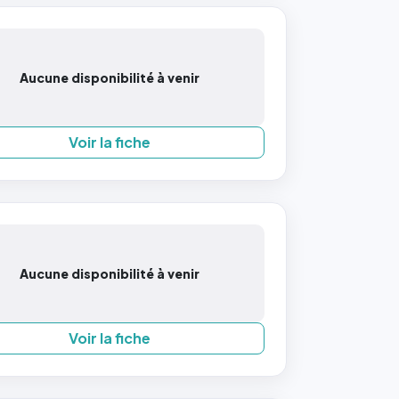
Aucune disponibilité à venir
Voir la fiche
Aucune disponibilité à venir
Voir la fiche