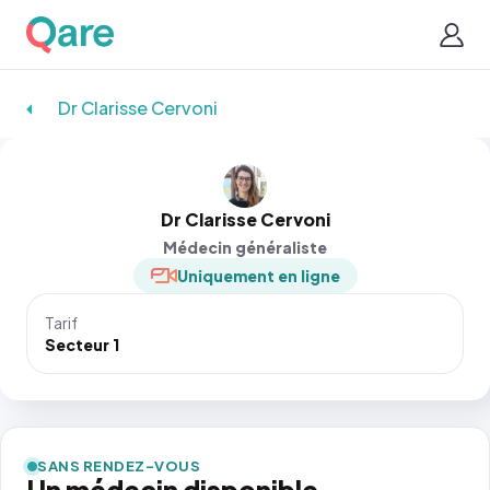
Dr Clarisse Cervoni
Dr Clarisse Cervoni
Médecin généraliste
Uniquement en ligne
Tarif
Secteur 1
SANS RENDEZ-VOUS