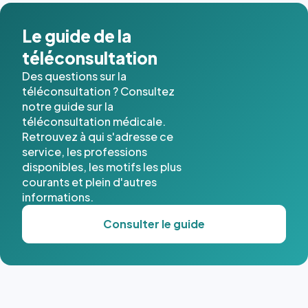
dans ce
cas. #}
Le guide de la
téléconsultation
Des questions sur la
téléconsultation ? Consultez
notre guide sur la
téléconsultation médicale.
Retrouvez à qui s'adresse ce
service, les professions
disponibles, les motifs les plus
courants et plein d'autres
informations.
Consulter le guide