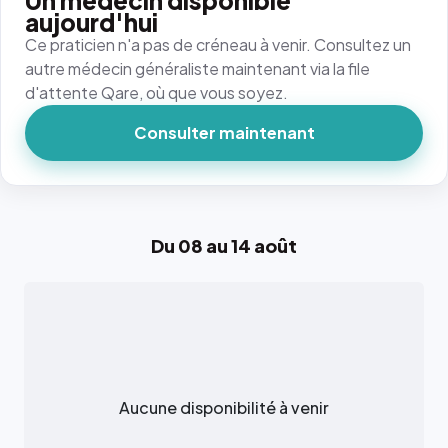
Un médecin disponible
aujourd'hui
Ce praticien n'a pas de créneau à venir. Consultez un
autre médecin généraliste maintenant via la file
d'attente Qare, où que vous soyez.
Consulter maintenant
Du 08 au 14 août
Aucune disponibilité à venir