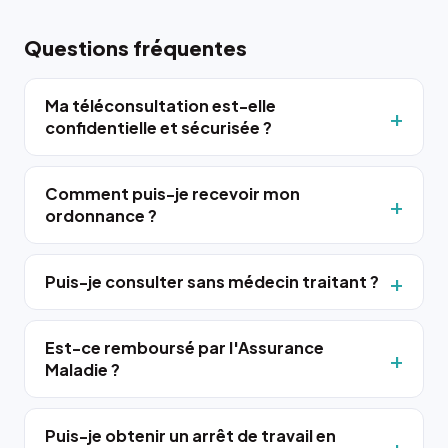
Questions fréquentes
Ma téléconsultation est-elle
confidentielle et sécurisée ?
Comment puis-je recevoir mon
ordonnance ?
Puis-je consulter sans médecin traitant ?
Est-ce remboursé par l'Assurance
Maladie ?
Puis-je obtenir un arrêt de travail en