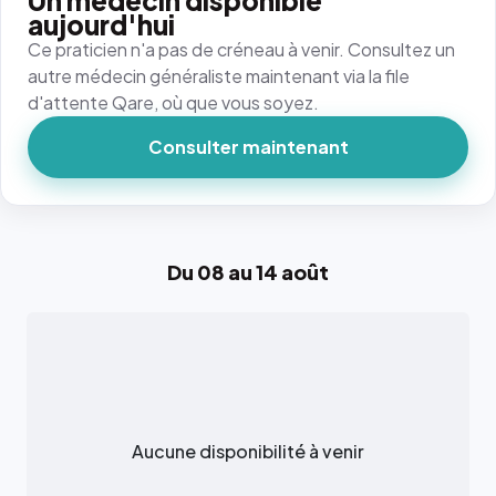
Un médecin disponible
aujourd'hui
Ce praticien n'a pas de créneau à venir. Consultez un
autre médecin généraliste maintenant via la file
d'attente Qare, où que vous soyez.
Consulter maintenant
Du 08 au 14 août
Aucune disponibilité à venir