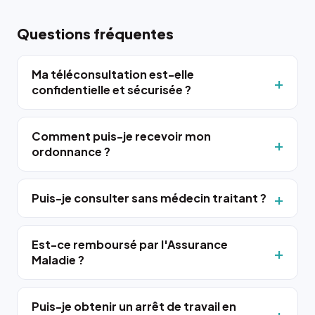
Questions fréquentes
Ma téléconsultation est-elle
confidentielle et sécurisée ?
Comment puis-je recevoir mon
ordonnance ?
Puis-je consulter sans médecin traitant ?
Est-ce remboursé par l'Assurance
Maladie ?
Puis-je obtenir un arrêt de travail en