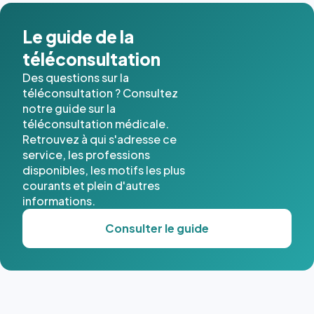
Le guide de la
téléconsultation
Des questions sur la
téléconsultation ? Consultez
notre guide sur la
téléconsultation médicale.
Retrouvez à qui s'adresse ce
service, les professions
disponibles, les motifs les plus
courants et plein d'autres
informations.
Consulter le guide