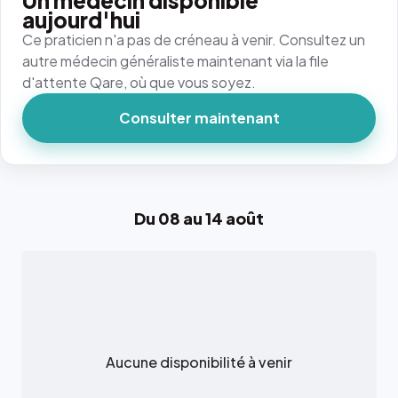
Un médecin disponible
aujourd'hui
Ce praticien n'a pas de créneau à venir. Consultez un
autre médecin généraliste maintenant via la file
d'attente Qare, où que vous soyez.
Consulter maintenant
Du 08 au 14 août
Aucune disponibilité à venir