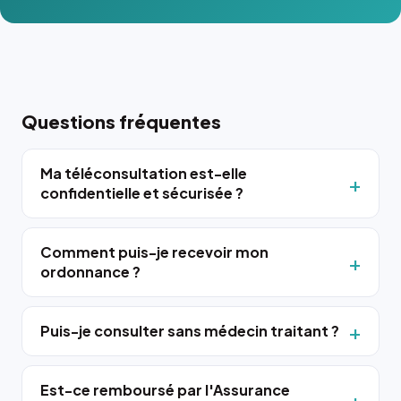
Questions fréquentes
Ma téléconsultation est-elle
confidentielle et sécurisée ?
Comment puis-je recevoir mon
ordonnance ?
Puis-je consulter sans médecin traitant ?
Est-ce remboursé par l'Assurance