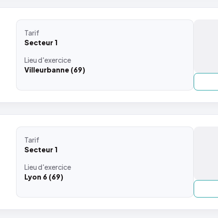
Tarif
Secteur 1
Lieu
d'exercice
Villeurbanne (69)
Tarif
Secteur 1
Lieu
d'exercice
Lyon 6 (69)