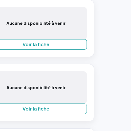
Aucune disponibilité à venir
Voir la fiche
Aucune disponibilité à venir
Voir la fiche