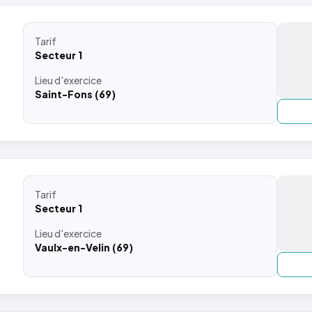
Tarif
Secteur 1
Lieu
d'exercice
Saint-Fons (69)
Tarif
Secteur 1
Lieu
d'exercice
Vaulx-en-Velin (69)