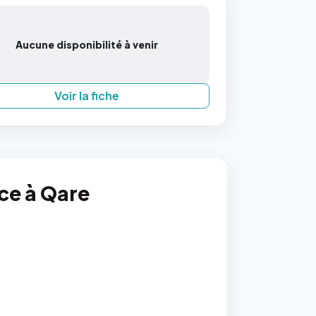
Aucune disponibilité à venir
Voir la fiche
nce à Qare