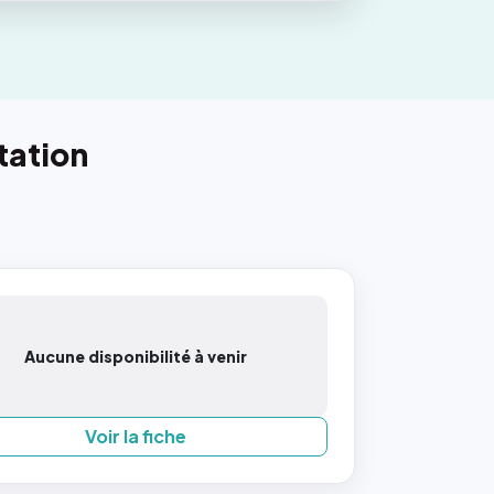
tation
Aucune disponibilité à venir
Voir la fiche