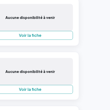
Aucune disponibilité à venir
Voir la fiche
Aucune disponibilité à venir
Voir la fiche