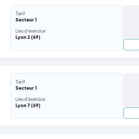
Tarif
Secteur 1
Lieu
d'exercice
Lyon 2 (69)
Tarif
Secteur 1
Lieu
d'exercice
Lyon 7 (69)