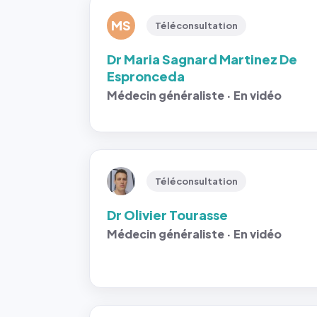
MS
Téléconsultation
Dr Maria Sagnard Martinez De
Espronceda
Médecin généraliste · En vidéo
Téléconsultation
Dr Olivier Tourasse
Médecin généraliste · En vidéo