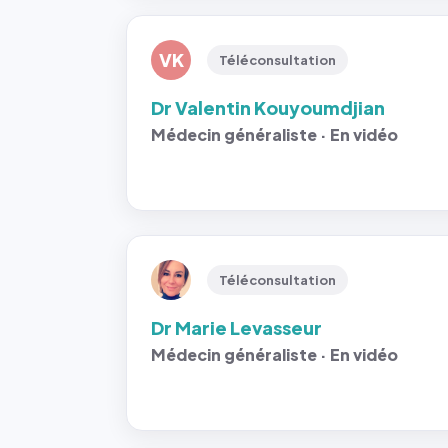
VK
Téléconsultation
Dr Valentin Kouyoumdjian
Médecin généraliste · En vidéo
Téléconsultation
Dr Marie Levasseur
Médecin généraliste · En vidéo