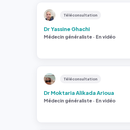
Téléconsultation
Dr Yassine Ghachi
Médecin généraliste · En vidéo
Téléconsultation
Dr Moktaria Alikada Arioua
Médecin généraliste · En vidéo