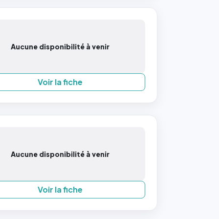
Aucune disponibilité à venir
Voir la fiche
Aucune disponibilité à venir
Voir la fiche