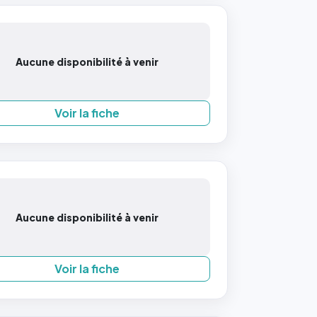
Aucune disponibilité à venir
Voir la fiche
Aucune disponibilité à venir
Voir la fiche