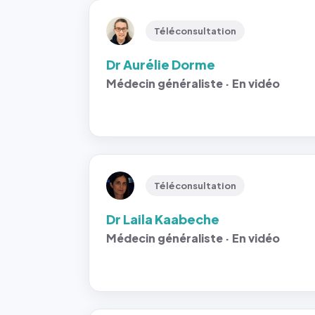
Téléconsultation
Dr Aurélie Dorme
Médecin généraliste · En vidéo
Téléconsultation
Dr Laila Kaabeche
Médecin généraliste · En vidéo