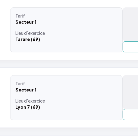
Tarif
Secteur 1
Lieu
d'exercice
Tarare (69)
Tarif
Secteur 1
Lieu
d'exercice
Lyon 7 (69)