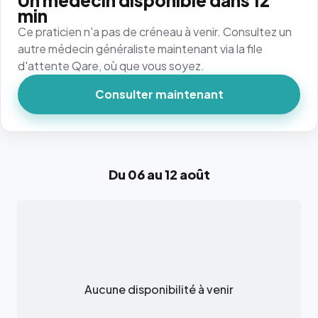
Un médecin disponible dans 12
min
Ce praticien n'a pas de créneau à venir. Consultez un
autre médecin généraliste maintenant via la file
d'attente Qare, où que vous soyez.
Consulter maintenant
Du 06 au 12 août
Aucune disponibilité à venir