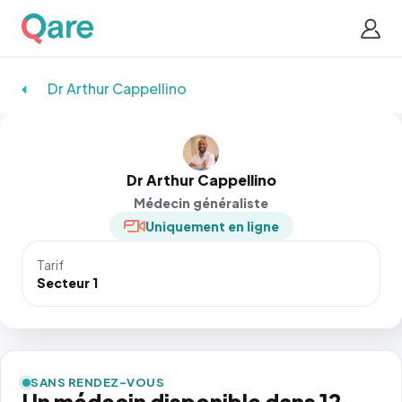
Dr Arthur Cappellino
Dr Arthur Cappellino
Médecin généraliste
Uniquement en ligne
Tarif
Secteur 1
SANS RENDEZ-VOUS