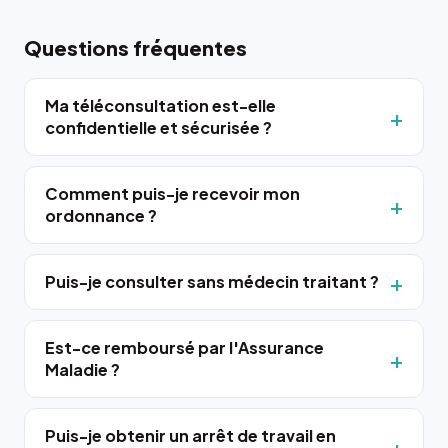
Questions fréquentes
Ma téléconsultation est-elle
confidentielle et sécurisée ?
Comment puis-je recevoir mon
ordonnance ?
Puis-je consulter sans médecin traitant ?
Est-ce remboursé par l'Assurance
Maladie ?
Puis-je obtenir un arrêt de travail en