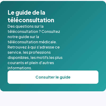
Le guide de la
téléconsultation
Des questions sur la
téléconsultation ? Consultez
notre guide sur la
téléconsultation médicale.
Retrouvez à qui s'adresse ce
service, les professions
disponibles, les motifs les plus
courants et plein d'autres
informations.
Consulter le guide