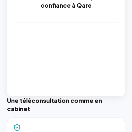
confiance à Qare
Une téléconsultation comme en
cabinet