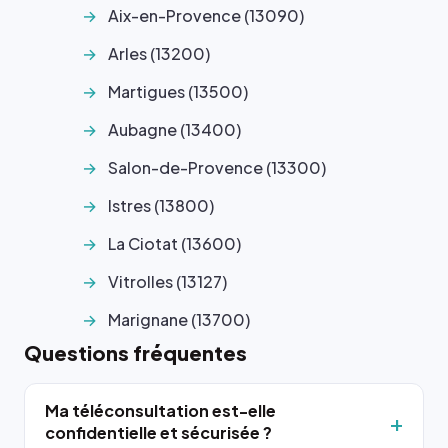
Aix-en-Provence (13090)
Arles (13200)
Martigues (13500)
Aubagne (13400)
Salon-de-Provence (13300)
Istres (13800)
La Ciotat (13600)
Vitrolles (13127)
Marignane (13700)
Questions fréquentes
Ma téléconsultation est-elle
confidentielle et sécurisée ?