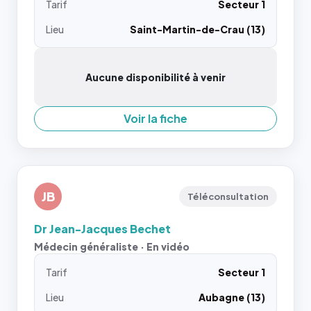
Tarif
Secteur 1
Lieu
Saint-Martin-de-Crau (13)
Aucune disponibilité à venir
Voir la fiche
JB
Téléconsultation
Dr Jean-Jacques Bechet
Médecin généraliste · En vidéo
Tarif
Secteur 1
Lieu
Aubagne (13)