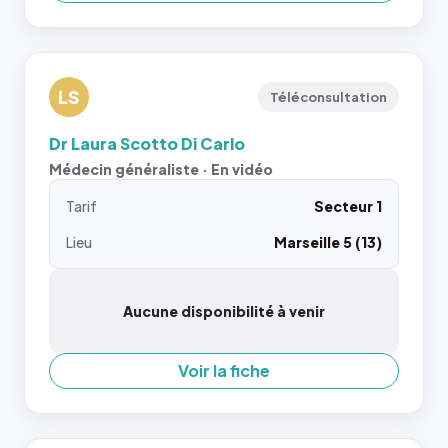
LS
Téléconsultation
Dr Laura Scotto Di Carlo
Médecin généraliste · En vidéo
Tarif
Secteur 1
Lieu
Marseille 5 (13)
Aucune disponibilité à venir
Voir la fiche