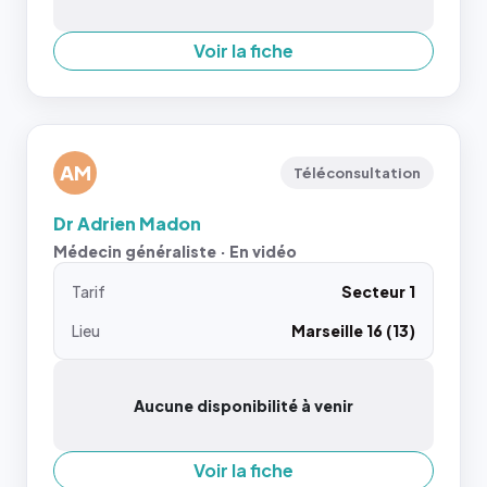
Voir la fiche
AM
Téléconsultation
Dr Adrien Madon
Médecin généraliste · En vidéo
Tarif
Secteur 1
Lieu
Marseille 16 (13)
Aucune disponibilité à venir
Voir la fiche