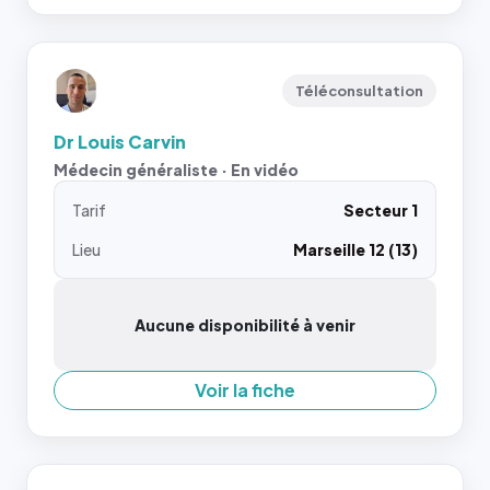
Téléconsultation
Dr Louis Carvin
Médecin généraliste · En vidéo
Tarif
Secteur 1
Lieu
Marseille 12 (13)
Aucune disponibilité à venir
Voir la fiche