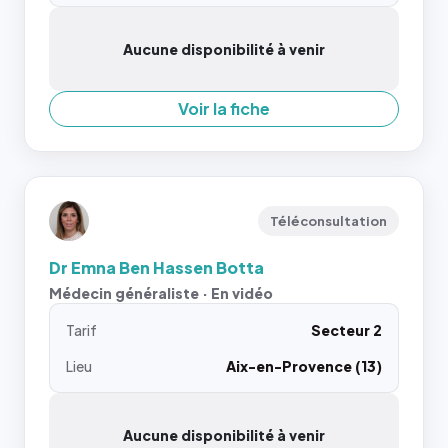
Aucune disponibilité à venir
Voir la fiche
Téléconsultation
Dr Emna Ben Hassen Botta
Médecin généraliste · En vidéo
Tarif
Secteur 2
Lieu
Aix-en-Provence (13)
Aucune disponibilité à venir