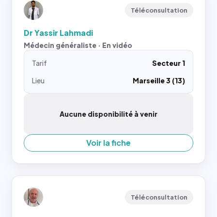
Téléconsultation
Dr Yassir Lahmadi
Médecin généraliste · En vidéo
Tarif
Secteur 1
Lieu
Marseille 3 (13)
Aucune disponibilité à venir
Voir la fiche
Téléconsultation