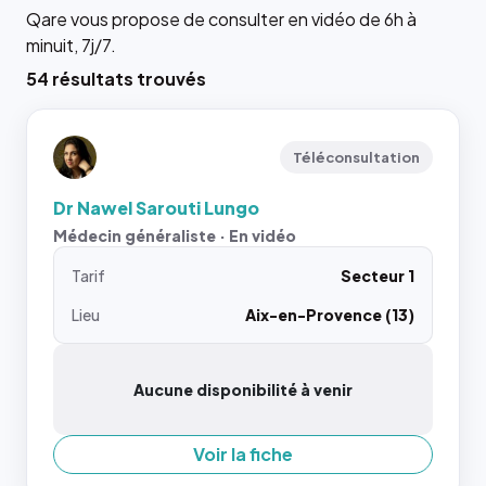
Qare vous propose de consulter en vidéo de 6h à
minuit, 7j/7.
54 résultats trouvés
Téléconsultation
Dr Nawel Sarouti Lungo
Médecin généraliste · En vidéo
Tarif
Secteur 1
Lieu
Aix-en-Provence (13)
Aucune disponibilité à venir
Voir la fiche