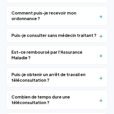
Comment puis-je recevoir mon
ordonnance ?
Puis-je consulter sans médecin traitant ?
Est-ce remboursé par l'Assurance
Maladie ?
Puis-je obtenir un arrêt de travail en
téléconsultation ?
Combien de temps dure une
téléconsultation ?