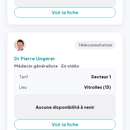
Voir la fiche
Téléconsultation
Dr Pierre Ungerer
Médecin généraliste · En vidéo
Tarif
Secteur 1
Lieu
Vitrolles (13)
Aucune disponibilité à venir
Voir la fiche