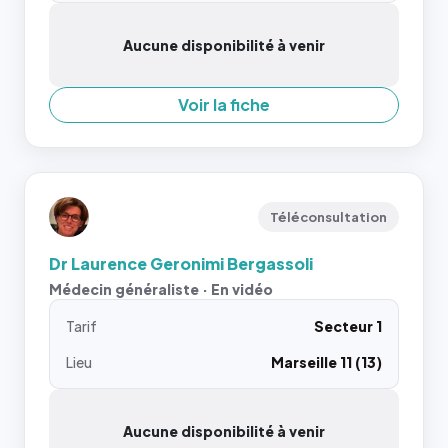
Aucune disponibilité à venir
Voir la fiche
Téléconsultation
Dr Laurence Geronimi Bergassoli
Médecin généraliste · En vidéo
Tarif
Secteur 1
Lieu
Marseille 11 (13)
Aucune disponibilité à venir