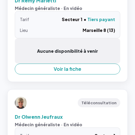
Dr Remy Marietti
Médecin généraliste · En vidéo
Tarif
Secteur 1
Tiers payant
Lieu
Marseille 8 (13)
Aucune disponibilité à venir
Voir la fiche
Téléconsultation
Dr Olwenn Jeufraux
Médecin généraliste · En vidéo