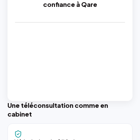
confiance à Qare
Une téléconsultation comme en
cabinet