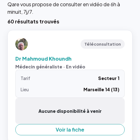
Qare vous propose de consulter en vidéo de 6h à
minuit, 7j/7.
60 résultats trouvés
Téléconsultation
Dr Mahmoud Khoundh
Médecin généraliste · En vidéo
Tarif
Secteur 1
Lieu
Marseille 14 (13)
Aucune disponibilité à venir
Voir la fiche