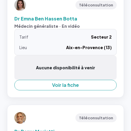
Téléconsultation
Dr Emna Ben Hassen Botta
Médecin généraliste · En vidéo
Tarif
Secteur 2
Lieu
Aix-en-Provence (13)
Aucune disponibilité à venir
Voir la fiche
Téléconsultation