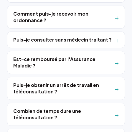
Comment puis-je recevoir mon
ordonnance ?
Puis-je consulter sans médecin traitant ?
Est-ce remboursé par l'Assurance
Maladie ?
Puis-je obtenir un arrêt de travail en
téléconsultation ?
Combien de temps dure une
téléconsultation ?