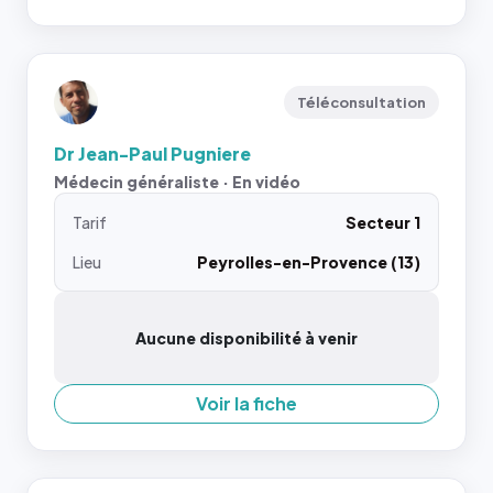
Téléconsultation
Dr Jean-Paul Pugniere
Médecin généraliste · En vidéo
Tarif
Secteur 1
Lieu
Peyrolles-en-Provence (13)
Aucune disponibilité à venir
Voir la fiche