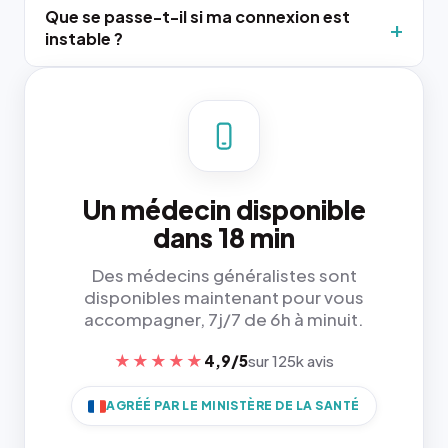
Que se passe-t-il si ma connexion est
instable ?
Un médecin disponible
dans 18 min
Des médecins généralistes sont
disponibles maintenant pour vous
accompagner, 7j/7 de 6h à minuit.
★★★★★
4,9/5
sur 125k avis
AGRÉÉ PAR LE MINISTÈRE DE LA SANTÉ