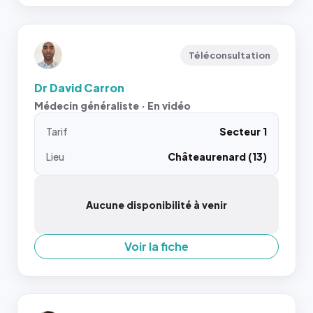
Téléconsultation
Dr David Carron
Médecin généraliste · En vidéo
Tarif
Secteur 1
Lieu
Châteaurenard (13)
Aucune disponibilité à venir
Voir la fiche