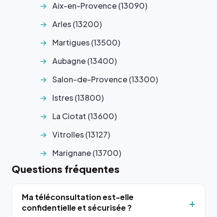
Aix-en-Provence (13090)
Arles (13200)
Martigues (13500)
Aubagne (13400)
Salon-de-Provence (13300)
Istres (13800)
La Ciotat (13600)
Vitrolles (13127)
Marignane (13700)
Questions fréquentes
Ma téléconsultation est-elle
confidentielle et sécurisée ?