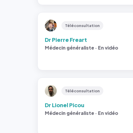
Téléconsultation
Dr Pierre Freart
Médecin généraliste · En vidéo
Téléconsultation
Dr Lionel Picou
Médecin généraliste · En vidéo