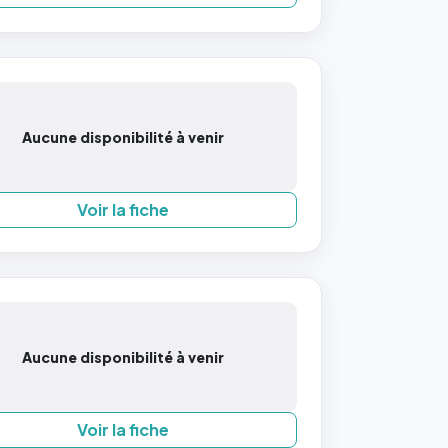
Aucune disponibilité à venir
Voir la fiche
Aucune disponibilité à venir
Voir la fiche