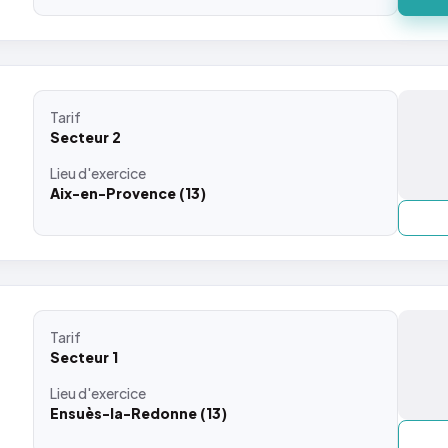
Tarif
Secteur 2
Lieu
d'exercice
Aix-en-Provence (13)
Tarif
Secteur 1
Lieu
d'exercice
Ensuès-la-Redonne (13)