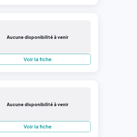
Aucune disponibilité à venir
Voir la fiche
Aucune disponibilité à venir
Voir la fiche