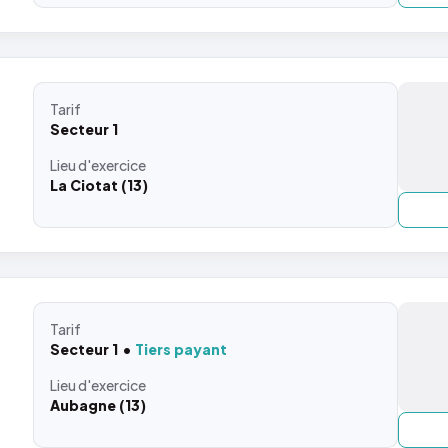
Tarif
Secteur 1
Lieu
d'exercice
La Ciotat (13)
Tarif
Secteur 1
Tiers payant
Lieu
d'exercice
Aubagne (13)