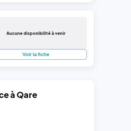
Aucune disponibilité à venir
Voir la fiche
nce à Qare