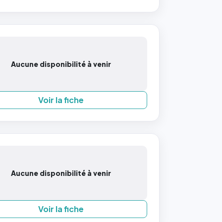
Aucune disponibilité à venir
Voir la fiche
Aucune disponibilité à venir
Voir la fiche