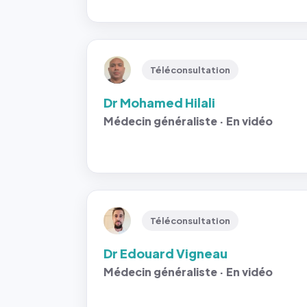
Téléconsultation
Dr Mohamed Hilali
Médecin généraliste · En vidéo
Téléconsultation
Dr Edouard Vigneau
Médecin généraliste · En vidéo