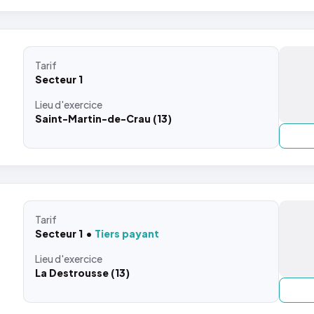
Tarif
Secteur 1
Lieu
d'exercice
Saint-Martin-de-Crau (13)
Tarif
Secteur 1
Tiers payant
Lieu
d'exercice
La Destrousse (13)