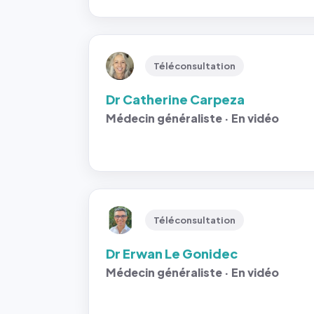
Téléconsultation
Dr Catherine Carpeza
Médecin généraliste · En vidéo
Téléconsultation
Dr Erwan Le Gonidec
Médecin généraliste · En vidéo