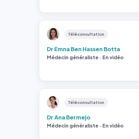
Téléconsultation
Dr Emna Ben Hassen Botta
Médecin généraliste · En vidéo
Téléconsultation
Dr Ana Bermejo
Médecin généraliste · En vidéo