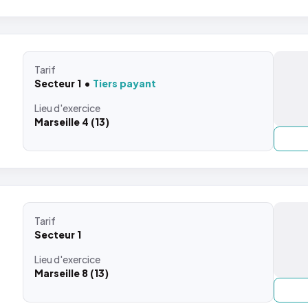
Tarif
Secteur 1
Tiers payant
Lieu
d'exercice
Marseille 4 (13)
Tarif
Secteur 1
Lieu
d'exercice
Marseille 8 (13)