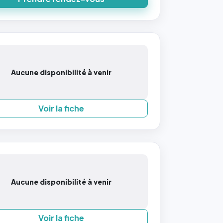
Aucune disponibilité à venir
Voir la fiche
Aucune disponibilité à venir
Voir la fiche