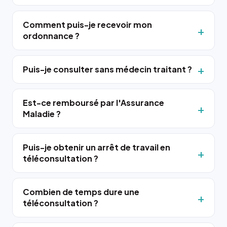
Comment puis-je recevoir mon
ordonnance ?
Puis-je consulter sans médecin traitant ?
Est-ce remboursé par l'Assurance
Maladie ?
Puis-je obtenir un arrêt de travail en
téléconsultation ?
Combien de temps dure une
téléconsultation ?