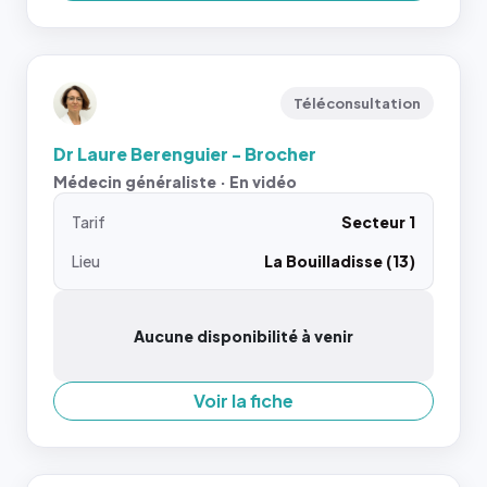
Téléconsultation
Dr Laure Berenguier - Brocher
Médecin généraliste · En vidéo
Tarif
Secteur 1
Lieu
La Bouilladisse (13)
Aucune disponibilité à venir
Voir la fiche