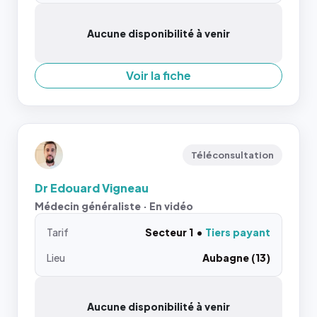
Aucune disponibilité à venir
Voir la fiche
Téléconsultation
Dr Edouard Vigneau
Médecin généraliste · En vidéo
Tarif
Secteur 1
Tiers payant
Lieu
Aubagne (13)
Aucune disponibilité à venir