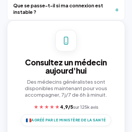
Que se passe-t-il si ma connexion est
instable ?
Consultez un médecin
aujourd'hui
Des médecins généralistes sont
disponibles maintenant pour vous
accompagner, 7j/7 de 6h à minuit.
★★★★★
4,9/5
sur 125k avis
AGRÉÉ PAR LE MINISTÈRE DE LA SANTÉ