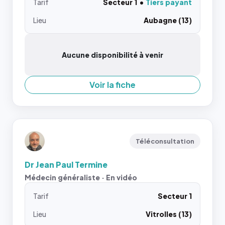
Tarif
Secteur 1
Tiers payant
Lieu
Aubagne (13)
Aucune disponibilité à venir
Voir la fiche
Téléconsultation
Dr Jean Paul Termine
Médecin généraliste · En vidéo
Tarif
Secteur 1
Lieu
Vitrolles (13)