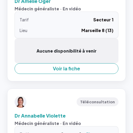
Dr Amelie Oger
Médecin généraliste · En vidéo
Tarif
Secteur 1
Lieu
Marseille 8 (13)
Aucune disponibilité à venir
Voir la fiche
Téléconsultation
Dr Annabelle Violette
Médecin généraliste · En vidéo