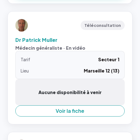
Téléconsultation
Dr Patrick Muller
Médecin généraliste · En vidéo
Tarif
Secteur 1
Lieu
Marseille 12 (13)
Aucune disponibilité à venir
Voir la fiche