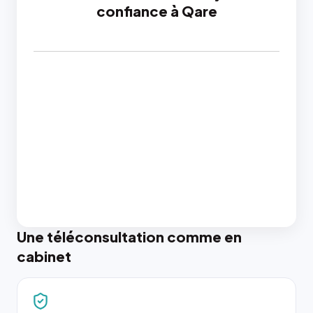
confiance à Qare
Une téléconsultation comme en
cabinet