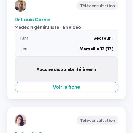
Téléconsultation
Dr Louis Carvin
Médecin généraliste · En vidéo
Tarif
Secteur 1
Lieu
Marseille 12 (13)
Aucune disponibilité à venir
Voir la fiche
Téléconsultation