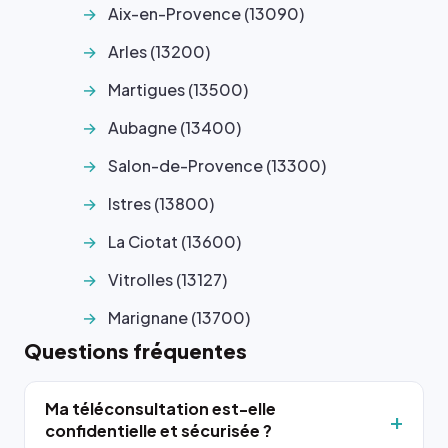
Aix-en-Provence (13090)
Arles (13200)
Martigues (13500)
Aubagne (13400)
Salon-de-Provence (13300)
Istres (13800)
La Ciotat (13600)
Vitrolles (13127)
Marignane (13700)
Questions fréquentes
Ma téléconsultation est-elle
confidentielle et sécurisée ?