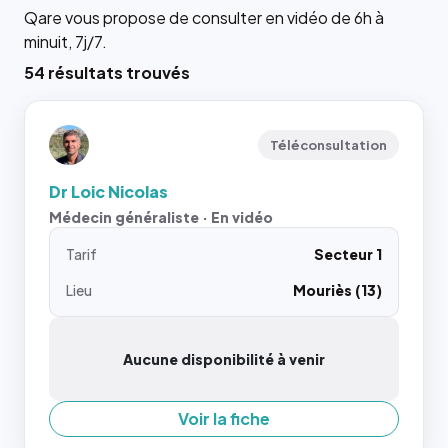
Qare vous propose de consulter en vidéo de 6h à
minuit, 7j/7.
54 résultats trouvés
Téléconsultation
Dr Loic Nicolas
Médecin généraliste · En vidéo
Tarif
Secteur 1
Lieu
Mouriès (13)
Aucune disponibilité à venir
Voir la fiche