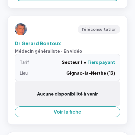
Téléconsultation
Dr Gerard Bontoux
Médecin généraliste · En vidéo
Tarif
Secteur 1
Tiers payant
Lieu
Gignac-la-Nerthe (13)
Aucune disponibilité à venir
Voir la fiche