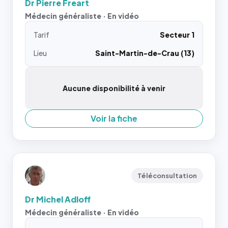
Dr Pierre Freart
Médecin généraliste · En vidéo
Tarif
Secteur 1
Lieu
Saint-Martin-de-Crau (13)
Aucune disponibilité à venir
Voir la fiche
Téléconsultation
Dr Michel Adloff
Médecin généraliste · En vidéo