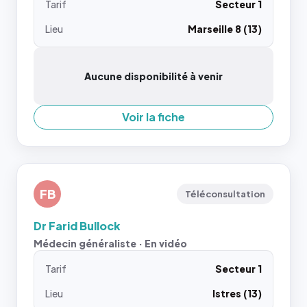
Tarif
Secteur 1
Lieu
Marseille 8 (13)
Aucune disponibilité à venir
Voir la fiche
FB
Téléconsultation
Dr Farid Bullock
Médecin généraliste · En vidéo
Tarif
Secteur 1
Lieu
Istres (13)