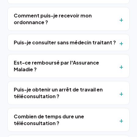
Comment puis-je recevoir mon
ordonnance ?
Puis-je consulter sans médecin traitant ?
Est-ce remboursé par l'Assurance
Maladie ?
Puis-je obtenir un arrêt de travail en
téléconsultation ?
Combien de temps dure une
téléconsultation ?