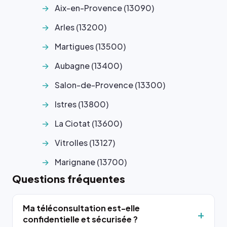
Aix-en-Provence (13090)
Arles (13200)
Martigues (13500)
Aubagne (13400)
Salon-de-Provence (13300)
Istres (13800)
La Ciotat (13600)
Vitrolles (13127)
Marignane (13700)
Questions fréquentes
Ma téléconsultation est-elle
confidentielle et sécurisée ?