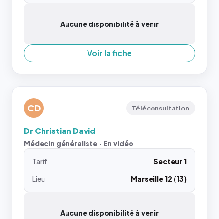
Aucune disponibilité à venir
Voir la fiche
CD
Téléconsultation
Dr Christian David
Médecin généraliste · En vidéo
Tarif
Secteur 1
Lieu
Marseille 12 (13)
Aucune disponibilité à venir