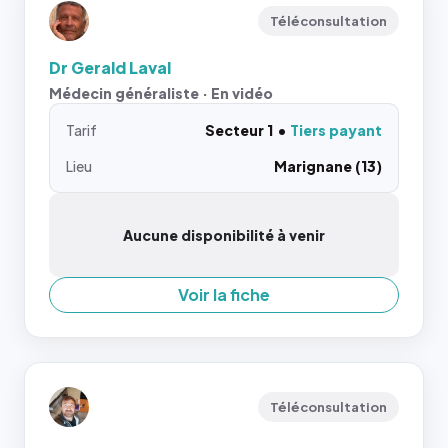
Téléconsultation
Dr Gerald Laval
Médecin généraliste · En vidéo
Tarif
Secteur 1
Tiers payant
Lieu
Marignane (13)
Aucune disponibilité à venir
Voir la fiche
Téléconsultation