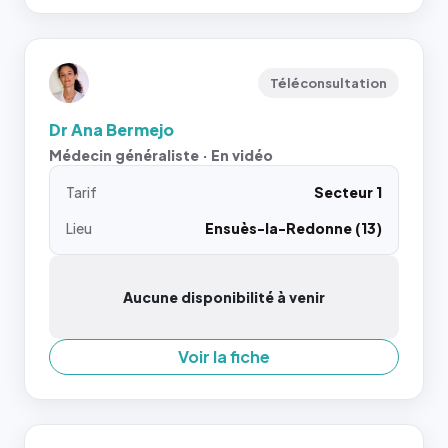
Téléconsultation
Dr Ana Bermejo
Médecin généraliste · En vidéo
Tarif
Secteur 1
Lieu
Ensuès-la-Redonne (13)
Aucune disponibilité à venir
Voir la fiche