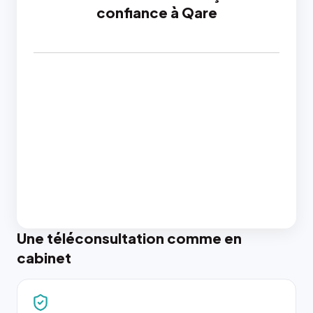
confiance à Qare
Une téléconsultation comme en
cabinet