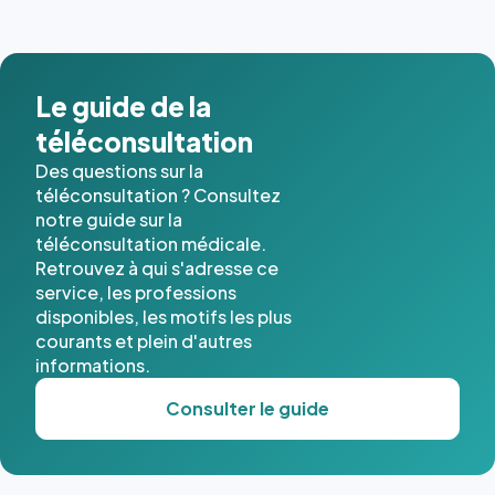
Le guide de la
téléconsultation
Des questions sur la
téléconsultation ? Consultez
notre guide sur la
téléconsultation médicale.
Retrouvez à qui s'adresse ce
service, les professions
disponibles, les motifs les plus
courants et plein d'autres
informations.
Consulter le guide