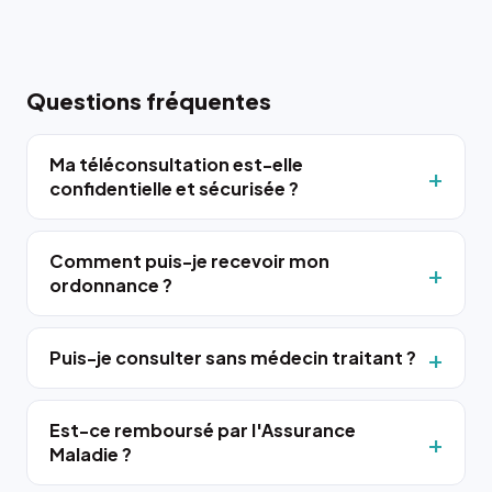
Questions fréquentes
Ma téléconsultation est-elle
confidentielle et sécurisée ?
Comment puis-je recevoir mon
ordonnance ?
Puis-je consulter sans médecin traitant ?
Est-ce remboursé par l'Assurance
Maladie ?