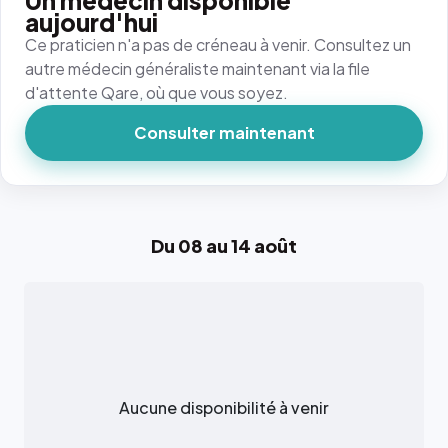
Un médecin disponible
aujourd'hui
Ce praticien n'a pas de créneau à venir. Consultez un
autre médecin généraliste maintenant via la file
d'attente Qare, où que vous soyez.
Consulter maintenant
Du 08 au 14 août
Aucune disponibilité à venir