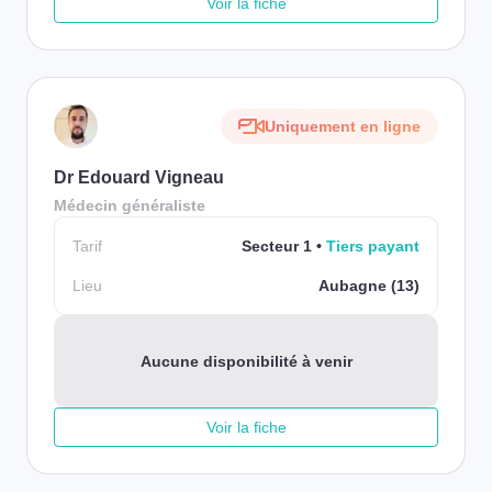
Voir la fiche
Uniquement en ligne
Dr Edouard Vigneau
Médecin généraliste
Tarif
Secteur 1
Tiers payant
Lieu
Aubagne (13)
Aucune disponibilité à venir
Voir la fiche