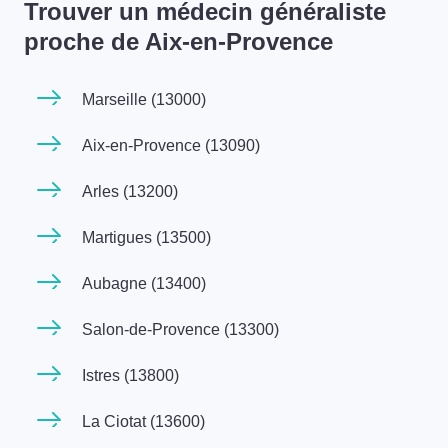
Trouver un médecin généraliste
proche de Aix-en-Provence
Marseille (13000)
Aix-en-Provence (13090)
Arles (13200)
Martigues (13500)
Aubagne (13400)
Salon-de-Provence (13300)
Istres (13800)
La Ciotat (13600)