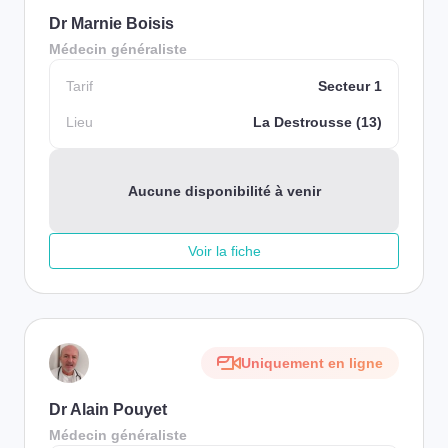
Dr Marnie Boisis
Médecin généraliste
Tarif
Secteur 1
Lieu
La Destrousse (13)
Aucune disponibilité à venir
Voir la fiche
Uniquement en ligne
Dr Alain Pouyet
Médecin généraliste