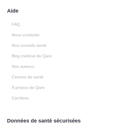
Aide
FAQ
Nous contacter
Nos conseils santé
Blog médical de Qare
Nos auteurs
Centres de santé
À propos de Qare
Carrières
Données de santé sécurisées