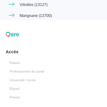
Vitrolles (13127)
Marignane (13700)
Accès
Patient
Professionnel de santé
Université / école
Ehpad
Presse