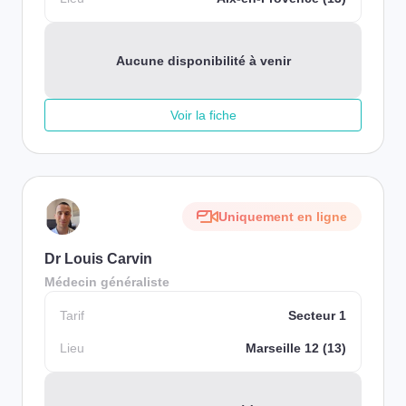
Aucune disponibilité à venir
Voir la fiche
Uniquement en ligne
Dr Louis Carvin
Médecin généraliste
Tarif
Secteur 1
Lieu
Marseille 12 (13)