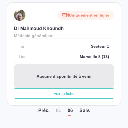
Uniquement en ligne
Dr Mahmoud Khoundh
Médecin généraliste
Tarif
Secteur 1
Lieu
Marseille 8 (13)
Aucune disponibilité à venir
Voir la fiche
Préc
.
01
06
Suiv
.