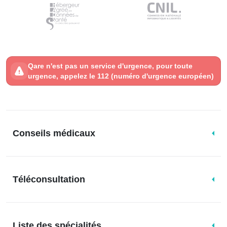
Qare n'est pas un service d'urgence, pour toute
urgence, appelez le 112 (numéro d'urgence européen)
Conseils médicaux
Téléconsultation
Liste des spécialités