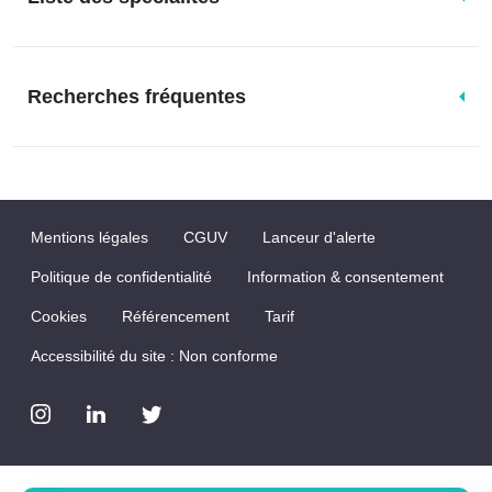
Recherches fréquentes
Mentions légales
CGUV
Lanceur d'alerte
Politique de confidentialité
Information & consentement
Cookies
Référencement
Tarif
Accessibilité du site : Non conforme