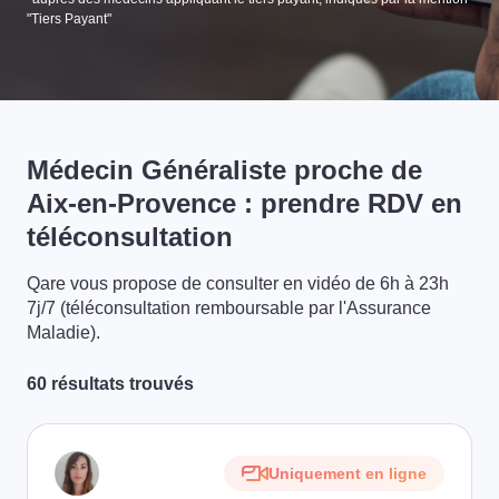
"Tiers Payant"
Médecin Généraliste proche de
Aix-en-Provence : prendre RDV en
téléconsultation
Qare vous propose de consulter en vidéo de 6h à 23h
7j/7 (téléconsultation remboursable par l'Assurance
Maladie).
60 résultats trouvés
Uniquement en ligne