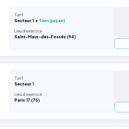
Tarif
Secteur 1
Tiers payant
Lieu
d'exercice
Saint-Maur-des-Fossés (94)
Tarif
Secteur 1
Lieu
d'exercice
Paris 17 (75)