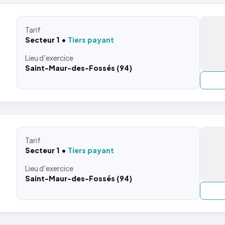
Tarif
Secteur 1
Tiers payant
Lieu
d'exercice
Saint-Maur-des-Fossés (94)
Tarif
Secteur 1
Tiers payant
Lieu
d'exercice
Saint-Maur-des-Fossés (94)