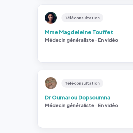
Téléconsultation
Mme Magdeleine Touffet
Médecin généraliste · En vidéo
Téléconsultation
Dr Oumarou Dopsoumna
Médecin généraliste · En vidéo