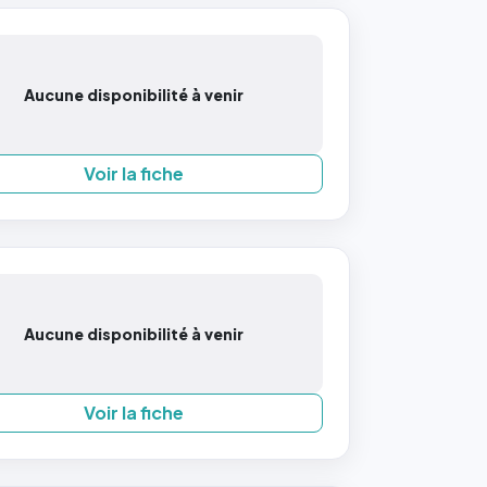
Aucune disponibilité à venir
Voir la fiche
Aucune disponibilité à venir
Voir la fiche