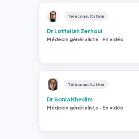
Téléconsultation
Dr Lotfallah Zerhoui
Médecin généraliste · En vidéo
Téléconsultation
Dr Sonia Khedim
Médecin généraliste · En vidéo