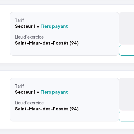
Tarif
Secteur 1
Tiers payant
Lieu
d'exercice
Saint-Maur-des-Fossés (94)
Tarif
Secteur 1
Tiers payant
Lieu
d'exercice
Saint-Maur-des-Fossés (94)