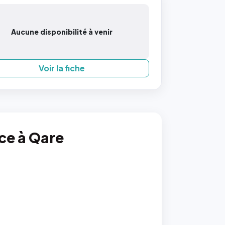
Aucune disponibilité à venir
Voir la fiche
nce à Qare