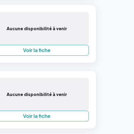
Aucune disponibilité à venir
Voir la fiche
Aucune disponibilité à venir
Voir la fiche