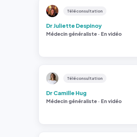
Téléconsultation
Dr Juliette Despinoy
Médecin généraliste · En vidéo
Téléconsultation
Dr Camille Hug
Médecin généraliste · En vidéo