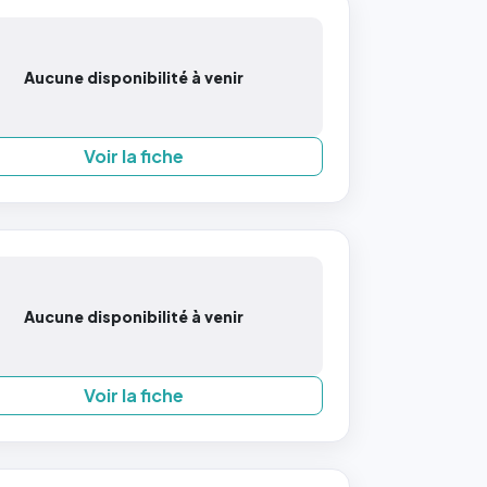
Aucune disponibilité à venir
Voir la fiche
Aucune disponibilité à venir
Voir la fiche