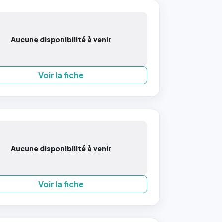
Aucune disponibilité à venir
Voir la fiche
Aucune disponibilité à venir
Voir la fiche