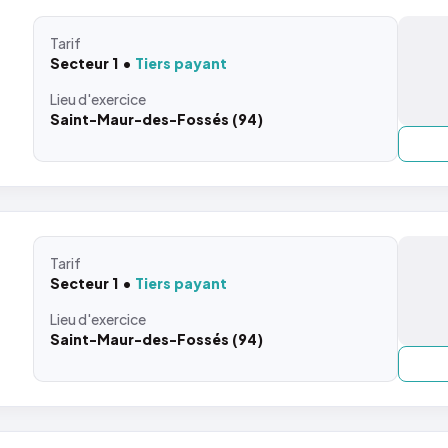
Tarif
Secteur 1
Tiers payant
Lieu
d'exercice
Saint-Maur-des-Fossés (94)
Tarif
Secteur 1
Tiers payant
Lieu
d'exercice
Saint-Maur-des-Fossés (94)