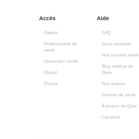
Accès
Aide
Patient
FAQ
Professionnel de
Nous contacter
santé
Nos conseils santé
Université / école
Blog médical de
Ehpad
Qare
Presse
Nos auteurs
Centres de santé
À propos de Qare
Carrières