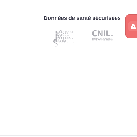
Données de santé sécurisées