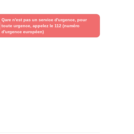
Qare n'est pas un service d'urgence, pour
toute urgence, appelez le 112 (numéro
d'urgence européen)