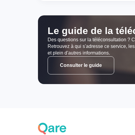
Le guide de la tél
Des questions sur la téléconsultation ? C
Retrouvez à qui s'adresse ce service, les
et plein d'autres informations.
Consulter le guide