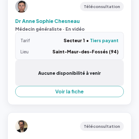
Téléconsultation
Dr Anne Sophie Chesneau
Médecin généraliste · En vidéo
Tarif
Secteur 1
Tiers payant
Lieu
Saint-Maur-des-Fossés (94)
Aucune disponibilité à venir
Voir la fiche
Téléconsultation