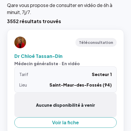
Qare vous propose de consulter en vidéo de 6h à
minuit, 7j/7.
3552 résultats trouvés
Téléconsultation
Dr Chloé Tassan-Din
Médecin généraliste · En vidéo
Tarif
Secteur 1
Lieu
Saint-Maur-des-Fossés (94)
Aucune disponibilité à venir
Voir la fiche