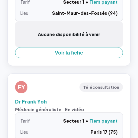
Tarif
Secteur 1
Tiers payant
Lieu
Saint-Maur-des-Fossés (94)
Aucune disponibilité à venir
Voir la fiche
FY
Téléconsultation
Dr Frank Yoh
Médecin généraliste · En vidéo
Tarif
Secteur 1
Tiers payant
Lieu
Paris 17 (75)