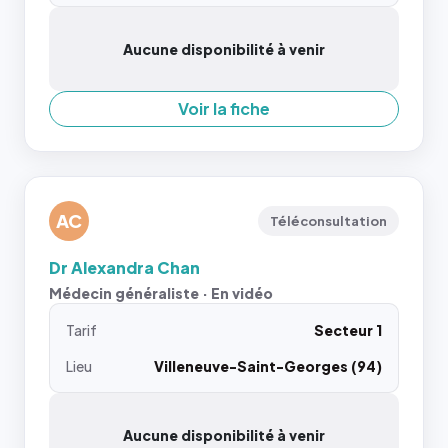
Aucune disponibilité à venir
Voir la fiche
AC
Téléconsultation
Dr Alexandra Chan
Médecin généraliste · En vidéo
Tarif
Secteur 1
Lieu
Villeneuve-Saint-Georges (94)
Aucune disponibilité à venir