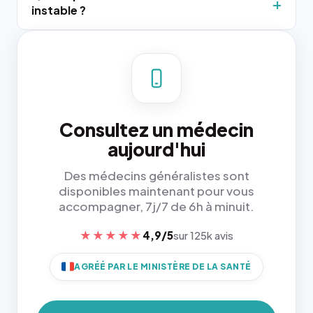
instable ?
Consultez un médecin
aujourd'hui
Des médecins généralistes sont
disponibles maintenant pour vous
accompagner, 7j/7 de 6h à minuit.
★★★★★
4,9/5
sur 125k avis
AGRÉÉ PAR LE MINISTÈRE DE LA SANTÉ