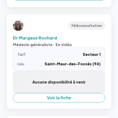
Téléconsultation
Dr Margaux Rochard
Médecin généraliste · En vidéo
Tarif
Secteur 1
Lieu
Saint-Maur-des-Fossés (94)
Aucune disponibilité à venir
Voir la fiche