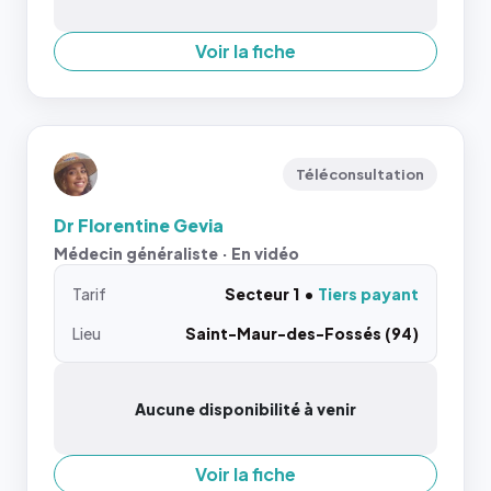
Voir la fiche
Téléconsultation
Dr Florentine Gevia
Médecin généraliste · En vidéo
Tarif
Secteur 1
Tiers payant
Lieu
Saint-Maur-des-Fossés (94)
Aucune disponibilité à venir
Voir la fiche