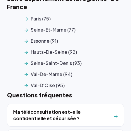
France
Paris (75)
Seine-Et-Marne (77)
Essonne (91)
Hauts-De-Seine (92)
Seine-Saint-Denis (93)
Val-De-Marne (94)
Val-D'Oise (95)
Questions fréquentes
Ma téléconsultation est-elle
confidentielle et sécurisée ?