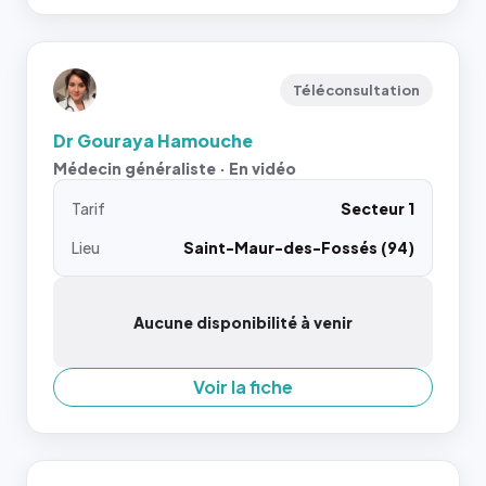
Téléconsultation
Dr Gouraya Hamouche
Médecin généraliste · En vidéo
Tarif
Secteur 1
Lieu
Saint-Maur-des-Fossés (94)
Aucune disponibilité à venir
Voir la fiche