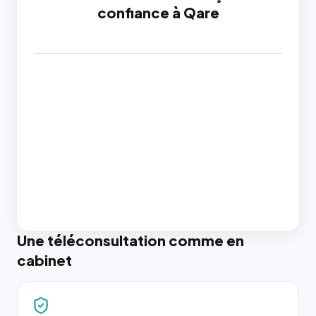
confiance à Qare
Une téléconsultation comme en
cabinet