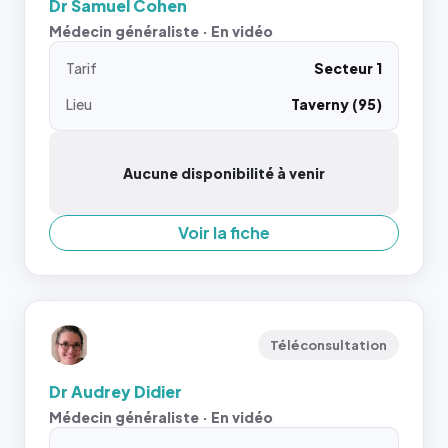
Dr Samuel Cohen
Médecin généraliste · En vidéo
Tarif
Secteur 1
Lieu
Taverny (95)
Aucune disponibilité à venir
Voir la fiche
Téléconsultation
Dr Audrey Didier
Médecin généraliste · En vidéo