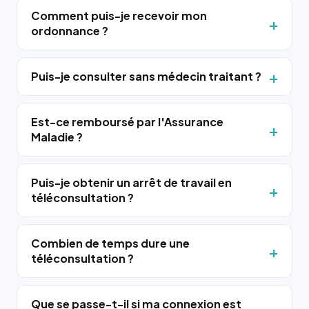
Comment puis-je recevoir mon
ordonnance ?
Puis-je consulter sans médecin traitant ?
Est-ce remboursé par l'Assurance
Maladie ?
Puis-je obtenir un arrêt de travail en
téléconsultation ?
Combien de temps dure une
téléconsultation ?
Que se passe-t-il si ma connexion est