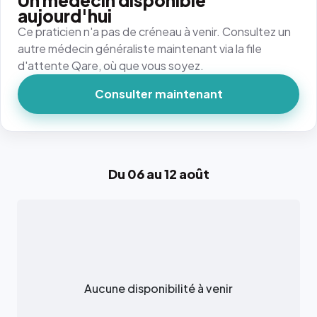
Un médecin disponible
aujourd'hui
Ce praticien n'a pas de créneau à venir. Consultez un
autre médecin généraliste maintenant via la file
d'attente Qare, où que vous soyez.
Consulter maintenant
Du 06 au 12 août
Aucune disponibilité à venir