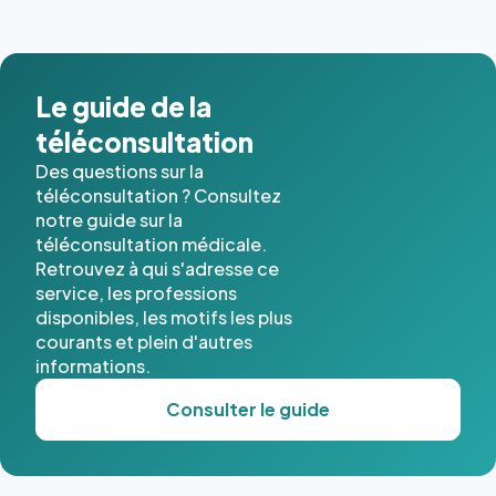
Le guide de la
téléconsultation
Des questions sur la
téléconsultation ? Consultez
notre guide sur la
téléconsultation médicale.
Retrouvez à qui s'adresse ce
service, les professions
disponibles, les motifs les plus
courants et plein d'autres
informations.
Consulter le guide