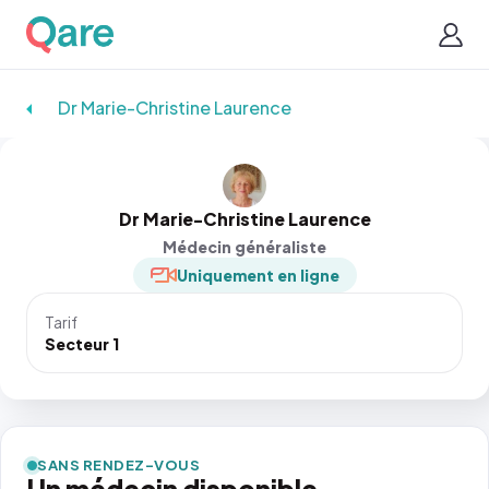
Dr Marie-Christine Laurence
Dr Marie-Christine Laurence
Médecin généraliste
Uniquement en ligne
Tarif
Secteur 1
SANS RENDEZ-VOUS