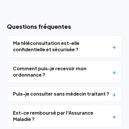
Questions fréquentes
Ma téléconsultation est-elle
confidentielle et sécurisée ?
Comment puis-je recevoir mon
ordonnance ?
Puis-je consulter sans médecin traitant ?
Est-ce remboursé par l'Assurance
Maladie ?