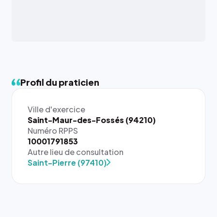
Profil du praticien
Ville d'exercice
Saint-Maur-des-Fossés (94210)
Numéro RPPS
10001791853
Autre lieu de consultation
Saint-Pierre (97410)