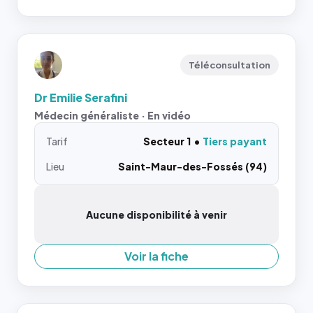
Téléconsultation
Dr Emilie Serafini
Médecin généraliste · En vidéo
Tarif
Secteur 1
Tiers payant
Lieu
Saint-Maur-des-Fossés (94)
Aucune disponibilité à venir
Voir la fiche