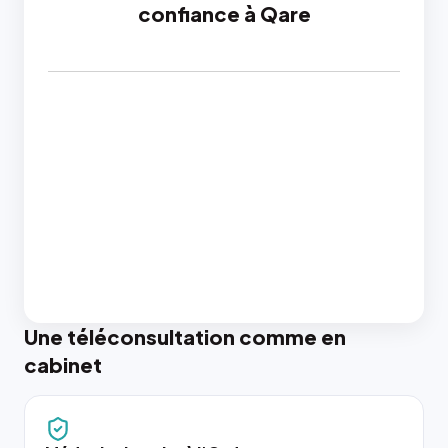
confiance à Qare
Une téléconsultation comme en
cabinet