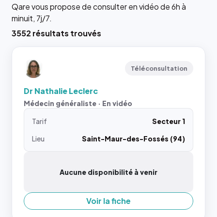
Qare vous propose de consulter en vidéo de 6h à
minuit, 7j/7.
3552 résultats trouvés
Téléconsultation
Dr Nathalie Leclerc
Médecin généraliste · En vidéo
Tarif
Secteur 1
Lieu
Saint-Maur-des-Fossés (94)
Aucune disponibilité à venir
Voir la fiche