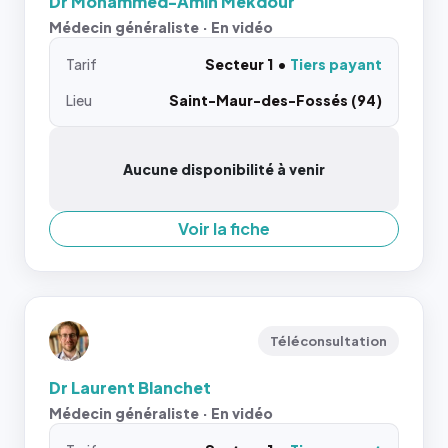
Dr Mohammed-Amin Mekdour
Médecin généraliste · En vidéo
Tarif
Secteur 1
Tiers payant
Lieu
Saint-Maur-des-Fossés (94)
Aucune disponibilité à venir
Voir la fiche
Téléconsultation
Dr Laurent Blanchet
Médecin généraliste · En vidéo