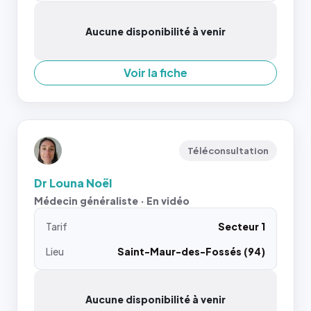
Aucune disponibilité à venir
Voir la fiche
Téléconsultation
Dr Louna Noël
Médecin généraliste · En vidéo
Tarif
Secteur 1
Lieu
Saint-Maur-des-Fossés (94)
Aucune disponibilité à venir