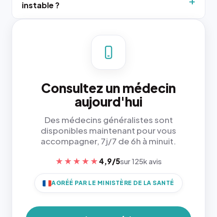
instable ?
Consultez un médecin
aujourd'hui
Des médecins généralistes sont
disponibles maintenant pour vous
accompagner, 7j/7 de 6h à minuit.
★★★★★
4,9/5
sur 125k avis
AGRÉÉ PAR LE MINISTÈRE DE LA SANTÉ