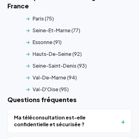
France
Paris (75)
Seine-Et-Marne (77)
Essonne (91)
Hauts-De-Seine (92)
Seine-Saint-Denis (93)
Val-De-Marne (94)
Val-D'Oise (95)
Questions fréquentes
Ma téléconsultation est-elle
confidentielle et sécurisée ?