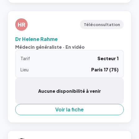
HR
Téléconsultation
Dr Helene Rahme
Médecin généraliste · En vidéo
Tarif
Secteur 1
Lieu
Paris 17 (75)
Aucune disponibilité à venir
Voir la fiche