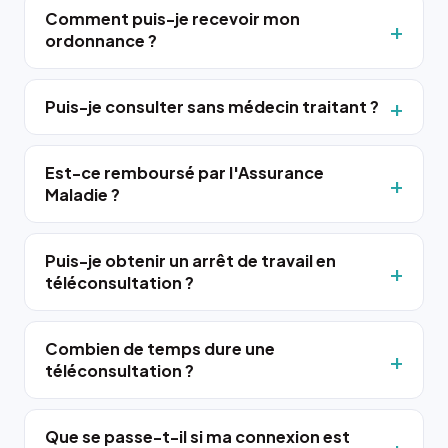
Comment puis-je recevoir mon
ordonnance ?
Puis-je consulter sans médecin traitant ?
Est-ce remboursé par l'Assurance
Maladie ?
Puis-je obtenir un arrêt de travail en
téléconsultation ?
Combien de temps dure une
téléconsultation ?
Que se passe-t-il si ma connexion est