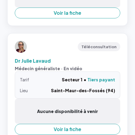
Voir la fiche
Téléconsultation
Dr Julie Lavaud
Médecin généraliste · En vidéo
Tarif
Secteur 1
Tiers payant
Lieu
Saint-Maur-des-Fossés (94)
Aucune disponibilité à venir
Voir la fiche