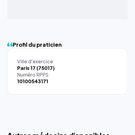
Profil du praticien
Ville d'exercice
Paris 17 (75017)
Numéro RPPS
10100543171