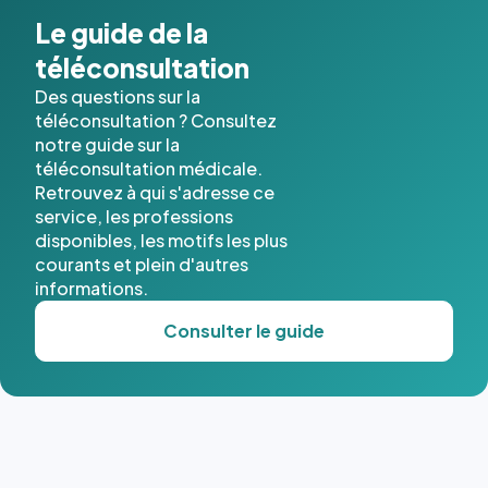
Le guide de la
téléconsultation
Des questions sur la
téléconsultation ? Consultez
notre guide sur la
téléconsultation médicale.
Retrouvez à qui s'adresse ce
service, les professions
disponibles, les motifs les plus
courants et plein d'autres
informations.
Consulter le guide