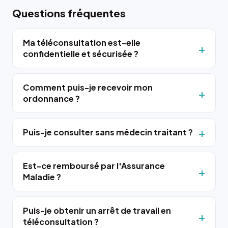
Questions fréquentes
Ma téléconsultation est-elle
confidentielle et sécurisée ?
Comment puis-je recevoir mon
ordonnance ?
Puis-je consulter sans médecin traitant ?
Est-ce remboursé par l'Assurance
Maladie ?
Puis-je obtenir un arrêt de travail en
téléconsultation ?