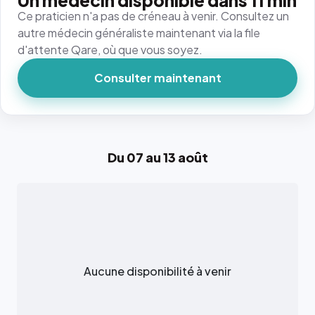
Un médecin disponible dans 11 min
Ce praticien n'a pas de créneau à venir. Consultez un
autre médecin généraliste maintenant via la file
d'attente Qare, où que vous soyez.
Consulter maintenant
Du 07 au 13 août
Aucune disponibilité à venir