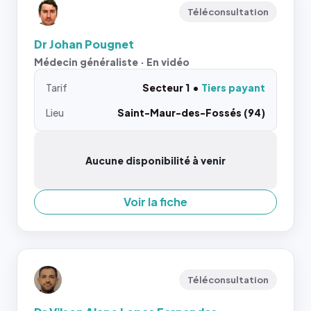
Téléconsultation
Dr Johan Pougnet
Médecin généraliste · En vidéo
Tarif
Secteur 1
Tiers payant
Lieu
Saint-Maur-des-Fossés (94)
Aucune disponibilité à venir
Voir la fiche
Téléconsultation