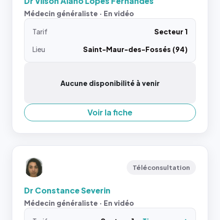
Dr Vilson Alano Lopes Fernandes
Médecin généraliste · En vidéo
Tarif
Secteur 1
Lieu
Saint-Maur-des-Fossés (94)
Aucune disponibilité à venir
Voir la fiche
Téléconsultation
Dr Constance Severin
Médecin généraliste · En vidéo