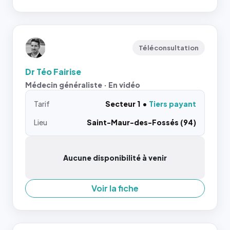
Téléconsultation
Dr Téo Fairise
Médecin généraliste · En vidéo
Tarif
Secteur 1
Tiers payant
Lieu
Saint-Maur-des-Fossés (94)
Aucune disponibilité à venir
Voir la fiche