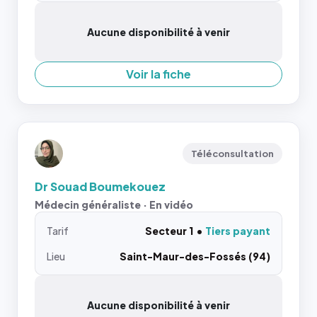
Aucune disponibilité à venir
Voir la fiche
Téléconsultation
Dr Souad Boumekouez
Médecin généraliste · En vidéo
Tarif
Secteur 1
Tiers payant
Lieu
Saint-Maur-des-Fossés (94)
Aucune disponibilité à venir