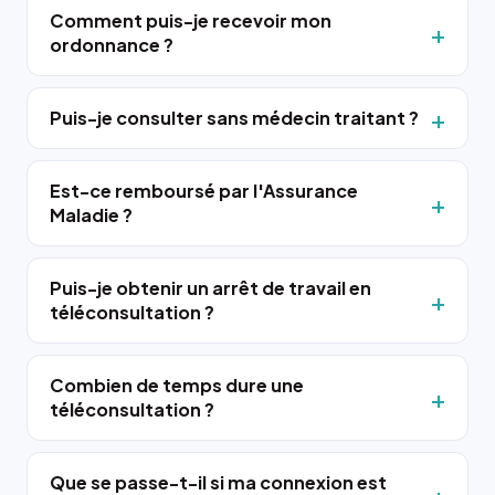
Comment puis-je recevoir mon
ordonnance ?
Puis-je consulter sans médecin traitant ?
Est-ce remboursé par l'Assurance
Maladie ?
Puis-je obtenir un arrêt de travail en
téléconsultation ?
Combien de temps dure une
téléconsultation ?
Que se passe-t-il si ma connexion est