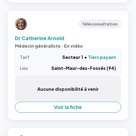
Téléconsultation
Dr Catherine Arnold
Médecin généraliste · En vidéo
Tarif
Secteur 1
Tiers payant
Lieu
Saint-Maur-des-Fossés (94)
Aucune disponibilité à venir
Voir la fiche