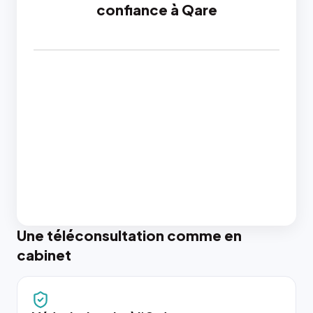
confiance à Qare
Une téléconsultation comme en
cabinet