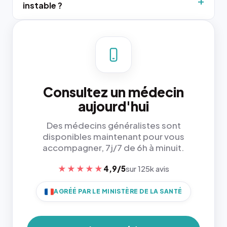
instable ?
Consultez un médecin
aujourd'hui
Des médecins généralistes sont
disponibles maintenant pour vous
accompagner, 7j/7 de 6h à minuit.
★★★★★
4,9/5
sur 125k avis
AGRÉÉ PAR LE MINISTÈRE DE LA SANTÉ