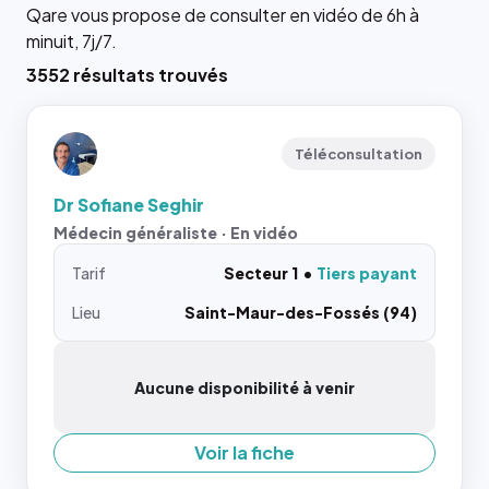
Qare vous propose de consulter en vidéo de 6h à
minuit, 7j/7.
3552 résultats trouvés
Téléconsultation
Dr Sofiane Seghir
Médecin généraliste · En vidéo
Tarif
Secteur 1
Tiers payant
Lieu
Saint-Maur-des-Fossés (94)
Aucune disponibilité à venir
Voir la fiche