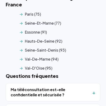
France
Paris (75)
Seine-Et-Marne (77)
Essonne (91)
Hauts-De-Seine (92)
Seine-Saint-Denis (93)
Val-De-Marne (94)
Val-D'Oise (95)
Questions fréquentes
Ma téléconsultation est-elle
confidentielle et sécurisée ?