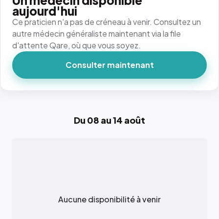
Un médecin disponible
aujourd'hui
Ce praticien n'a pas de créneau à venir. Consultez un
autre médecin généraliste maintenant via la file
d'attente Qare, où que vous soyez.
Consulter maintenant
Du 08 au 14 août
Aucune disponibilité à venir