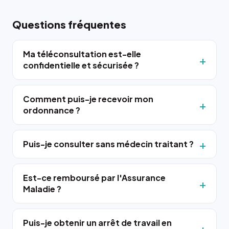
Questions fréquentes
Ma téléconsultation est-elle
confidentielle et sécurisée ?
Comment puis-je recevoir mon
ordonnance ?
Puis-je consulter sans médecin traitant ?
Est-ce remboursé par l'Assurance
Maladie ?
Puis-je obtenir un arrêt de travail en