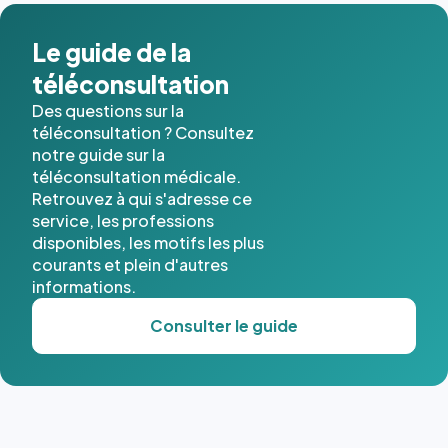
dans ce
cas. #}
Le guide de la
téléconsultation
Des questions sur la
téléconsultation ? Consultez
notre guide sur la
téléconsultation médicale.
Retrouvez à qui s'adresse ce
service, les professions
disponibles, les motifs les plus
courants et plein d'autres
informations.
Consulter le guide