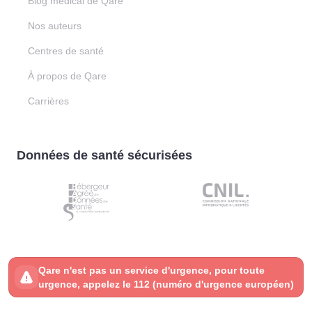
Blog médical de Qare
Nos auteurs
Centres de santé
À propos de Qare
Carrières
Données de santé sécurisées
Qare n'est pas un service d'urgence, pour toute
urgence, appelez le 112 (numéro d'urgence européen)