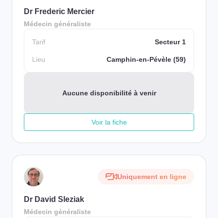
Dr Frederic Mercier
Médecin généraliste
Tarif
Secteur 1
Lieu
Camphin-en-Pévèle (59)
Aucune disponibilité à venir
Voir la fiche
Uniquement en ligne
Dr David Sleziak
Médecin généraliste