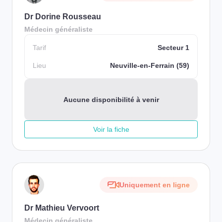
Dr Dorine Rousseau
Médecin généraliste
Tarif
Secteur 1
Lieu
Neuville-en-Ferrain (59)
Aucune disponibilité à venir
Voir la fiche
Uniquement en ligne
Dr Mathieu Vervoort
Médecin généraliste