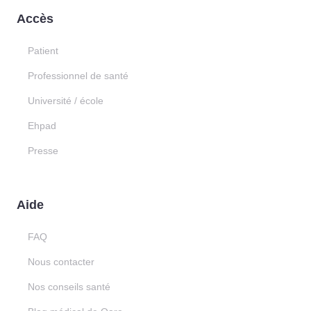
Accès
Patient
Professionnel de santé
Université / école
Ehpad
Presse
Aide
FAQ
Nous contacter
Nos conseils santé