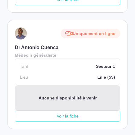
Uniquement en ligne
Dr Antonio Cuenca
Médecin généraliste
Tarif
Secteur 1
Lieu
Lille (59)
Aucune disponibilité à venir
Voir la fiche