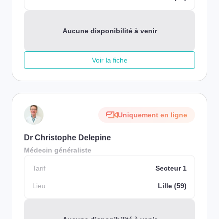
Aucune disponibilité à venir
Voir la fiche
Uniquement en ligne
Dr Christophe Delepine
Médecin généraliste
Tarif
Secteur 1
Lieu
Lille (59)