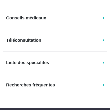
Conseils médicaux
Téléconsultation
Liste des spécialités
Recherches fréquentes