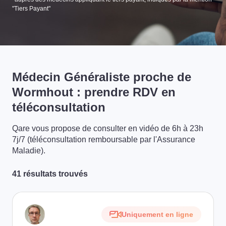
"Tiers Payant"
Médecin Généraliste proche de
Wormhout : prendre RDV en
téléconsultation
Qare vous propose de consulter en vidéo de 6h à 23h
7j/7 (téléconsultation remboursable par l'Assurance
Maladie).
41 résultats trouvés
Uniquement en ligne