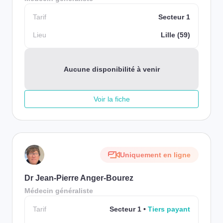
Tarif
Secteur 1
Lieu
Lille (59)
Aucune disponibilité à venir
Voir la fiche
Uniquement en ligne
Dr Jean-Pierre Anger-Bourez
Médecin généraliste
Tarif
Secteur 1
Tiers payant