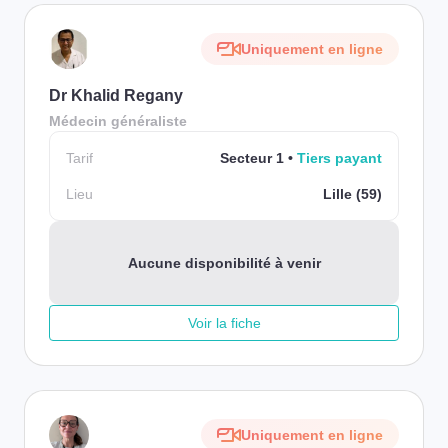
Uniquement en ligne
Dr Khalid Regany
Médecin généraliste
Tarif
Secteur 1
Tiers payant
Lieu
Lille (59)
Aucune disponibilité à venir
Voir la fiche
Uniquement en ligne