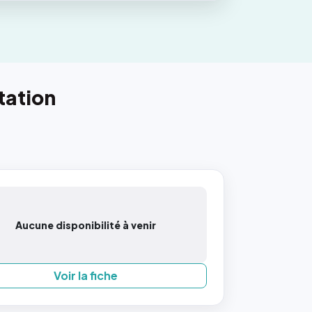
tation
Aucune disponibilité à venir
Voir la fiche