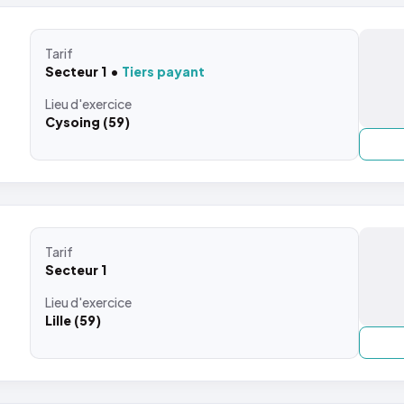
Tarif
Secteur 1
Tiers payant
Lieu
d'exercice
Cysoing (59)
Tarif
Secteur 1
Lieu
d'exercice
Lille (59)