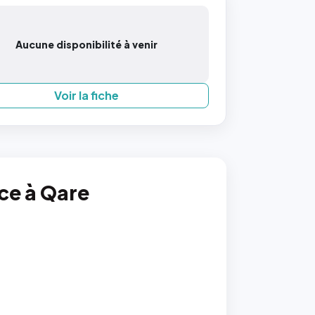
Aucune disponibilité à venir
Voir la fiche
nce à Qare