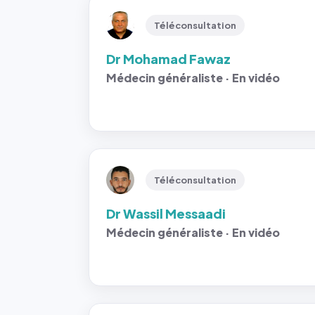
Téléconsultation
Dr Mohamad Fawaz
Médecin généraliste · En vidéo
Téléconsultation
Dr Wassil Messaadi
Médecin généraliste · En vidéo