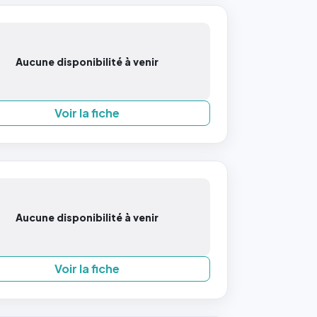
Aucune disponibilité à venir
Voir la fiche
Aucune disponibilité à venir
Voir la fiche