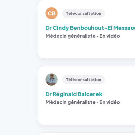
CB
Téléconsultation
Dr Cindy Benbouhout-El Messao
Médecin généraliste · En vidéo
Téléconsultation
Dr Réginald Balcerek
Médecin généraliste · En vidéo