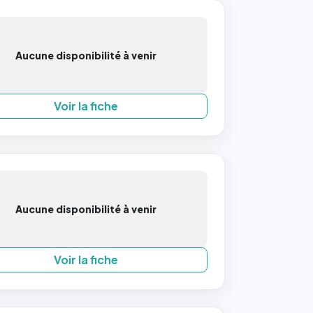
Aucune disponibilité à venir
Voir la fiche
Aucune disponibilité à venir
Voir la fiche