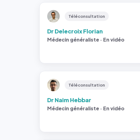
Téléconsultation
Dr Delecroix Florian
Médecin généraliste · En vidéo
Téléconsultation
Dr Naim Hebbar
Médecin généraliste · En vidéo