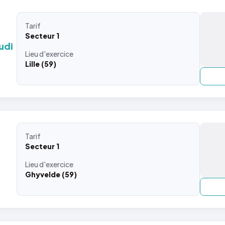
Tarif
Secteur 1
udi
Lieu
d'exercice
Lille (59)
Tarif
Secteur 1
Lieu
d'exercice
Ghyvelde (59)