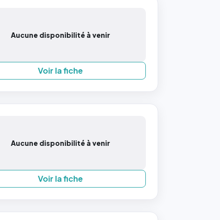
Aucune disponibilité à venir
Voir la fiche
Aucune disponibilité à venir
Voir la fiche