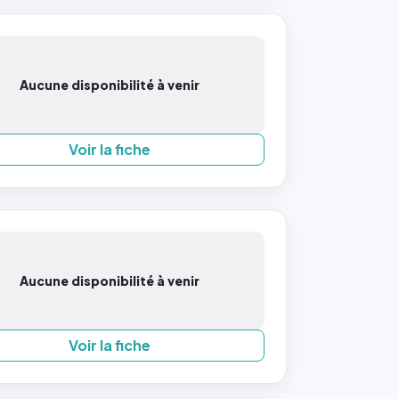
Aucune disponibilité à venir
Voir la fiche
Aucune disponibilité à venir
Voir la fiche