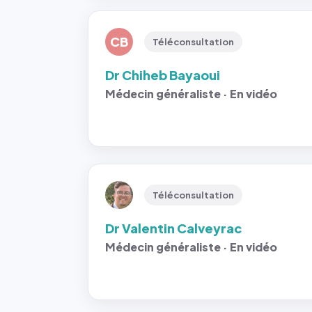
CB
Téléconsultation
Dr Chiheb Bayaoui
Médecin généraliste · En vidéo
Téléconsultation
Dr Valentin Calveyrac
Médecin généraliste · En vidéo