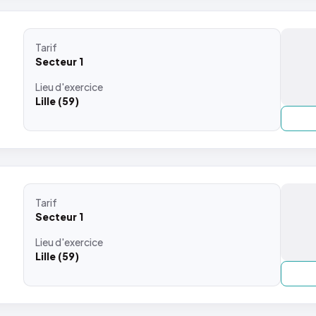
Tarif
Secteur 1
Lieu
d'exercice
Lille (59)
Tarif
Secteur 1
Lieu
d'exercice
Lille (59)