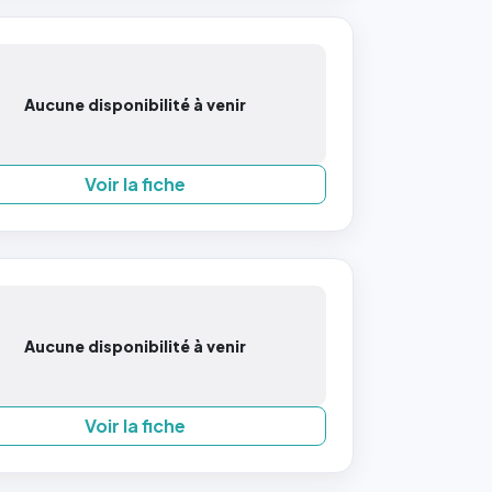
Aucune disponibilité à venir
Voir la fiche
Aucune disponibilité à venir
Voir la fiche