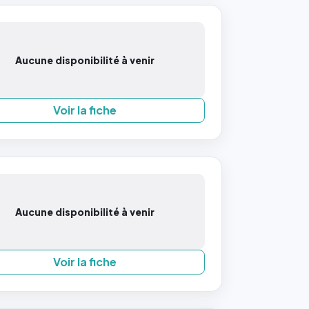
Aucune disponibilité à venir
Voir la fiche
Aucune disponibilité à venir
Voir la fiche