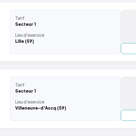
Tarif
Secteur 1
Lieu
d'exercice
Lille (59)
Tarif
Secteur 1
Lieu
d'exercice
Villeneuve-d'Ascq (59)