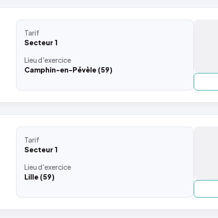
Tarif
Secteur 1
Lieu
d'exercice
Camphin-en-Pévèle (59)
Tarif
Secteur 1
Lieu
d'exercice
Lille (59)