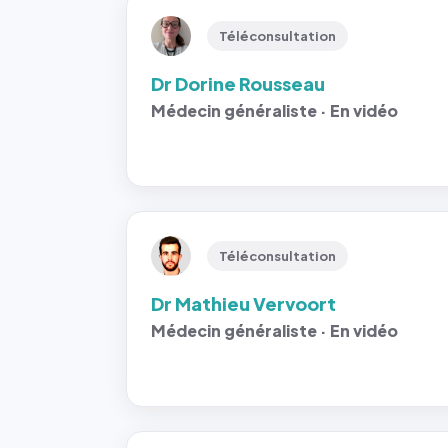
Téléconsultation
Dr Dorine Rousseau
Médecin généraliste · En vidéo
Téléconsultation
Dr Mathieu Vervoort
Médecin généraliste · En vidéo