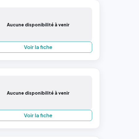
Aucune disponibilité à venir
Voir la fiche
Aucune disponibilité à venir
Voir la fiche