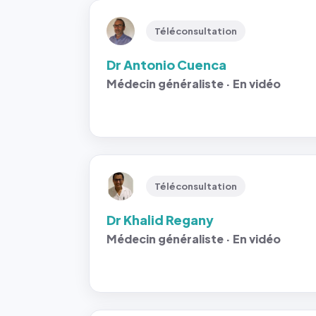
Téléconsultation
Dr Antonio Cuenca
Médecin généraliste · En vidéo
Téléconsultation
Dr Khalid Regany
Médecin généraliste · En vidéo