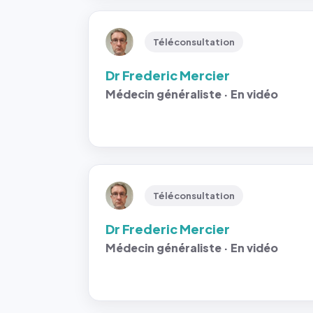
Téléconsultation
Dr Frederic Mercier
Médecin généraliste · En vidéo
Téléconsultation
Dr Frederic Mercier
Médecin généraliste · En vidéo