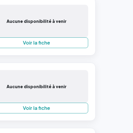
Aucune disponibilité à venir
Voir la fiche
Aucune disponibilité à venir
Voir la fiche