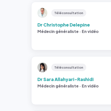
Téléconsultation
Dr Christophe Delepine
Médecin généraliste · En vidéo
Téléconsultation
Dr Sara Allahyari-Rashidi
Médecin généraliste · En vidéo