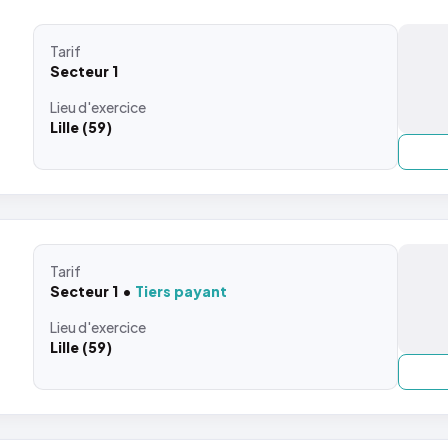
Tarif
Secteur 1
Lieu
d'exercice
Lille (59)
Tarif
Secteur 1
Tiers payant
Lieu
d'exercice
Lille (59)