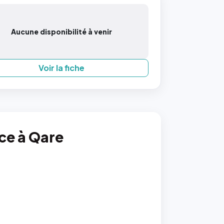
Aucune disponibilité à venir
Voir la fiche
nce à Qare