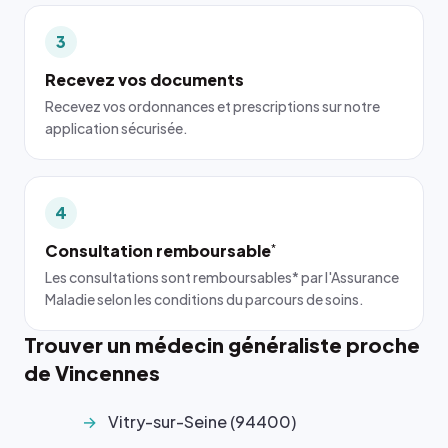
3
Recevez vos documents
Recevez vos ordonnances et prescriptions sur notre
application sécurisée.
4
Consultation remboursable
*
Les consultations sont remboursables* par l'Assurance
Maladie selon les conditions du parcours de soins.
Trouver un médecin généraliste proche
de Vincennes
Vitry-sur-Seine (94400)