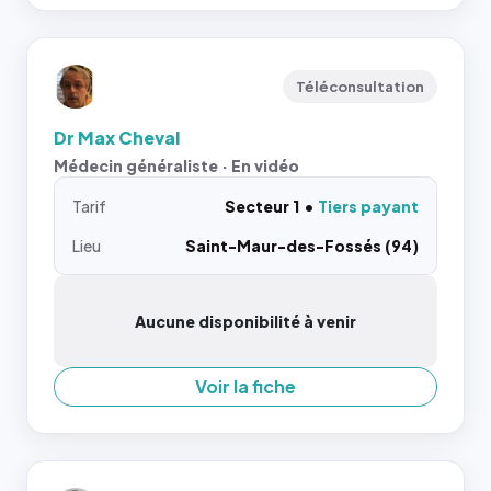
Téléconsultation
Dr Max Cheval
Médecin généraliste · En vidéo
Tarif
Secteur 1
Tiers payant
Lieu
Saint-Maur-des-Fossés (94)
Aucune disponibilité à venir
Voir la fiche