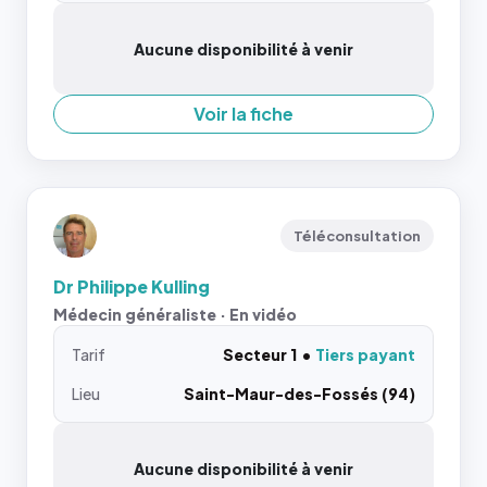
Aucune disponibilité à venir
Voir la fiche
Téléconsultation
Dr Philippe Kulling
Médecin généraliste · En vidéo
Tarif
Secteur 1
Tiers payant
Lieu
Saint-Maur-des-Fossés (94)
Aucune disponibilité à venir