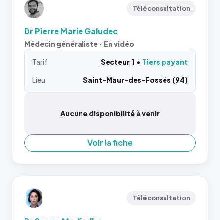
Téléconsultation
Dr Pierre Marie Galudec
Médecin généraliste · En vidéo
Tarif
Secteur 1
Tiers payant
Lieu
Saint-Maur-des-Fossés (94)
Aucune disponibilité à venir
Voir la fiche
Téléconsultation