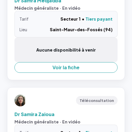
Dr Samra Medjadba
Médecin généraliste · En vidéo
Tarif
Secteur 1
Tiers payant
Lieu
Saint-Maur-des-Fossés (94)
Aucune disponibilité à venir
Voir la fiche
Téléconsultation
Dr Samira Zaioua
Médecin généraliste · En vidéo