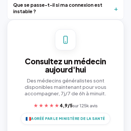
Que se passe-t-il si ma connexion est
instable ?
Consultez un médecin
aujourd'hui
Des médecins généralistes sont
disponibles maintenant pour vous
accompagner, 7j/7 de 6h à minuit.
★★★★★
4,9/5
sur 125k avis
AGRÉÉ PAR LE MINISTÈRE DE LA SANTÉ