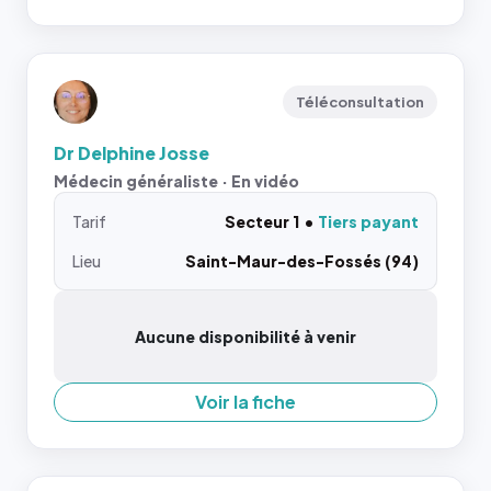
Téléconsultation
Dr Delphine Josse
Médecin généraliste · En vidéo
Tarif
Secteur 1
Tiers payant
Lieu
Saint-Maur-des-Fossés (94)
Aucune disponibilité à venir
Voir la fiche