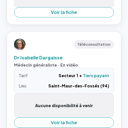
Voir la fiche
Téléconsultation
Dr Isabelle Dargaisse
Médecin généraliste · En vidéo
Tarif
Secteur 1
Tiers payant
Lieu
Saint-Maur-des-Fossés (94)
Aucune disponibilité à venir
Voir la fiche