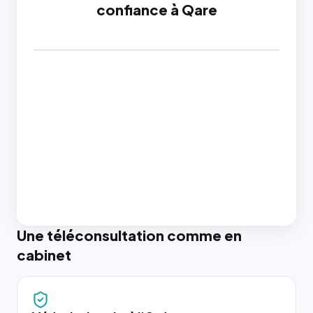
confiance à Qare
Une téléconsultation comme en
cabinet