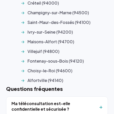
Créteil (94000)
Champigny-sur-Marne (94500)
Saint-Maur-des-Fossés (94100)
Ivry-sur-Seine (94200)
Maisons-Alfort (94700)
Villejuif (94800)
Fontenay-sous-Bois (94120)
Choisy-le-Roi (94600)
Alfortville (94140)
Questions fréquentes
Ma téléconsultation est-elle
confidentielle et sécurisée ?