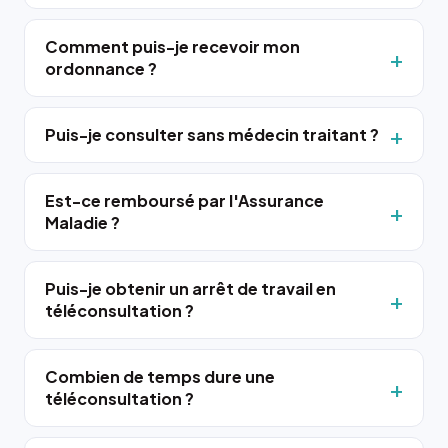
Comment puis-je recevoir mon
ordonnance ?
Puis-je consulter sans médecin traitant ?
Est-ce remboursé par l'Assurance
Maladie ?
Puis-je obtenir un arrêt de travail en
téléconsultation ?
Combien de temps dure une
téléconsultation ?