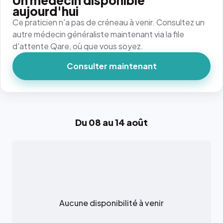
Un médecin disponible
aujourd'hui
Ce praticien n'a pas de créneau à venir. Consultez un
autre médecin généraliste maintenant via la file
d'attente Qare, où que vous soyez.
Consulter maintenant
Du 08 au 14 août
Aucune disponibilité à venir