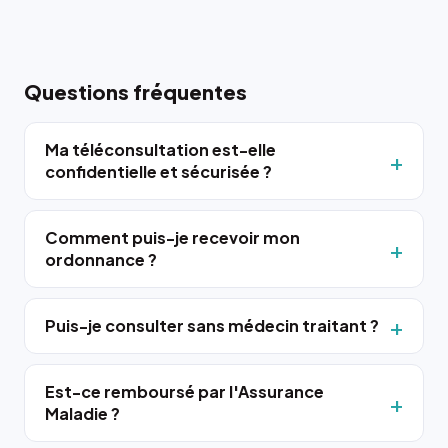
Questions fréquentes
Ma téléconsultation est-elle
confidentielle et sécurisée ?
Comment puis-je recevoir mon
ordonnance ?
Puis-je consulter sans médecin traitant ?
Est-ce remboursé par l'Assurance
Maladie ?