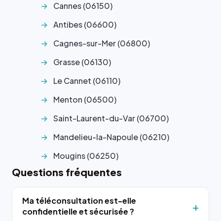
Cannes (06150)
Antibes (06600)
Cagnes-sur-Mer (06800)
Grasse (06130)
Le Cannet (06110)
Menton (06500)
Saint-Laurent-du-Var (06700)
Mandelieu-la-Napoule (06210)
Mougins (06250)
Questions fréquentes
Ma téléconsultation est-elle
confidentielle et sécurisée ?