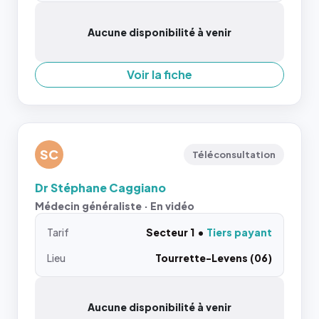
Aucune disponibilité à venir
Voir la fiche
SC
Téléconsultation
Dr Stéphane Caggiano
Médecin généraliste · En vidéo
Tarif
Secteur 1
Tiers payant
Lieu
Tourrette-Levens (06)
Aucune disponibilité à venir