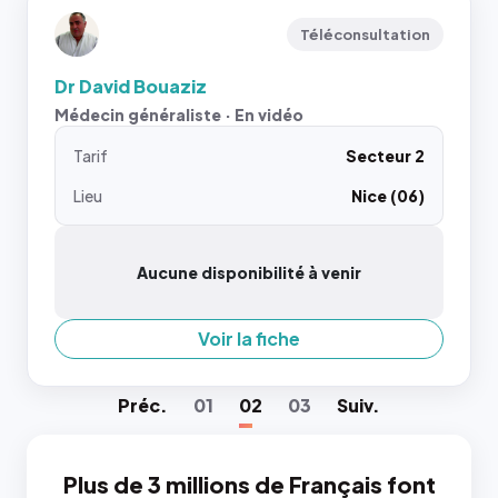
Téléconsultation
Dr David Bouaziz
Médecin généraliste · En vidéo
Tarif
Secteur 2
Lieu
Nice (06)
Aucune disponibilité à venir
Voir la fiche
Préc
.
01
02
03
Suiv
.
Plus de 3 millions de Français font