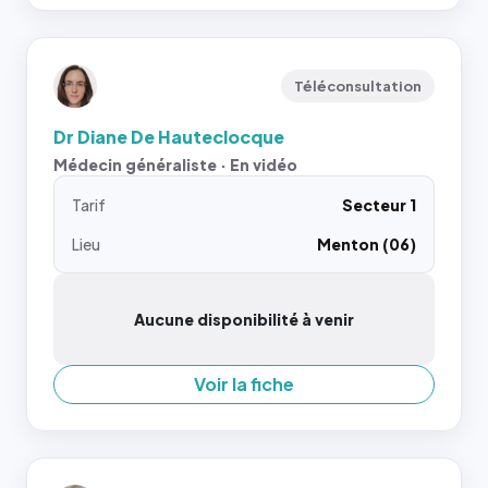
Téléconsultation
Dr Diane De Hauteclocque
Médecin généraliste · En vidéo
Tarif
Secteur 1
Lieu
Menton (06)
Aucune disponibilité à venir
Voir la fiche