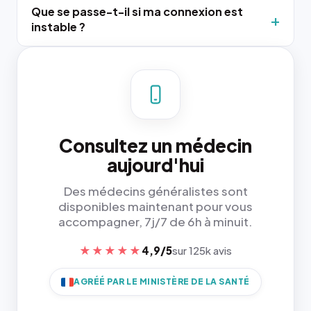
Que se passe-t-il si ma connexion est
instable ?
Consultez un médecin
aujourd'hui
Des médecins généralistes sont
disponibles maintenant pour vous
accompagner, 7j/7 de 6h à minuit.
★★★★★
4,9/5
sur 125k avis
AGRÉÉ PAR LE MINISTÈRE DE LA SANTÉ