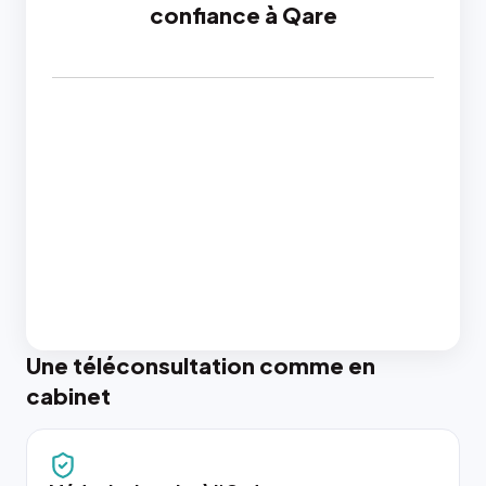
confiance à Qare
Une téléconsultation comme en
cabinet