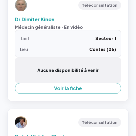
Téléconsultation
Dr Dimiter Kinov
Médecin généraliste · En vidéo
Tarif
Secteur 1
Lieu
Contes (06)
Aucune disponibilité à venir
Voir la fiche
Téléconsultation