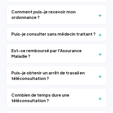
Comment puis-je recevoir mon
ordonnance ?
Puis-je consulter sans médecin traitant ?
Est-ce remboursé par l'Assurance
Maladie ?
Puis-je obtenir un arrêt de travail en
téléconsultation ?
Combien de temps dure une
téléconsultation ?