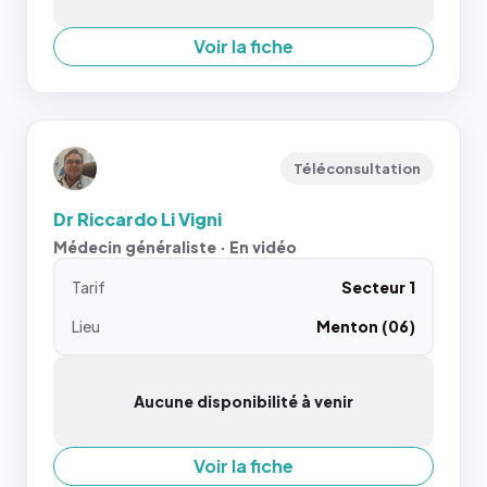
Voir la fiche
Téléconsultation
Dr Riccardo Li Vigni
Médecin généraliste · En vidéo
Tarif
Secteur 1
Lieu
Menton (06)
Aucune disponibilité à venir
Voir la fiche