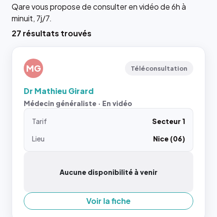
Qare vous propose de consulter en vidéo de 6h à
minuit, 7j/7.
27 résultats trouvés
MG
Téléconsultation
Dr Mathieu Girard
Médecin généraliste · En vidéo
Tarif
Secteur 1
Lieu
Nice (06)
Aucune disponibilité à venir
Voir la fiche