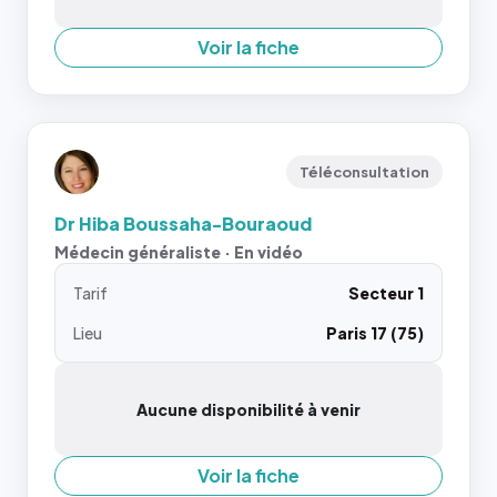
Voir la fiche
Téléconsultation
Dr Hiba Boussaha-Bouraoud
Médecin généraliste · En vidéo
Tarif
Secteur 1
Lieu
Paris 17 (75)
Aucune disponibilité à venir
Voir la fiche