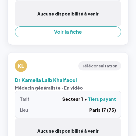
Aucune disponibilité à venir
Voir la fiche
KL
Téléconsultation
Dr Kamelia Laib Khalfaoui
Médecin généraliste · En vidéo
Tarif
Secteur 1
Tiers payant
Lieu
Paris 17 (75)
Aucune disponibilité à venir