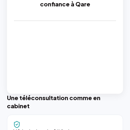
confiance à Qare
Une téléconsultation comme en
cabinet