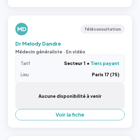
MD
Téléconsultation
Dr Melody Dandre
Médecin généraliste · En vidéo
Tarif
Secteur 1
Tiers payant
Lieu
Paris 17 (75)
Aucune disponibilité à venir
Voir la fiche