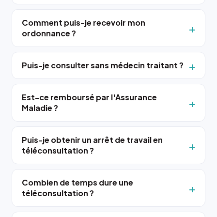
Comment puis-je recevoir mon
ordonnance ?
Puis-je consulter sans médecin traitant ?
Est-ce remboursé par l'Assurance
Maladie ?
Puis-je obtenir un arrêt de travail en
téléconsultation ?
Combien de temps dure une
téléconsultation ?