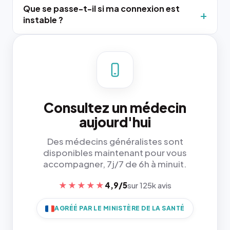
Que se passe-t-il si ma connexion est
instable ?
Consultez un médecin
aujourd'hui
Des médecins généralistes sont
disponibles maintenant pour vous
accompagner, 7j/7 de 6h à minuit.
★★★★★
4,9/5
sur 125k avis
AGRÉÉ PAR LE MINISTÈRE DE LA SANTÉ