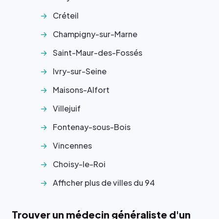
Créteil
Champigny-sur-Marne
Saint-Maur-des-Fossés
Ivry-sur-Seine
Maisons-Alfort
Villejuif
Fontenay-sous-Bois
Vincennes
Choisy-le-Roi
Afficher plus de villes du 94
Trouver un médecin généraliste d'un