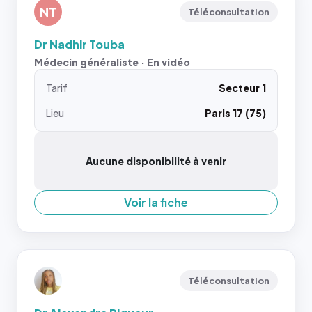
NT
Téléconsultation
Dr Nadhir Touba
Médecin généraliste · En vidéo
Tarif
Secteur 1
Lieu
Paris 17 (75)
Aucune disponibilité à venir
Voir la fiche
Téléconsultation