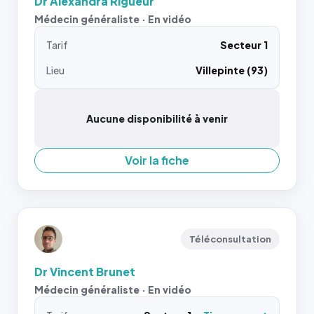
Dr Alexandra Rigueur
Médecin généraliste · En vidéo
Tarif
Secteur 1
Lieu
Villepinte (93)
Aucune disponibilité à venir
Voir la fiche
Téléconsultation
Dr Vincent Brunet
Médecin généraliste · En vidéo