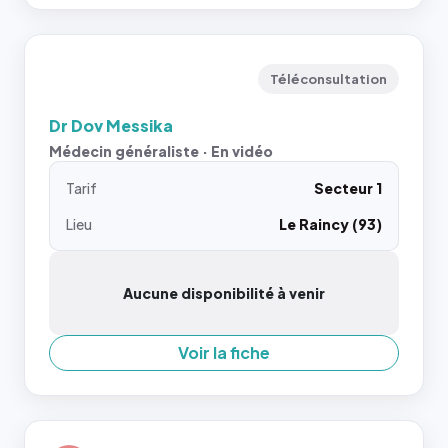
Téléconsultation
Dr Dov Messika
Médecin généraliste · En vidéo
Tarif
Secteur 1
Lieu
Le Raincy (93)
Aucune disponibilité à venir
Voir la fiche