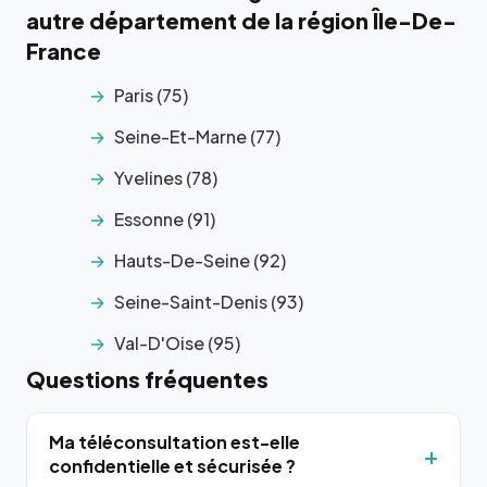
autre département de la région Île-De-
France
Paris (75)
Seine-Et-Marne (77)
Yvelines (78)
Essonne (91)
Hauts-De-Seine (92)
Seine-Saint-Denis (93)
Val-D'Oise (95)
Questions fréquentes
Ma téléconsultation est-elle
confidentielle et sécurisée ?