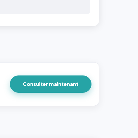
Consulter maintenant