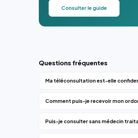
Consulter le guide
Questions fréquentes
Ma téléconsultation est-elle confiden
Comment puis-je recevoir mon ordo
Puis-je consulter sans médecin trait