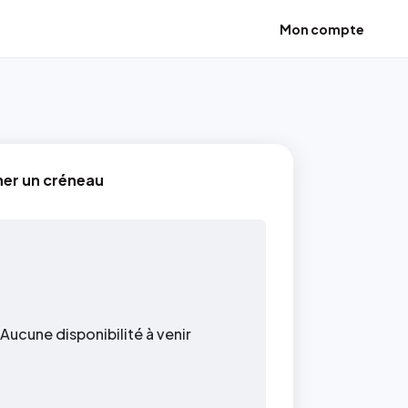
Mon compte
ner un créneau
Aucune disponibilité à venir