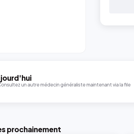
jourd'hui
Consultez un autre médecin généraliste maintenant via la file
es prochainement