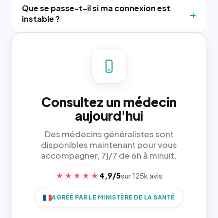
Que se passe-t-il si ma connexion est
instable ?
Consultez un médecin
aujourd'hui
Des médecins généralistes sont
disponibles maintenant pour vous
accompagner, 7j/7 de 6h à minuit.
★★★★★
4,9/5
sur 125k avis
AGRÉÉ PAR LE MINISTÈRE DE LA SANTÉ