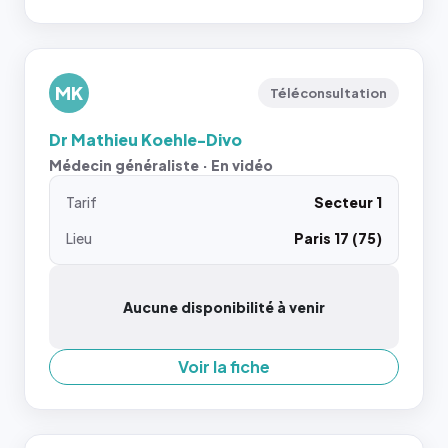
MK
Téléconsultation
Dr Mathieu Koehle-Divo
Médecin généraliste · En vidéo
Tarif
Secteur 1
Lieu
Paris 17 (75)
Aucune disponibilité à venir
Voir la fiche