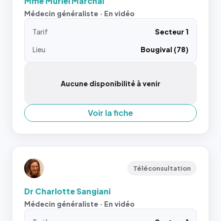
Mme Muriel Marchal
Médecin généraliste · En vidéo
Tarif
Secteur 1
Lieu
Bougival (78)
Aucune disponibilité à venir
Voir la fiche
Téléconsultation
Dr Charlotte Sangiani
Médecin généraliste · En vidéo