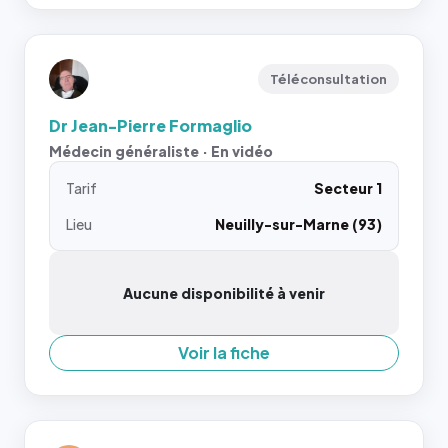
Téléconsultation
Dr Jean-Pierre Formaglio
Médecin généraliste · En vidéo
Tarif
Secteur 1
Lieu
Neuilly-sur-Marne (93)
Aucune disponibilité à venir
Voir la fiche