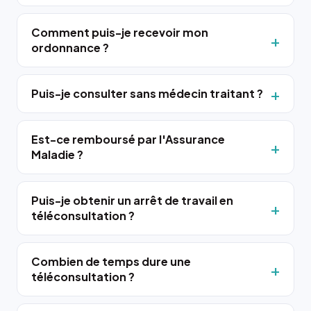
Comment puis-je recevoir mon
ordonnance ?
Puis-je consulter sans médecin traitant ?
Est-ce remboursé par l'Assurance
Maladie ?
Puis-je obtenir un arrêt de travail en
téléconsultation ?
Combien de temps dure une
téléconsultation ?