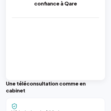
confiance à Qare
Une téléconsultation comme en
cabinet