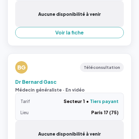
Aucune disponibilité à venir
Voir la fiche
BG
Téléconsultation
Dr Bernard Gasc
Médecin généraliste · En vidéo
Tarif
Secteur 1
Tiers payant
Lieu
Paris 17 (75)
Aucune disponibilité à venir