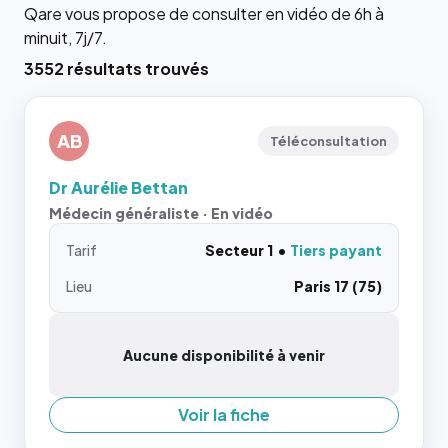
Qare vous propose de consulter en vidéo de 6h à
minuit, 7j/7.
3552 résultats trouvés
AB
Téléconsultation
Dr Aurélie Bettan
Médecin généraliste · En vidéo
Tarif
Secteur 1
Tiers payant
Lieu
Paris 17 (75)
Aucune disponibilité à venir
Voir la fiche