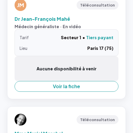
JM
Téléconsultation
Dr Jean-François Mahé
Médecin généraliste · En vidéo
Tarif
Secteur 1
Tiers payant
Lieu
Paris 17 (75)
Aucune disponibilité à venir
Voir la fiche
Téléconsultation