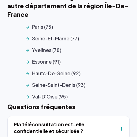
autre département de la région Île-De-
France
Paris (75)
Seine-Et-Marne (77)
Yvelines (78)
Essonne (91)
Hauts-De-Seine (92)
Seine-Saint-Denis (93)
Val-D'Oise (95)
Questions fréquentes
Ma téléconsultation est-elle
confidentielle et sécurisée ?