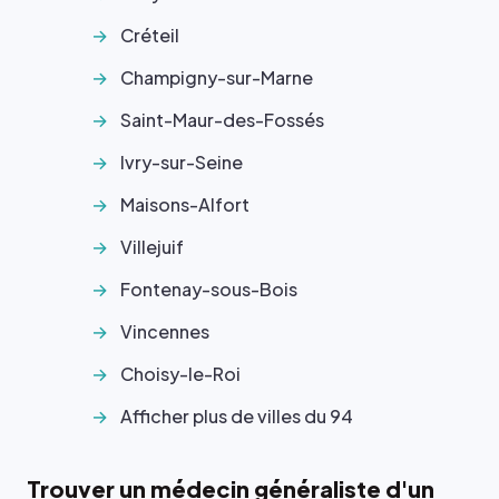
Créteil
Champigny-sur-Marne
Saint-Maur-des-Fossés
Ivry-sur-Seine
Maisons-Alfort
Villejuif
Fontenay-sous-Bois
Vincennes
Choisy-le-Roi
Afficher plus de villes du 94
Trouver un médecin généraliste d'un