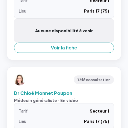
Tarif
Secteur 1
Lieu
Paris 17 (75)
Aucune disponibilité à venir
Voir la fiche
Téléconsultation
Dr Chloé Monnet Poupon
Médecin généraliste · En vidéo
Tarif
Secteur 1
Lieu
Paris 17 (75)