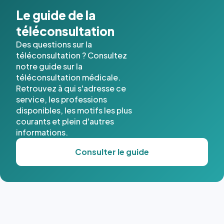
Le guide de la
téléconsultation
Des questions sur la
téléconsultation ? Consultez
notre guide sur la
téléconsultation médicale.
Retrouvez à qui s'adresse ce
service, les professions
disponibles, les motifs les plus
courants et plein d'autres
informations.
Consulter le guide