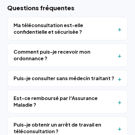
Questions fréquentes
Ma téléconsultation est-elle
confidentielle et sécurisée ?
Comment puis-je recevoir mon
ordonnance ?
Puis-je consulter sans médecin traitant ?
Est-ce remboursé par l'Assurance
Maladie ?
Puis-je obtenir un arrêt de travail en
téléconsultation ?