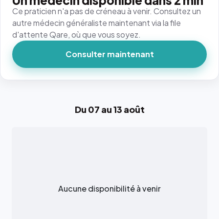
Un médecin disponible dans 2 min
Ce praticien n'a pas de créneau à venir. Consultez un
autre médecin généraliste maintenant via la file
d'attente Qare, où que vous soyez.
Consulter maintenant
Du 07 au 13 août
Aucune disponibilité à venir