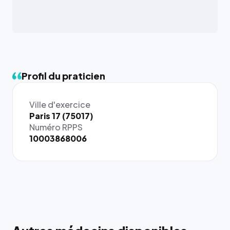
Profil du praticien
Ville d'exercice
Paris 17 (75017)
Numéro RPPS
10003868006