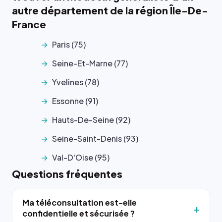
autre département de la région Île-De-
France
Paris (75)
Seine-Et-Marne (77)
Yvelines (78)
Essonne (91)
Hauts-De-Seine (92)
Seine-Saint-Denis (93)
Val-D'Oise (95)
Questions fréquentes
Ma téléconsultation est-elle
confidentielle et sécurisée ?