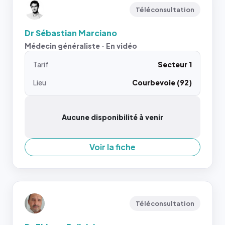
Téléconsultation
Dr Sébastian Marciano
Médecin généraliste · En vidéo
Tarif
Secteur 1
Lieu
Courbevoie (92)
Aucune disponibilité à venir
Voir la fiche
Téléconsultation