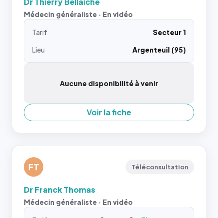
Dr Thierry Bellaiche
Médecin généraliste · En vidéo
Tarif
Secteur 1
Lieu
Argenteuil (95)
Aucune disponibilité à venir
Voir la fiche
FT
Téléconsultation
Dr Franck Thomas
Médecin généraliste · En vidéo