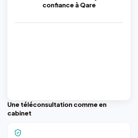
confiance à Qare
Une téléconsultation comme en
cabinet