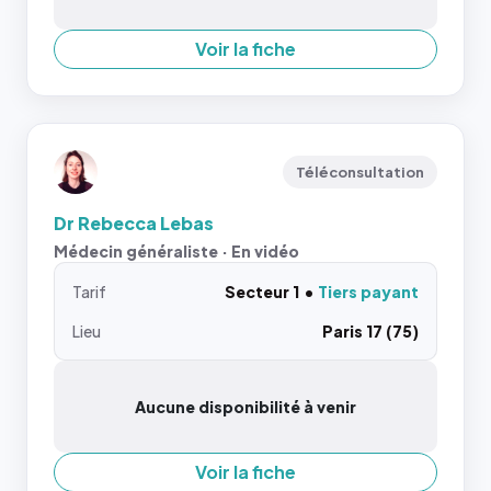
Voir la fiche
Téléconsultation
Dr Rebecca Lebas
Médecin généraliste · En vidéo
Tarif
Secteur 1
Tiers payant
Lieu
Paris 17 (75)
Aucune disponibilité à venir
Voir la fiche