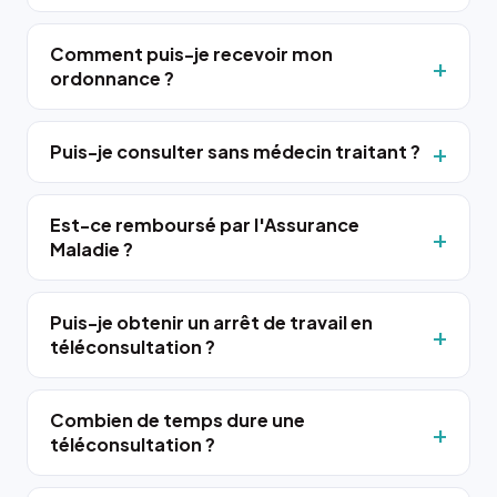
Comment puis-je recevoir mon
ordonnance ?
Puis-je consulter sans médecin traitant ?
Est-ce remboursé par l'Assurance
Maladie ?
Puis-je obtenir un arrêt de travail en
téléconsultation ?
Combien de temps dure une
téléconsultation ?