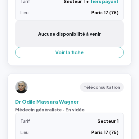
Tarif
Secteur 1
Tiers payant
Lieu
Paris 17 (75)
Aucune disponibilité à venir
Voir la fiche
Téléconsultation
Dr Odile Massara Wagner
Médecin généraliste · En vidéo
Tarif
Secteur 1
Lieu
Paris 17 (75)