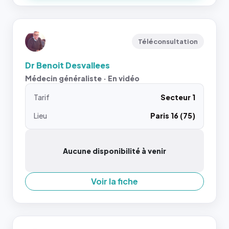
Téléconsultation
Dr Benoit Desvallees
Médecin généraliste · En vidéo
Tarif
Secteur 1
Lieu
Paris 16 (75)
Aucune disponibilité à venir
Voir la fiche