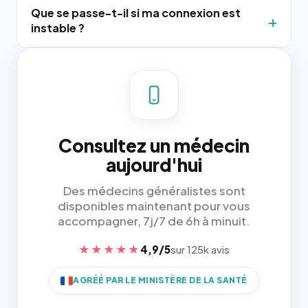
Que se passe-t-il si ma connexion est
instable ?
Consultez un médecin
aujourd'hui
Des médecins généralistes sont
disponibles maintenant pour vous
accompagner, 7j/7 de 6h à minuit.
★★★★★
4,9/5
sur 125k avis
AGRÉÉ PAR LE MINISTÈRE DE LA SANTÉ