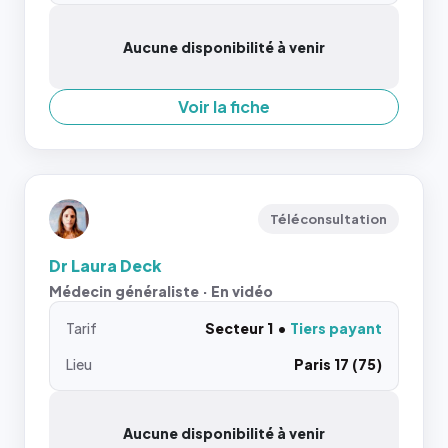
Aucune disponibilité à venir
Voir la fiche
Téléconsultation
Dr Laura Deck
Médecin généraliste · En vidéo
Tarif
Secteur 1
Tiers payant
Lieu
Paris 17 (75)
Aucune disponibilité à venir