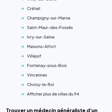
Créteil
Champigny-sur-Marne
Saint-Maur-des-Fossés
Ivry-sur-Seine
Maisons-Alfort
Villejuif
Fontenay-sous-Bois
Vincennes
Choisy-le-Roi
Afficher plus de villes du 94
Trouver un médecin généraliste d'un