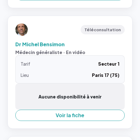
Téléconsultation
Dr Michel Bensimon
Médecin généraliste · En vidéo
Tarif
Secteur 1
Lieu
Paris 17 (75)
Aucune disponibilité à venir
Voir la fiche